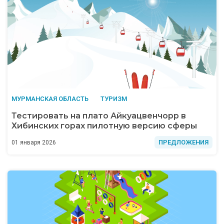
МУРМАНСКАЯ ОБЛАСТЬ
ТУРИЗМ
Тестировать на плато Айкуацвенчорр в
Хибинских горах пилотную версию сферы
ПРЕДЛОЖЕНИЯ
01 января 2026