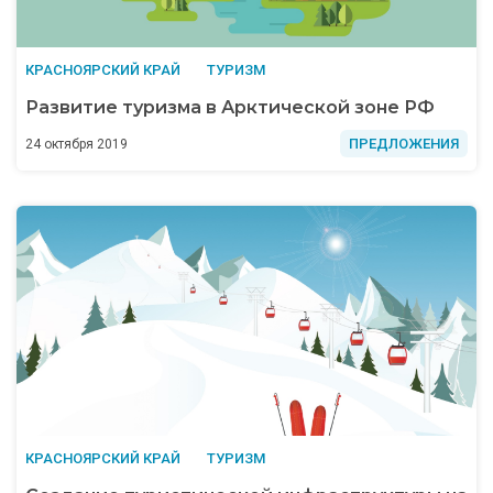
КРАСНОЯРСКИЙ КРАЙ
ТУРИЗМ
Развитие туризма в Арктической зоне РФ
ПРЕДЛОЖЕНИЯ
24 октября 2019
КРАСНОЯРСКИЙ КРАЙ
ТУРИЗМ