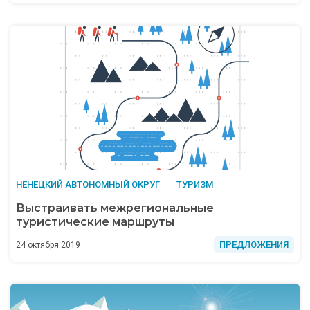
НЕНЕЦКИЙ АВТОНОМНЫЙ ОКРУГ
ТУРИЗМ
Выстраивать межрегиональные
туристические маршруты
ПРЕДЛОЖЕНИЯ
24 октября 2019