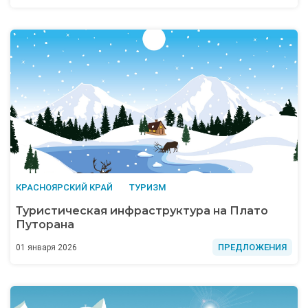
КРАСНОЯРСКИЙ КРАЙ
ТУРИЗМ
Туристическая инфраструктура на Плато
Путорана
ПРЕДЛОЖЕНИЯ
01 января 2026