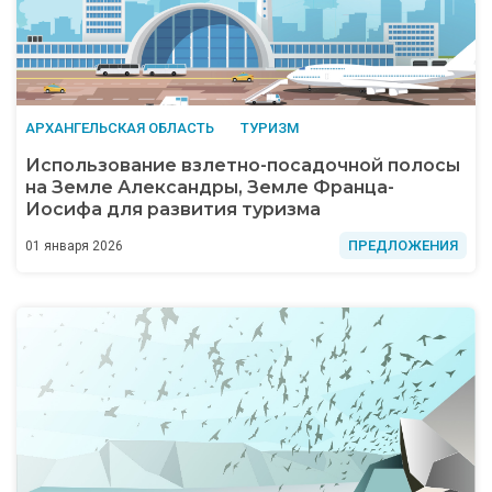
АРХАНГЕЛЬСКАЯ ОБЛАСТЬ
ТУРИЗМ
Использование взлетно-посадочной полосы
на Земле Александры, Земле Франца-
Иосифа для развития туризма
ПРЕДЛОЖЕНИЯ
01 января 2026