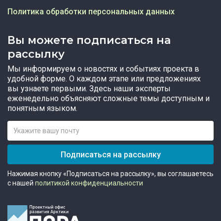
Политика обработки персональных данных
Вы можете подписаться на
рассылку
Мы информируем о новостях и событиях проекта в
удобной форме. О каждом этапе или предложениях
вы узнаете первыми. Здесь наши эксперты
еженедельно объясняют сложные темы доступным и
понятным языком.
Подписаться на рассылку
Нажимая кнопку «Подписаться на рассылку», вы соглашаетесь
с нашей
политикой конфиденциальности