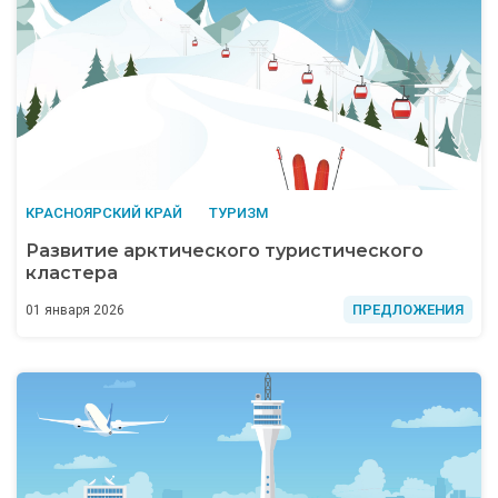
КРАСНОЯРСКИЙ КРАЙ
ТУРИЗМ
Развитие арктического туристического
кластера
ПРЕДЛОЖЕНИЯ
01 января 2026