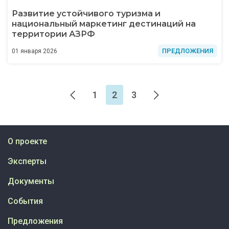
Развитие устойчивого туризма и
национальный маркетинг дестинаций на
территории АЗРФ
ПРЕДЛОЖЕНИЯ
01 января 2026
1
2
3
О проекте
Эксперты
Документы
События
Предложения