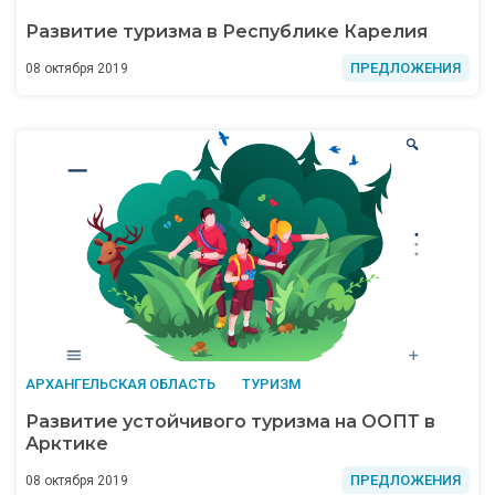
Развитие туризма в Республике Карелия
ПРЕДЛОЖЕНИЯ
08 октября 2019
АРХАНГЕЛЬСКАЯ ОБЛАСТЬ
ТУРИЗМ
Развитие устойчивого туризма на ООПТ в
Арктике
ПРЕДЛОЖЕНИЯ
08 октября 2019