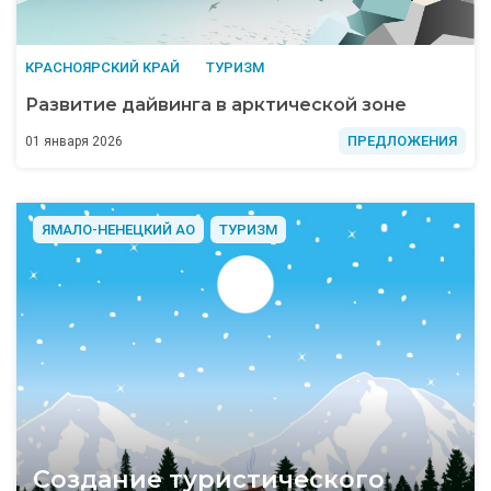
КРАСНОЯРСКИЙ КРАЙ
ТУРИЗМ
Развитие дайвинга в арктической зоне
ПРЕДЛОЖЕНИЯ
01 января 2026
ЯМАЛО-НЕНЕЦКИЙ АО
ТУРИЗМ
Создание туристического