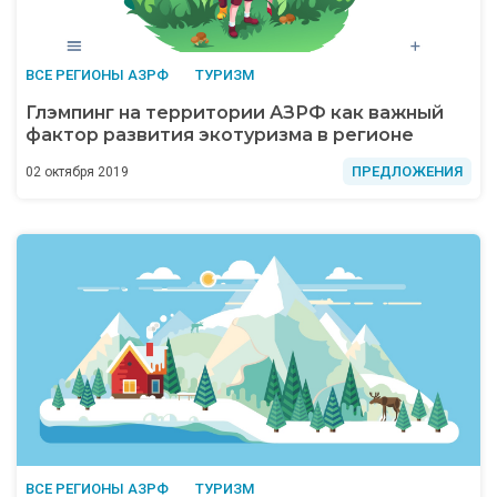
ВСЕ РЕГИОНЫ АЗРФ
ТУРИЗМ
Глэмпинг на территории АЗРФ как важный
фактор развития экотуризма в регионе
ПРЕДЛОЖЕНИЯ
02 октября 2019
ВСЕ РЕГИОНЫ АЗРФ
ТУРИЗМ