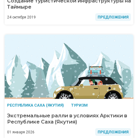
Создание туристической инфраструктуры на
Таймыре
ПРЕДЛОЖЕНИЯ
24 октября 2019
РЕСПУБЛИКА САХА (ЯКУТИЯ)
ТУРИЗМ
Экстремальные ралли в условиях Арктики в
Республике Саха (Якутия)
ПРЕДЛОЖЕНИЯ
01 января 2026