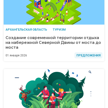
АРХАНГЕЛЬСКАЯ ОБЛАСТЬ
ТУРИЗМ
Создание современной территории отдыха
на набережной Северной Двины от моста до
моста
ПРЕДЛОЖЕНИЯ
01 января 2026