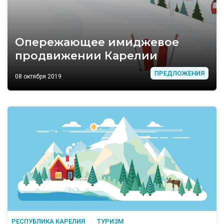
Опережающее имиджевое
продвижении Карелии
ПРЕДЛОЖЕНИЯ
08 октября 2019
РЕСПУБЛИКА КАРЕЛИЯ
ТУРИЗМ