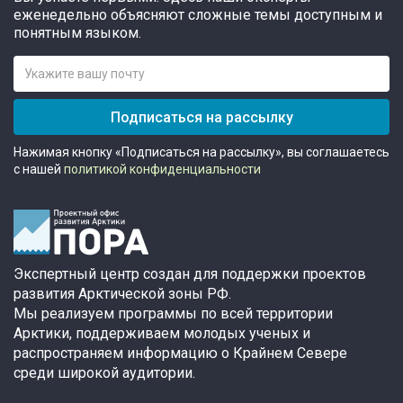
еженедельно объясняют сложные темы доступным и
понятным языком.
Подписаться на рассылку
Нажимая кнопку «Подписаться на рассылку», вы соглашаетесь
с нашей
политикой конфиденциальности
Экспертный центр создан для поддержки проектов
развития Арктической зоны РФ.
Мы реализуем программы по всей территории
Арктики, поддерживаем молодых ученых и
распространяем информацию о Крайнем Севере
среди широкой аудитории.