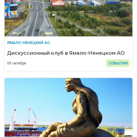
ЯМАЛО-НЕНЕЦКИЙ АО
Дискуссионный клуб в Ямало-Ненецком АО
СОБЫТИЯ
09 октября