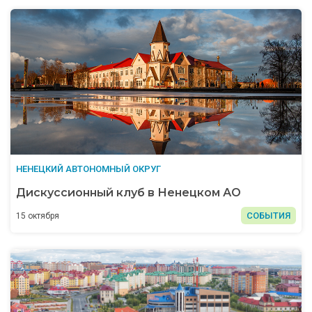
НЕНЕЦКИЙ АВТОНОМНЫЙ ОКРУГ
Дискуссионный клуб в Ненецком АО
СОБЫТИЯ
15 октября