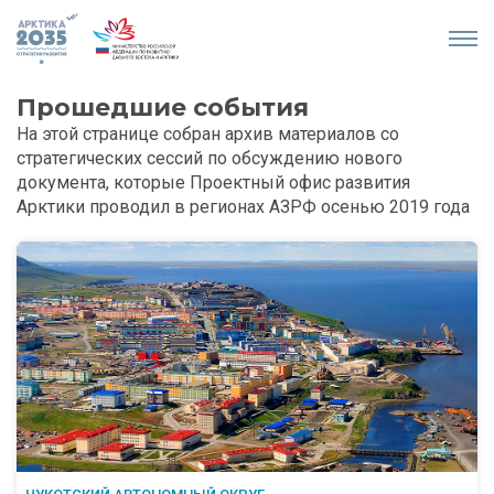
Прошедшие события
На этой странице собран архив материалов со
стратегических сессий по обсуждению нового
документа, которые Проектный офис развития
Арктики проводил в регионах АЗРФ осенью 2019 года