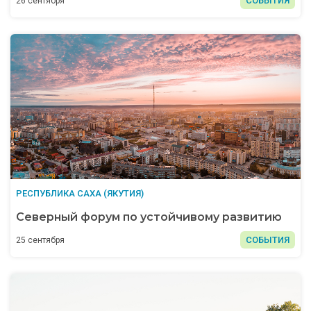
СОБЫТИЯ
26 сентября
РЕСПУБЛИКА САХА (ЯКУТИЯ)
Северный форум по устойчивому развитию
СОБЫТИЯ
25 сентября