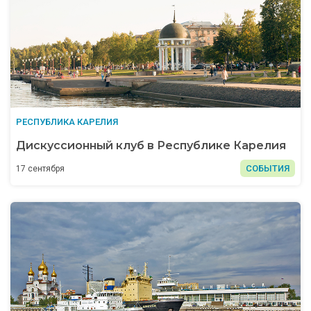
РЕСПУБЛИКА КАРЕЛИЯ
Дискуссионный клуб в Республике Карелия
СОБЫТИЯ
17 сентября