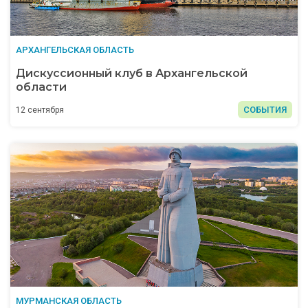
АРХАНГЕЛЬСКАЯ ОБЛАСТЬ
Дискуссионный клуб в Архангельской
области
СОБЫТИЯ
12 сентября
МУРМАНСКАЯ ОБЛАСТЬ