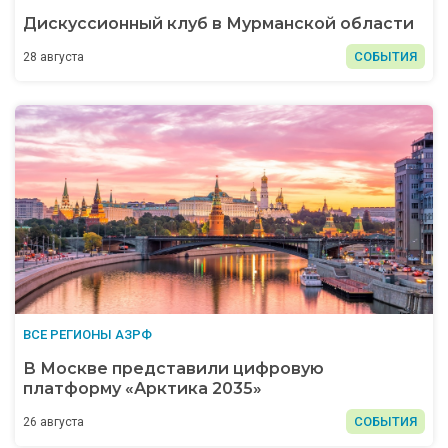
Дискуссионный клуб в Мурманской области
СОБЫТИЯ
28 августа
ВСЕ РЕГИОНЫ АЗРФ
В Москве представили цифровую
платформу «Арктика 2035»
СОБЫТИЯ
26 августа