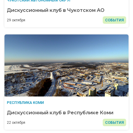
ЧУКОТСКИЙ АВТОНОМНЫЙ ОКРУГ
Дискуссионный клуб в Чукотском АО
СОБЫТИЯ
29 октября
РЕСПУБЛИКА КОМИ
Дискуссионный клуб в Республике Коми
СОБЫТИЯ
22 октября