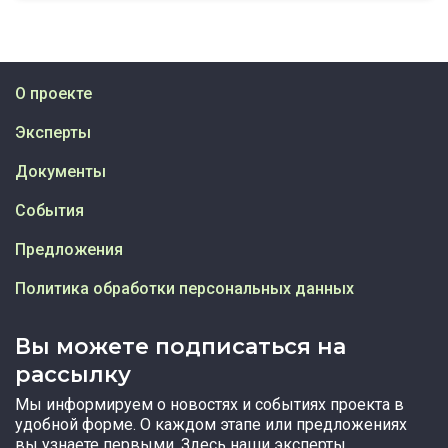
О проекте
Эксперты
Документы
События
Предложения
Политика обработки персональных данных
Вы можете подписаться на
рассылку
Мы информируем о новостях и событиях проекта в
удобной форме. О каждом этапе или предложениях
вы узнаете первыми. Здесь наши эксперты