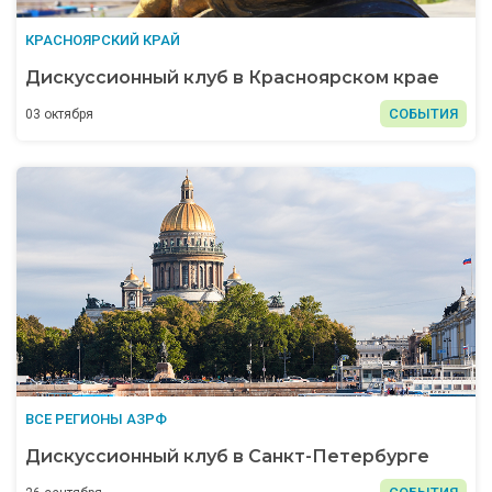
КРАСНОЯРСКИЙ КРАЙ
Дискуссионный клуб в Красноярском крае
СОБЫТИЯ
03 октября
ВСЕ РЕГИОНЫ АЗРФ
Дискуссионный клуб в Санкт-Петербурге