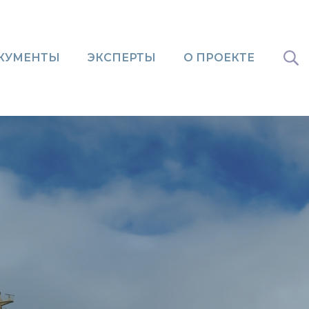
КУМЕНТЫ
ЭКСПЕРТЫ
О ПРОЕКТЕ