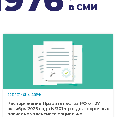
в СМИ
ВСЕ РЕГИОНЫ АЗРФ
Распоряжение Правительства РФ от 27
октября 2025 года №3014-р о долгосрочных
планах комплексного социально-