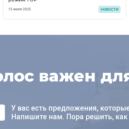
НОВОСТИ
15 июля 2025
олос важен дл
У вас есть предложения, которы
Напишите нам. Пора решить, как 