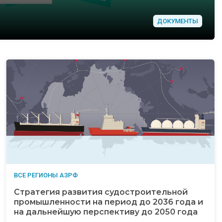
ДОКУМЕНТЫ
ВСЕ РЕГИОНЫ АЗРФ
Стратегия развития судостроительной
промышленности на период до 2036 года и
на дальнейшую перспективу до 2050 года