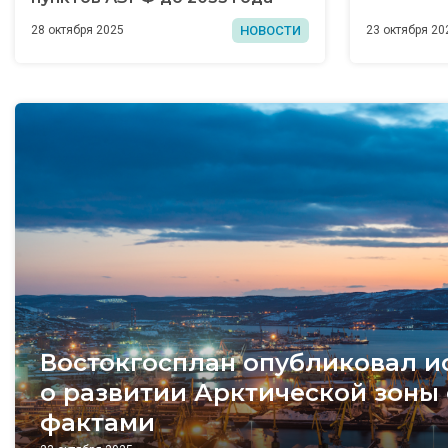
НОВОСТИ
28 октября 2025
23 октября 20
Востокгосплан опубликовал и
о развитии Арктической зоны
фактами