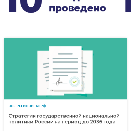
проведено
ВСЕ РЕГИОНЫ АЗРФ
Стратегия государственной национальной
политики России на период до 2036 года