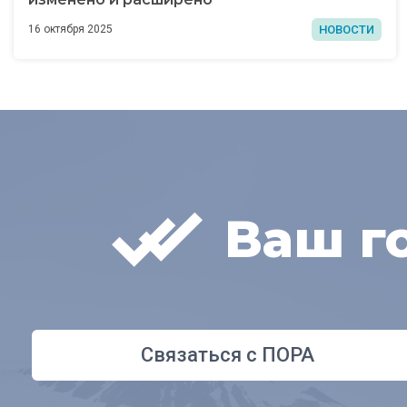
НОВОСТИ
16 октября 2025
Ваш г
Связаться с ПОРА