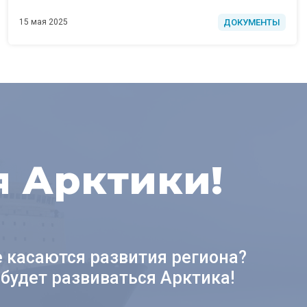
ДОКУМЕНТЫ
15 мая 2025
я Арктики!
е касаются развития региона?
будет развиваться Арктика!