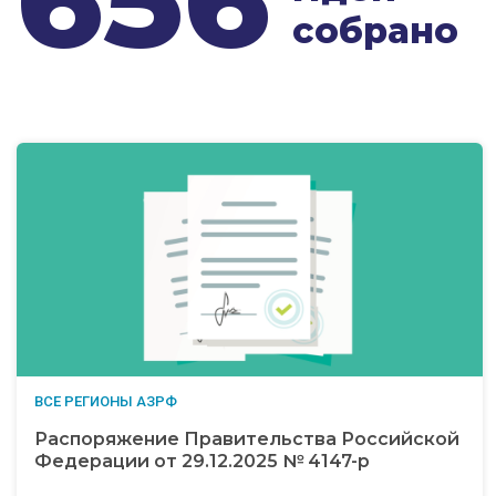
собрано
ВСЕ РЕГИОНЫ АЗРФ
Распоряжение Правительства Российской
Федерации от 29.12.2025 № 4147-р