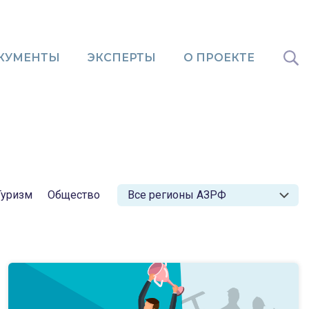
КУМЕНТЫ
ЭКСПЕРТЫ
О ПРОЕКТЕ
Туризм
Общество
Все регионы АЗРФ