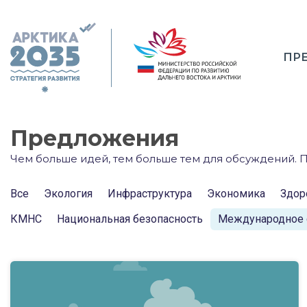
ПР
Предложения
Чем больше идей, тем больше тем для обсуждений. П
Все
Экология
Инфраструктура
Экономика
Здор
КМНС
Национальная безопасность
Международное 