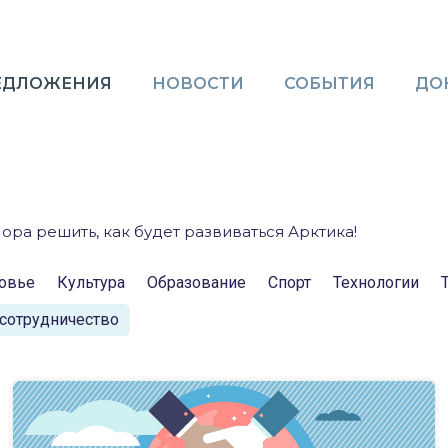
ЕДЛОЖЕНИЯ
НОВОСТИ
СОБЫТИЯ
ДО
ора решить, как будет развиваться Арктика!
овье
Культура
Образование
Спорт
Технологии
сотрудничество