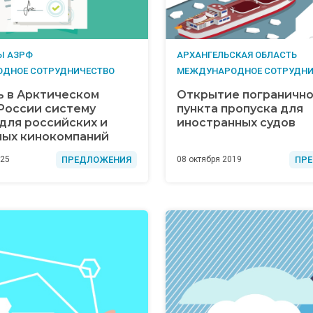
Ы АЗРФ
АРХАНГЕЛЬСКАЯ ОБЛАСТЬ
ДНОЕ СОТРУДНИЧЕСТВО
МЕЖДУНАРОДНОЕ СОТРУДНИ
 в Арктическом
Открытие погранично
России систему
пункта пропуска для
для российских и
иностранных судов
ных кинокомпаний
ПРЕДЛОЖЕНИЯ
ПР
025
08 октября 2019