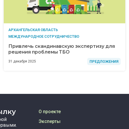
АРХАНГЕЛЬСКАЯ ОБЛАСТЬ
МЕЖДУНАРОДНОЕ СОТРУДНИЧЕСТВО
Привлечь скандинавскую экспертизу для
решения проблемы ТБО
ПРЕДЛОЖЕНИЯ
31 декабря 2025
ылку
О проекте
ной
Эксперты
ервыми.