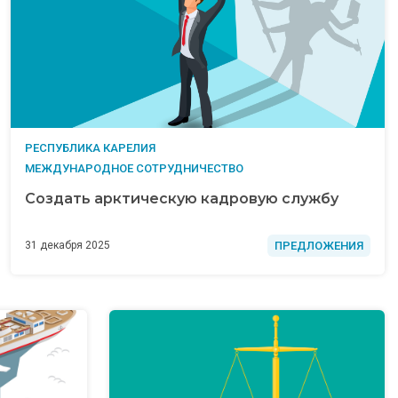
РЕСПУБЛИКА КАРЕЛИЯ
МЕЖДУНАРОДНОЕ СОТРУДНИЧЕСТВО
Создать арктическую кадровую службу
ПРЕДЛОЖЕНИЯ
31 декабря 2025