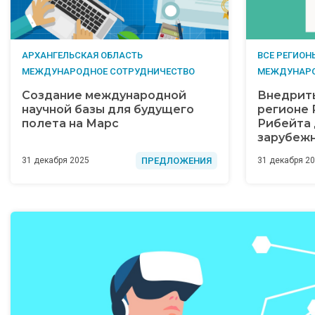
АРХАНГЕЛЬСКАЯ ОБЛАСТЬ
ВСЕ РЕГИОН
МЕЖДУНАРОДНОЕ СОТРУДНИЧЕСТВО
МЕЖДУНАРО
Создание международной
Внедрить
научной базы для будущего
регионе 
полета на Марс
Рибейта 
зарубеж
ПРЕДЛОЖЕНИЯ
31 декабря 2025
31 декабря 2