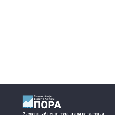
Экспертный центр создан для поддержки