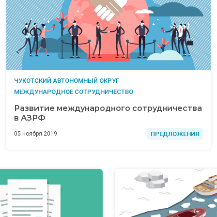
ЧУКОТСКИЙ АВТОНОМНЫЙ ОКРУГ
МЕЖДУНАРОДНОЕ СОТРУДНИЧЕСТВО
Развитие международного сотрудничества
в АЗРФ
ПРЕДЛОЖЕНИЯ
05 ноября 2019