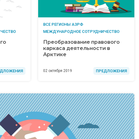
ВСЕ РЕГИОНЫ АЗРФ
ЧЕСТВО
МЕЖДУНАРОДНОЕ СОТРУДНИЧЕСТВО
го
Преобразование правового
каркаса деятельности в
Арктике
ЕДЛОЖЕНИЯ
ПРЕДЛОЖЕНИЯ
02 октября 2019