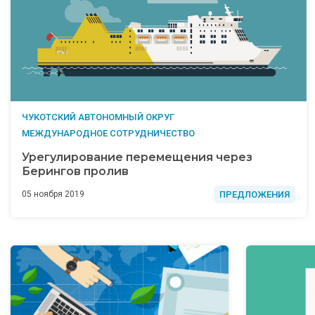
ЧУКОТСКИЙ АВТОНОМНЫЙ ОКРУГ
МЕЖДУНАРОДНОЕ СОТРУДНИЧЕСТВО
Урегулирование перемещения через
Берингов пролив
ПРЕДЛОЖЕНИЯ
05 ноября 2019