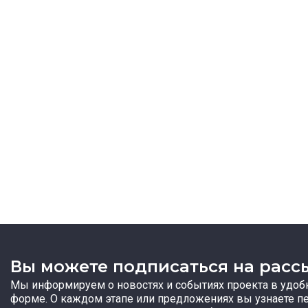
Вы можете подписаться на расс
Мы информируем о новостях и событиях проекта в удоб
форме. О каждом этапе или предложениях вы узнаете п