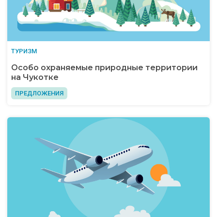
ТУРИЗМ
Особо охраняемые природные территории
на Чукотке
ПРЕДЛОЖЕНИЯ