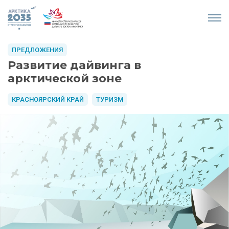
ПРЕДЛОЖЕНИЯ
Развитие дайвинга в
арктической зоне
КРАСНОЯРСКИЙ КРАЙ
ТУРИЗМ