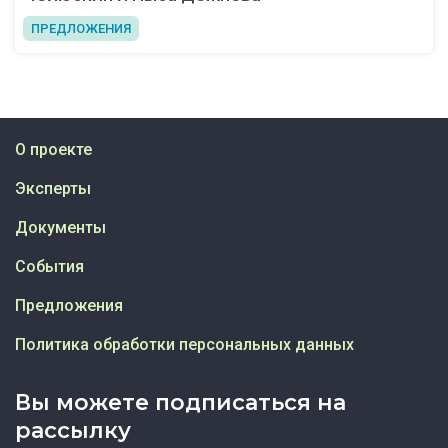
ПРЕДЛОЖЕНИЯ
О проекте
Эксперты
Документы
События
Предложения
Политика обработки персональных данных
Вы можете подписаться на
рассылку