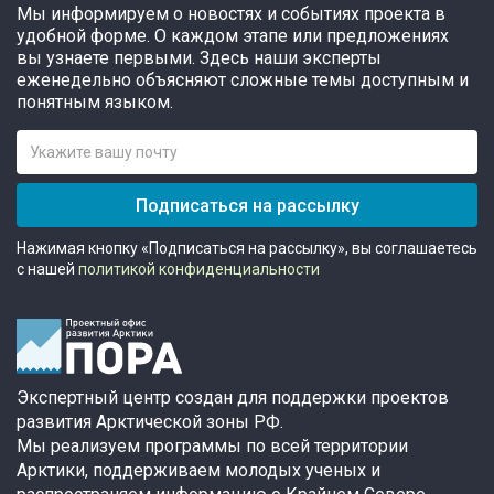
Мы информируем о новостях и событиях проекта в
удобной форме. О каждом этапе или предложениях
вы узнаете первыми. Здесь наши эксперты
еженедельно объясняют сложные темы доступным и
понятным языком.
Подписаться на рассылку
Нажимая кнопку «Подписаться на рассылку», вы соглашаетесь
с нашей
политикой конфиденциальности
Экспертный центр создан для поддержки проектов
развития Арктической зоны РФ.
Мы реализуем программы по всей территории
Арктики, поддерживаем молодых ученых и