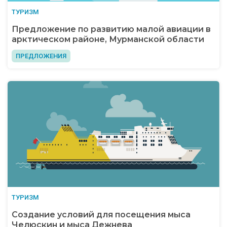
ТУРИЗМ
Предложение по развитию малой авиации в
арктическом районе, Мурманской области
ПРЕДЛОЖЕНИЯ
ТУРИЗМ
Создание условий для посещения мыса
Челюскин и мыса Дежнева