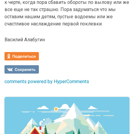
к черте, когда пора сбавить обороты по вылову или же
все еще не так страшно. Пора задуматься что мы
оставим нашим детям, пустые водоемы или же
счастливое наслаждение первой поклевки.
Василий Алабугин
comments powered by HyperComments