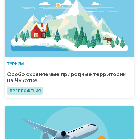
ТУРИЗМ
Особо охраняемые природные территории
на Чукотке
ПРЕДЛОЖЕНИЯ