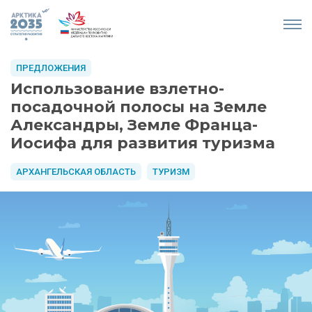
ПРЕДЛОЖЕНИЯ
Использование взлетно-
посадочной полосы на Земле
Александры, Земле Франца-
Иосифа для развития туризма
АРХАНГЕЛЬСКАЯ ОБЛАСТЬ
ТУРИЗМ