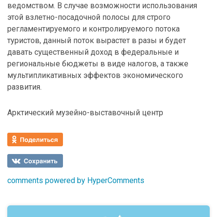
ведомством. В случае возможности использования
этой взлетно-посадочной полосы для строго
регламентируемого и контролируемого потока
туристов, данный поток вырастет в разы и будет
давать существенный доход в федеральные и
региональные бюджеты в виде налогов, а также
мультипликативных эффектов экономического
развития.
Арктический музейно-выставочный центр
comments powered by HyperComments