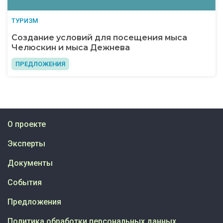
ТУРИЗМ
Создание условий для посещения мыса
Челюскин и мыса Дежнева
ПРЕДЛОЖЕНИЯ
О проекте
Эксперты
Документы
События
Предложения
Политика обработки персональных данных