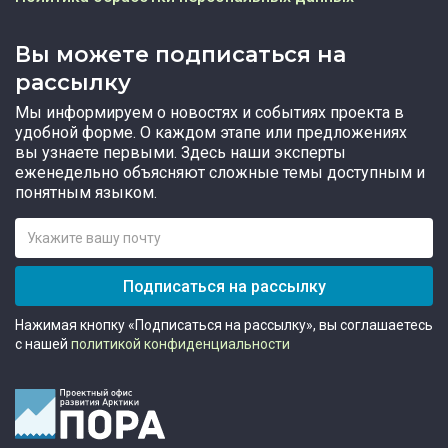
Вы можете подписаться на
рассылку
Мы информируем о новостях и событиях проекта в
удобной форме. О каждом этапе или предложениях
вы узнаете первыми. Здесь наши эксперты
еженедельно объясняют сложные темы доступным и
понятным языком.
Подписаться на рассылку
Нажимая кнопку «Подписаться на рассылку», вы соглашаетесь
с нашей
политикой конфиденциальности