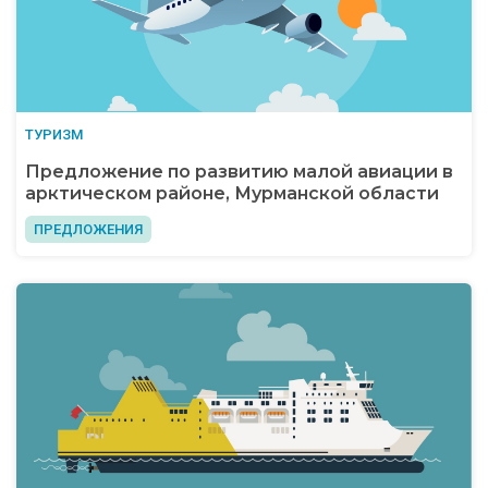
ТУРИЗМ
Предложение по развитию малой авиации в
арктическом районе, Мурманской области
ПРЕДЛОЖЕНИЯ