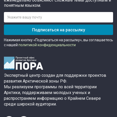
еженедельно объясняют сложные темы доступным и
понятным языком.
Подписаться на рассылку
Нажимая кнопку «Подписаться на рассылку», вы соглашаетесь
с нашей
политикой конфиденциальности
Экспертный центр создан для поддержки проектов
развития Арктической зоны РФ.
Мы реализуем программы по всей территории
Арктики, поддерживаем молодых ученых и
распространяем информацию о Крайнем Севере
среди широкой аудитории.