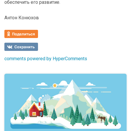
обеспечить его развитие.
Антон Конюхов
comments powered by HyperComments