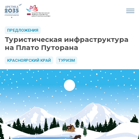
ПРЕДЛОЖЕНИЯ
Туристическая инфраструктура
на Плато Путорана
КРАСНОЯРСКИЙ КРАЙ
ТУРИЗМ