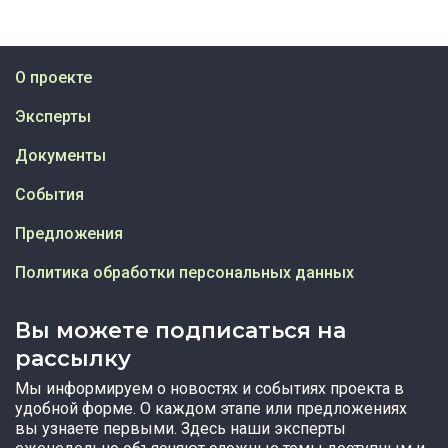
О проекте
Эксперты
Документы
События
Предложения
Политика обработки персональных данных
Вы можете подписаться на
рассылку
Мы информируем о новостях и событиях проекта в
удобной форме. О каждом этапе или предложениях
вы узнаете первыми. Здесь наши эксперты