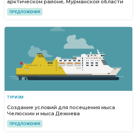
арктическом районе, Мурманской области
ПРЕДЛОЖЕНИЯ
ТУРИЗМ
Создание условий для посещения мыса
Челюскин и мыса Дежнева
ПРЕДЛОЖЕНИЯ