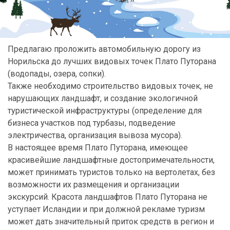
Предлагаю проложить автомобильную дорогу из
Норильска до лучших видовых точек Плато Путорана
(водопады, озера, сопки).
Также необходимо строительство видовых точек, не
нарушающих ландшафт, и создание экологичной
туристической инфраструктуры (определение для
бизнеса участков под турбазы, подведение
электричества, организация вывоза мусора).
В настоящее время Плато Путорана, имеющее
красивейшие ландшафтные достопримечательности,
может принимать туристов только на вертолетах, без
возможности их размещения и организации
экскурсий. Красота ландшафтов Плато Путорана не
уступает Исландии и при должной рекламе туризм
может дать значительный приток средств в регион и