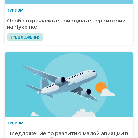
ТУРИЗМ
Особо охраняемые природные территории
на Чукотке
ПРЕДЛОЖЕНИЯ
ТУРИЗМ
Предложение по развитию малой авиации в