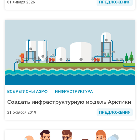
ПРЕДЛОЖЕНИЯ
01 января 2026
ВСЕ РЕГИОНЫ АЗРФ
ИНФРАСТРУКТУРА
Создать инфраструктурную модель Арктики
ПРЕДЛОЖЕНИЯ
21 октября 2019