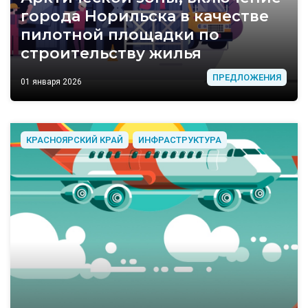
города Норильска в качестве
пилотной площадки по
строительству жилья
ПРЕДЛОЖЕНИЯ
01 января 2026
КРАСНОЯРСКИЙ КРАЙ
ИНФРАСТРУКТУРА