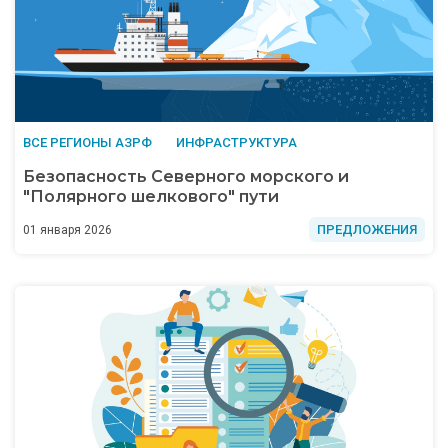
ВСЕ РЕГИОНЫ АЗРФ
ИНФРАСТРУКТУРА
Безопасность Северного морского и
"Полярного шелкового" пути
ПРЕДЛОЖЕНИЯ
01 января 2026