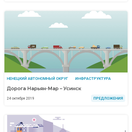
НЕНЕЦКИЙ АВТОНОМНЫЙ ОКРУГ
ИНФРАСТРУКТУРА
Дорога Нарьян-Мар – Усинск
ПРЕДЛОЖЕНИЯ
24 октября 2019