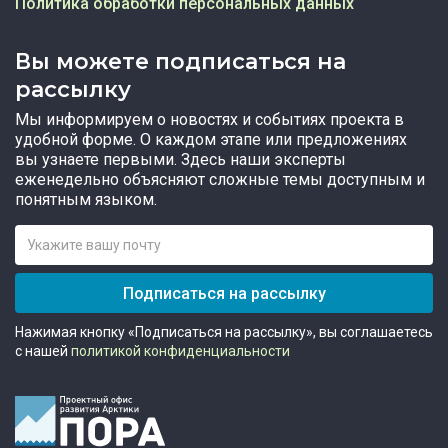
Политика обработки персональных данных
Вы можете подписаться на
рассылку
Мы информируем о новостях и событиях проекта в
удобной форме. О каждом этапе или предложениях
вы узнаете первыми. Здесь наши эксперты
еженедельно объясняют сложные темы доступным и
понятным языком.
Подписаться на рассылку
Нажимая кнопку «Подписаться на рассылку», вы соглашаетесь
с нашей
политикой конфиденциальности