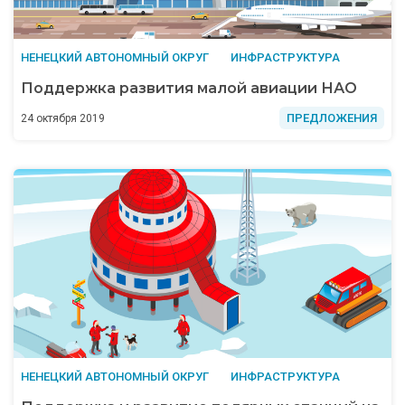
НЕНЕЦКИЙ АВТОНОМНЫЙ ОКРУГ
ИНФРАСТРУКТУРА
Поддержка развития малой авиации НАО
ПРЕДЛОЖЕНИЯ
24 октября 2019
НЕНЕЦКИЙ АВТОНОМНЫЙ ОКРУГ
ИНФРАСТРУКТУРА