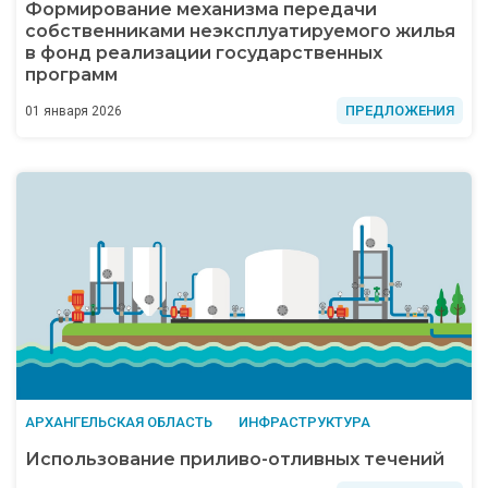
Формирование механизма передачи
собственниками неэксплуатируемого жилья
в фонд реализации государственных
программ
ПРЕДЛОЖЕНИЯ
01 января 2026
АРХАНГЕЛЬСКАЯ ОБЛАСТЬ
ИНФРАСТРУКТУРА
Использование приливо-отливных течений