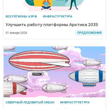
ВСЕ РЕГИОНЫ АЗРФ
ИНФРАСТРУКТУРА
Улучшить работу платформы Арктика 2035
ПРЕДЛОЖЕНИЯ
01 января 2026
СЕВЕРНЫЙ ЛЕДОВИТЫЙ ОКЕАН
ИНФРАСТРУКТУРА