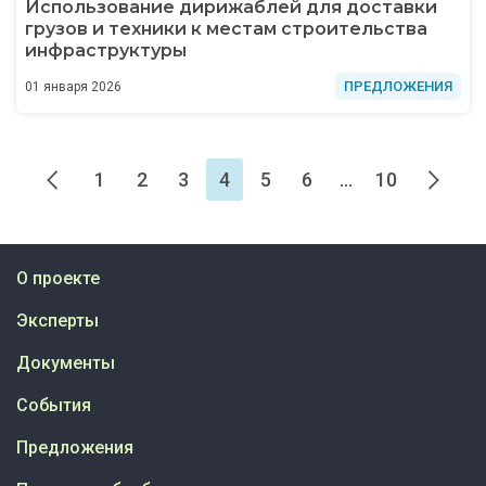
Использование дирижаблей для доставки
грузов и техники к местам строительства
инфраструктуры
ПРЕДЛОЖЕНИЯ
01 января 2026
1
2
3
4
5
6
...
10
О проекте
Эксперты
Документы
События
Предложения