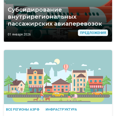
Субсидирование
внутрирегиональных
пассажирских авиаперевозок
ПРЕДЛОЖЕНИЯ
01 января 2026
ВСЕ РЕГИОНЫ АЗРФ
ИНФРАСТРУКТУРА