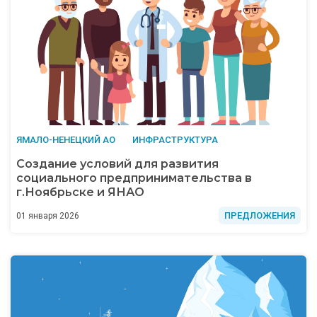
ЯМАЛО-НЕНЕЦКИЙ АО
ИНФРАСТРУКТУРА
Создание условий для развития
социального предпринимательства в
г.Ноябрьске и ЯНАО
ПРЕДЛОЖЕНИЯ
01 января 2026