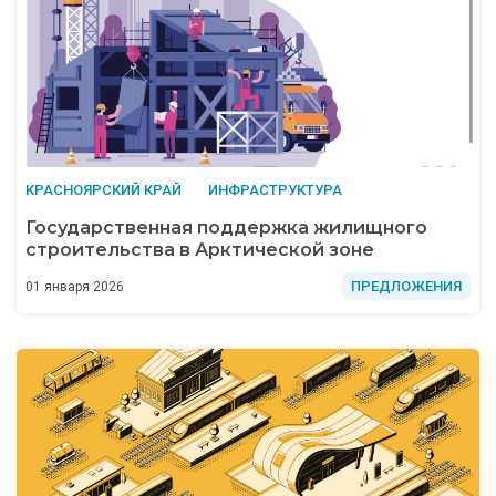
КРАСНОЯРСКИЙ КРАЙ
ИНФРАСТРУКТУРА
Государственная поддержка жилищного
строительства в Арктической зоне
ПРЕДЛОЖЕНИЯ
01 января 2026