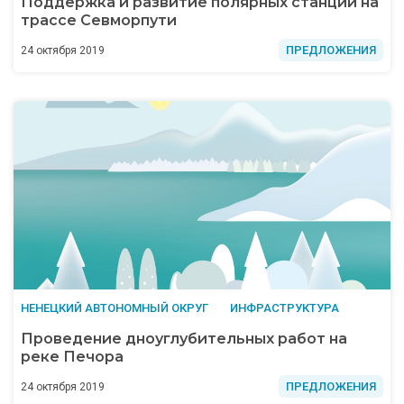
Поддержка и развитие полярных станций на
трассе Севморпути
ПРЕДЛОЖЕНИЯ
24 октября 2019
НЕНЕЦКИЙ АВТОНОМНЫЙ ОКРУГ
ИНФРАСТРУКТУРА
Проведение дноуглубительных работ на
реке Печора
ПРЕДЛОЖЕНИЯ
24 октября 2019