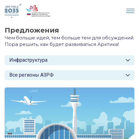
Предложения
Чем больше идей, тем больше тем для обсуждений.
Пора решить, как будет развиваться Арктика!
Инфраструктура
Все регионы АЗРФ