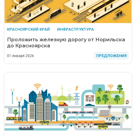
КРАСНОЯРСКИЙ КРАЙ
ИНФРАСТРУКТУРА
Проложить железную дорогу от Норильска
до Красноярска
ПРЕДЛОЖЕНИЯ
01 января 2026