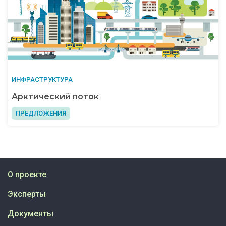
ИНФРАСТРУКТУРА
Арктический поток
ПРЕДЛОЖЕНИЯ
О проекте
Эксперты
Документы