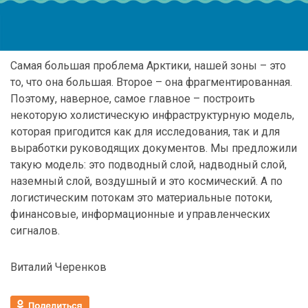
Самая большая проблема Арктики, нашей зоны – это
то, что она большая. Второе – она фрагментированная.
Поэтому, наверное, самое главное – построить
некоторую холистическую инфраструктурную модель,
которая пригодится как для исследования, так и для
выработки руководящих документов. Мы предложили
такую модель: это подводный слой, надводный слой,
наземный слой, воздушный и это космический. А по
логистическим потокам это материальные потоки,
финансовые, информационные и управленческих
сигналов.
Виталий Черенков