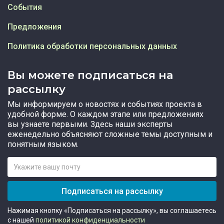
События
Предложения
Политика обработки персональных данных
Вы можете подписаться на
рассылку
Мы информируем о новостях и событиях проекта в
удобной форме. О каждом этапе или предложениях
вы узнаете первыми. Здесь наши эксперты
еженедельно объясняют сложные темы доступным и
понятным языком.
Подписаться на рассылку
Нажимая кнопку «Подписаться на рассылку», вы соглашаетесь
с нашей
политикой конфиденциальности