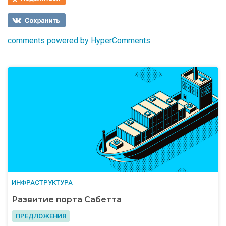
comments powered by HyperComments
ИНФРАСТРУКТУРА
Развитие порта Сабетта
ПРЕДЛОЖЕНИЯ