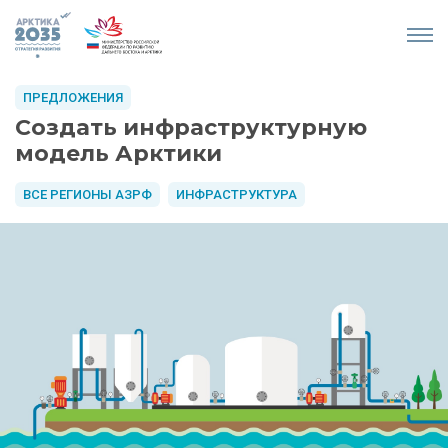
ПРЕДЛОЖЕНИЯ
Создать инфраструктурную
модель Арктики
ВСЕ РЕГИОНЫ АЗРФ
ИНФРАСТРУКТУРА