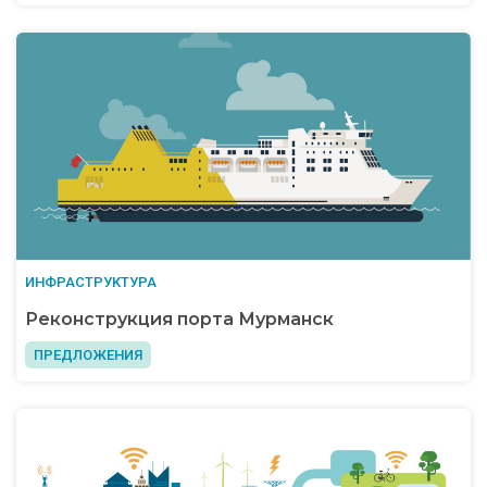
ИНФРАСТРУКТУРА
Реконструкция порта Мурманск
ПРЕДЛОЖЕНИЯ