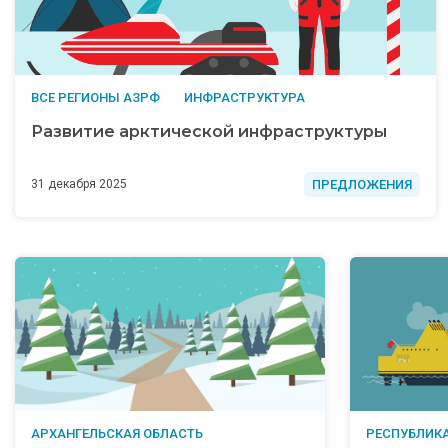
ВСЕ РЕГИОНЫ АЗРФ
ИНФРАСТРУКТУРА
Развитие арктической инфраструктуры
ПРЕДЛОЖЕНИЯ
31 декабря 2025
АРХАНГЕЛЬСКАЯ ОБЛАСТЬ
РЕСПУБЛИКА