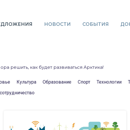
ЕДЛОЖЕНИЯ
НОВОСТИ
СОБЫТИЯ
ДО
ора решить, как будет развиваться Арктика!
овье
Культура
Образование
Спорт
Технологии
сотрудничество