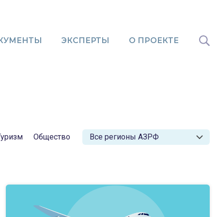
КУМЕНТЫ
ЭКСПЕРТЫ
О ПРОЕКТЕ
Туризм
Общество
Все регионы АЗРФ