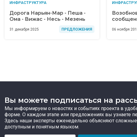
ИНФРАСТРУКТУРА
ИНФРАСТРУ
Дорога Нарьян-Мар - Пеша -
Возобно
Ома - Вижас - Несь - Мезень
сообщен
ПРЕДЛОЖЕНИЯ
31 декабря 2025
06 ноября 20
Вы можете подписаться на расс
Мы информируем о новостях и событиях проекта в удоб
форме. О каждом этапе или предложениях вы узнаете п
Здесь наши эксперты еженедельно объясняют сложные
доступным и понятным языком.