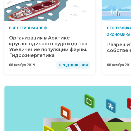
ВСЕ РЕГИОНЫ АЗРФ
РЕСПУБЛИКА
ЭКОНОМИКА
Организация в Арктике
круглогодичного судоходства.
Разреши
Увеличение популяции фауны.
собствен
Гидроэнергетика
ПРЕДЛОЖЕНИЯ
08 ноября 2019
08 ноября 20