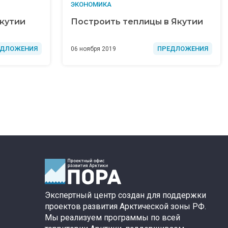
ЭКОНОМИКА
Якутии
Построить теплицы в Якутии
ЕДЛОЖЕНИЯ
ПРЕДЛОЖЕНИЯ
06 ноября 2019
Экспертный центр создан для поддержки
проектов развития Арктической зоны РФ.
Мы реализуем программы по всей