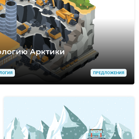
ологию Арктики
ЛОГИЯ
ПРЕДЛОЖЕНИЯ