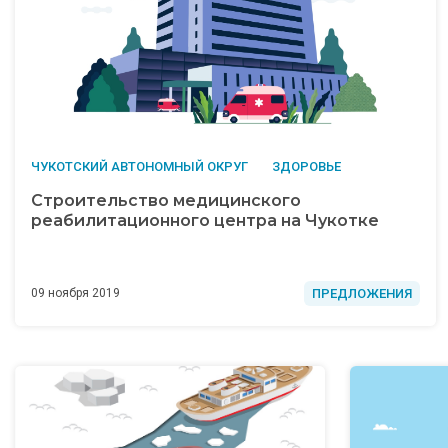
ЧУКОТСКИЙ АВТОНОМНЫЙ ОКРУГ
ЗДОРОВЬЕ
Строительство медицинского
реабилитационного центра на Чукотке
ПРЕДЛОЖЕНИЯ
09 ноября 2019