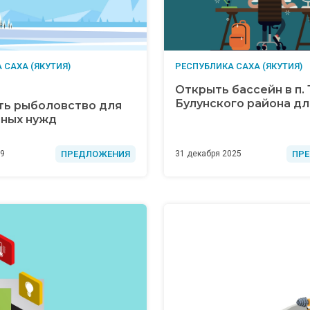
 САХА (ЯКУТИЯ)
РЕСПУБЛИКА САХА (ЯКУТИЯ)
Открыть бассейн в п.
Булунского района дл
ть рыболовство для
ных нужд
ПРЕДЛОЖЕНИЯ
ПР
19
31 декабря 2025