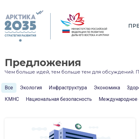
ПР
Предложения
Чем больше идей, тем больше тем для обсуждений. П
Все
Экология
Инфраструктура
Экономика
Здор
КМНС
Национальная безопасность
Международное 