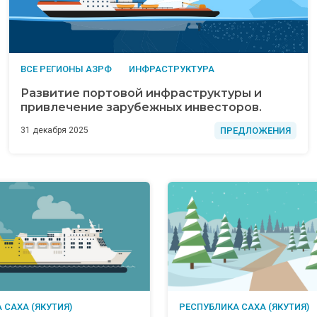
ВСЕ РЕГИОНЫ АЗРФ
ИНФРАСТРУКТУРА
Развитие портовой инфраструктуры и
привлечение зарубежных инвесторов.
ПРЕДЛОЖЕНИЯ
31 декабря 2025
 САХА (ЯКУТИЯ)
РЕСПУБЛИКА САХА (ЯКУТИЯ)