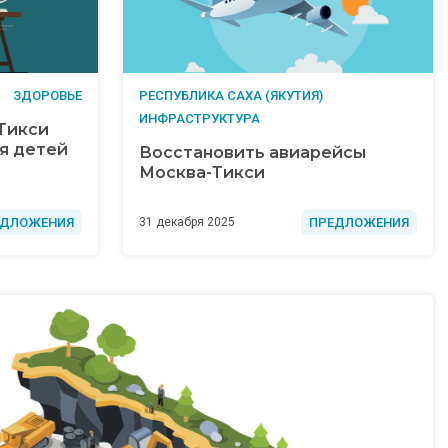
ЗДОРОВЬЕ
РЕСПУБЛИКА САХА (ЯКУТИЯ)
ИНФРАСТРУКТУРА
 Тикси
я детей
Восстановить авиарейсы
Москва-Тикси
ЕДЛОЖЕНИЯ
ПРЕДЛОЖЕНИЯ
31 декабря 2025