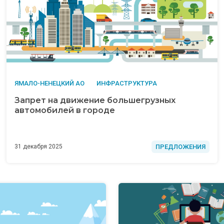
ЯМАЛО-НЕНЕЦКИЙ АО
ИНФРАСТРУКТУРА
Запрет на движение большегрузных
автомобилей в городе
ПРЕДЛОЖЕНИЯ
31 декабря 2025