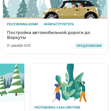
РЕСПУБЛИКА КОМИ
ИНФРАСТРУКТУРА
Постройка автомобильной дороги до
Воркуты
ПРЕДЛОЖЕНИЯ
31 декабря 2025
РЕСПУБЛИКА САХА (ЯКУТИЯ)