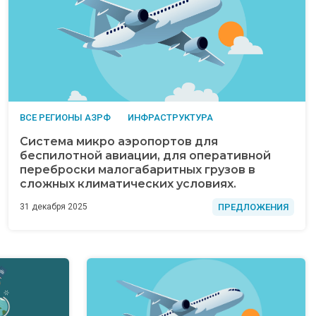
ВСЕ РЕГИОНЫ АЗРФ
ИНФРАСТРУКТУРА
Система микро аэропортов для
беспилотной авиации, для оперативной
переброски малогабаритных грузов в
сложных климатических условиях.
ПРЕДЛОЖЕНИЯ
31 декабря 2025