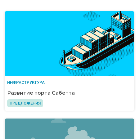
ИНФРАСТРУКТУРА
Развитие порта Сабетта
ПРЕДЛОЖЕНИЯ