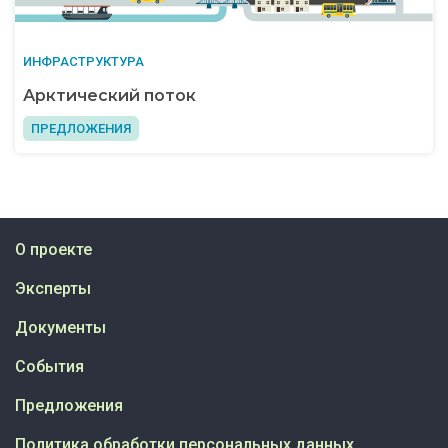
ИНФРАСТРУКТУРА
Арктический поток
ПРЕДЛОЖЕНИЯ
О проекте
Эксперты
Документы
События
Предложения
Политика обработки персональных данных