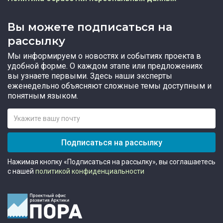
Вы можете подписаться на
рассылку
Мы информируем о новостях и событиях проекта в
удобной форме. О каждом этапе или предложениях
вы узнаете первыми. Здесь наши эксперты
еженедельно объясняют сложные темы доступным и
понятным языком.
Подписаться на рассылку
Нажимая кнопку «Подписаться на рассылку», вы соглашаетесь
с нашей
политикой конфиденциальности