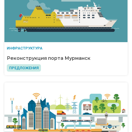
ИНФРАСТРУКТУРА
Реконструкция порта Мурманск
ПРЕДЛОЖЕНИЯ