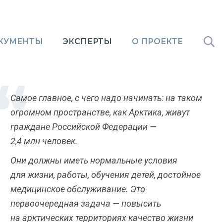
КУМЕНТЫ
ЭКСПЕРТЫ
О ПРОЕКТЕ
Самое главное, с чего надо начинать: на таком
огромном пространстве, как Арктика, живут
граждане Российской Федерации —
2,4 млн человек.
Они должны иметь нормальные условия
для жизни, работы, обучения детей, достойное
медицинское обслуживание. Это
первоочередная задача — повысить
на арктических территориях качество жизни