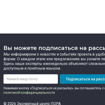
Вы можете подписаться на расс
Мы информируем о новостях и событиях проекта в удоб
форме. О каждом этапе или предложениях вы узнаете п
Здесь наши эксперты еженедельно объясняют сложные
доступным и понятным языком.
Подписаться на рас
Нажимая кнопку «Подписаться на рассылку», вы соглашаетесь с
политикой конфиденциальности
© 2026 Экспертный центр ПОРА