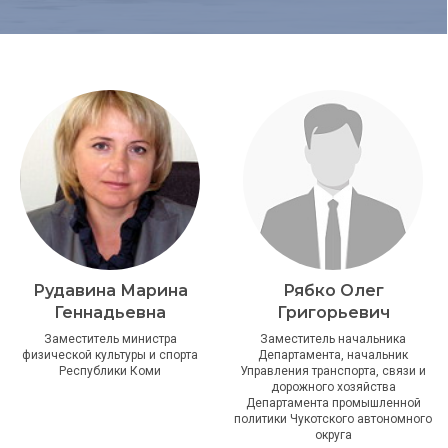
Рудавина Марина
Рябко Олег
Геннадьевна
Григорьевич
Заместитель министра
Заместитель начальника
физической культуры и спорта
Департамента, начальник
Республики Коми
Управления транспорта, связи и
дорожного хозяйства
Департамента промышленной
политики Чукотского автономного
округа