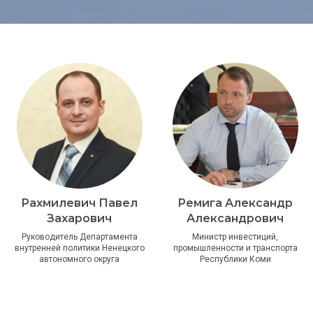
Рахмилевич Павел
Ремига Александр
Захарович
Александрович
Руководитель Департамента
Министр инвестиций,
внутренней политики Ненецкого
промышленности и транспорта
автономного округа
Республики Коми