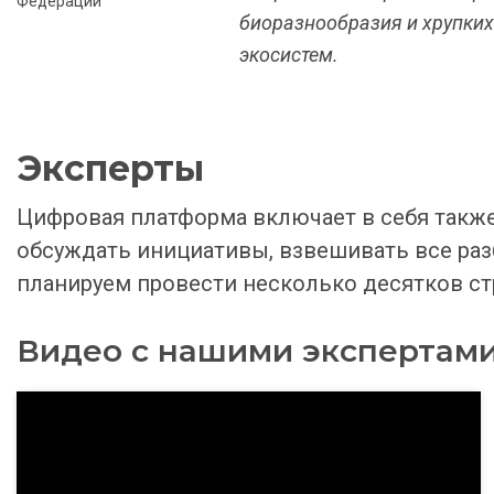
Федерации
биоразнообразия и хрупких
экосистем.
Эксперты
Цифровая платформа включает в себя также
обсуждать инициативы, взвешивать все раз
планируем провести несколько десятков стр
Видео с нашими экспертам