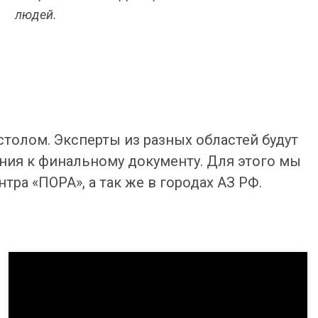
людей.
толом. Эксперты из разных областей будут
ния к финальному документу. Для этого мы
ра «ПОРА», а так же в городах АЗ РФ.