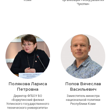
Чукотки»
Полякова Лариса
Попов Вячеслав
Петровна
Васильевич
Директор ФГБОУ ВО
Заместитель министра
«Воркутинский филиал
национальной политики
Ухтинского государственного
Республики Коми
технического университета»