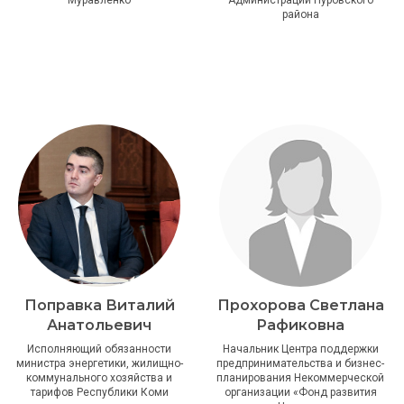
района
Поправка Виталий
Прохорова Светлана
Анатольевич
Рафиковна
Исполняющий обязанности
Начальник Центра поддержки
министра энергетики, жилищно-
предпринимательства и бизнес-
коммунального хозяйства и
планирования Некоммерческой
тарифов Республики Коми
организации «Фонд развития