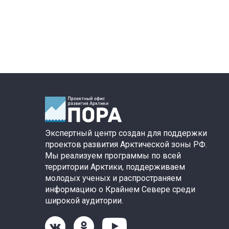
Экспертный центр создан для поддержки
проектов развития Арктической зоны РФ.
Мы реализуем программы по всей
территории Арктики, поддерживаем
молодых ученых и распространяем
информацию о Крайнем Севере среди
широкой аудитории.