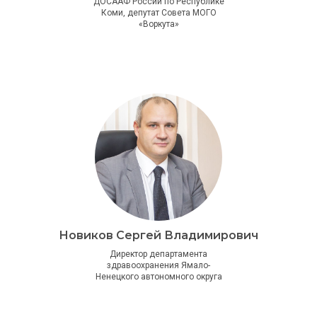
ДОСААФ России по Республике
Коми, депутат Совета МОГО
«Воркута»
Новиков Сергей Владимирович
Директор департамента
здравоохранения Ямало-
Ненецкого автономного округа