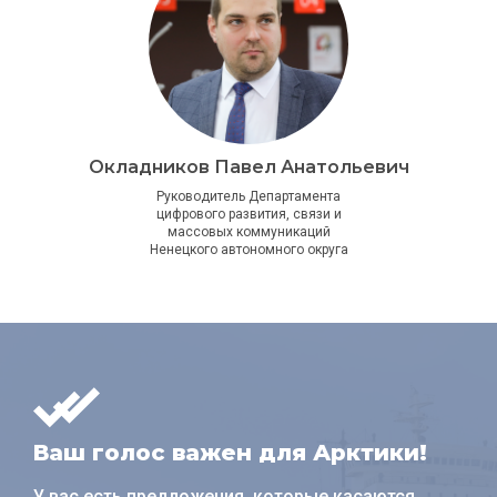
Окладников Павел Анатольевич
Руководитель Департамента
цифрового развития, связи и
массовых коммуникаций
Ненецкого автономного округа
Ваш голос важен для Арктики!
У вас есть предложения, которые касаются