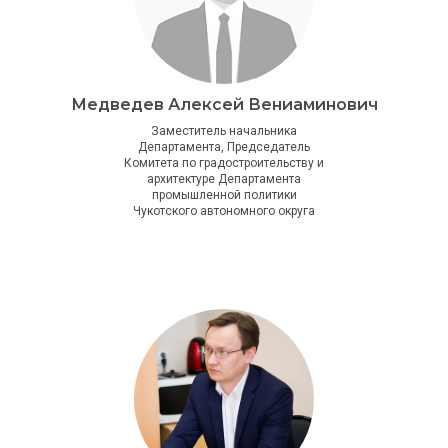
Медведев Алексей Вениаминович
Заместитель начальника
Департамента, Председатель
Комитета по градостроительству и
архитектуре Департамента
промышленной политики
Чукотского автономного округа