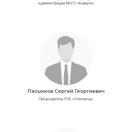
администрации МОГО «Воркута»
Пасынков Сергей Георгиевич
Председатель ПСК «Оленевод»