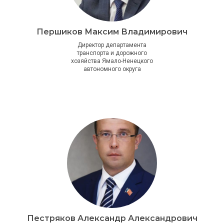
Першиков Максим Владимирович
Директор департамента
транспорта и дорожного
хозяйства Ямало-Ненецкого
автономного округа
Пестряков Александр Александрович