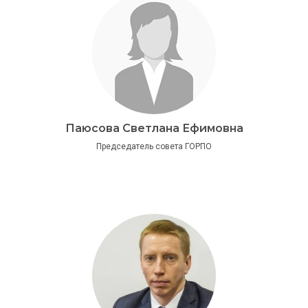
Паюсова Светлана Ефимовна
Председатель совета ГОРПО