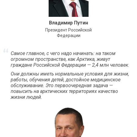
Владимир Путин
Президент Российской
Федерации
Самое главное, с чего надо начинать: на таком
огромном пространстве, как Арктика, живут
граждане Российской Федерации — 2,4 млн человек.
Они должны иметь нормальные условия для жизни,
работы, обучения детей, достойное медицинское
обслуживание. Это первоочередная задача —
повысить на арктических территориях качество
жизни людей.