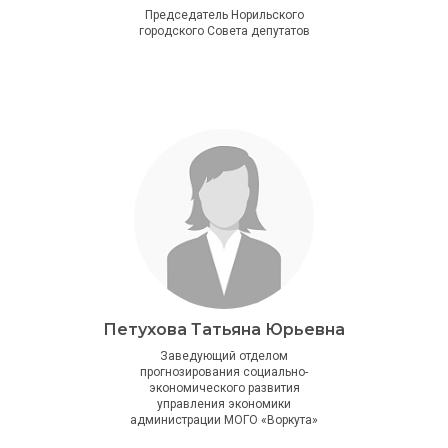
Председатель Норильского
городского Совета депутатов
Петухова Татьяна Юрьевна
Заведующий отделом
прогнозирования социально-
экономического развития
управления экономики
администрации МОГО «Воркута»