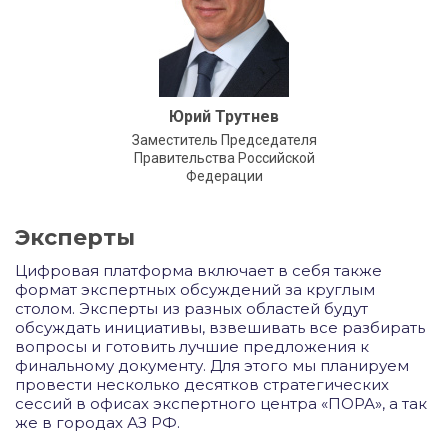
Юрий Трутнев
Заместитель Председателя
Правительства Российской
Федерации
Эксперты
Цифровая платформа включает в себя также
формат экспертных обсуждений за круглым
столом. Эксперты из разных областей будут
обсуждать инициативы, взвешивать все разбирать
вопросы и готовить лучшие предложения к
финальному документу. Для этого мы планируем
провести несколько десятков стратегических
сессий в офисах экспертного центра «ПОРА», а так
же в городах АЗ РФ.