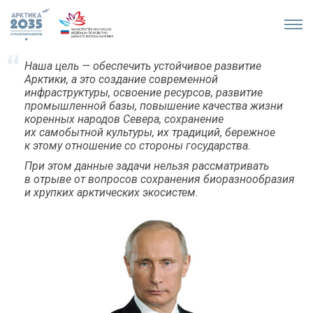
Наша цель — обеспечить устойчивое развитие
Арктики, а это создание современной
инфраструктуры, освоение ресурсов, развитие
промышленной базы, повышение качества жизни
коренных народов Севера, сохранение
их самобытной культуры, их традиций, бережное
к этому отношение со стороны государства.
При этом данные задачи нельзя рассматривать
в отрыве от вопросов сохранения биоразнообразия
и хрупких арктических экосистем.