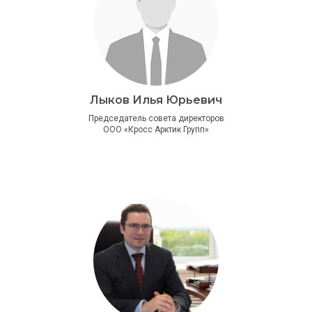
Лыков Илья Юрьевич
Председатель совета директоров
ООО «Кросс Арктик Групп»