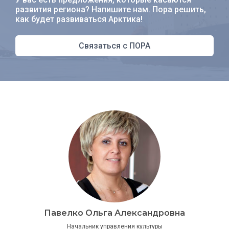
развития региона? Напишите нам. Пора решить,
как будет развиваться Арктика!
Связаться с ПОРА
Павелко Ольга Александровна
Начальник управления культуры