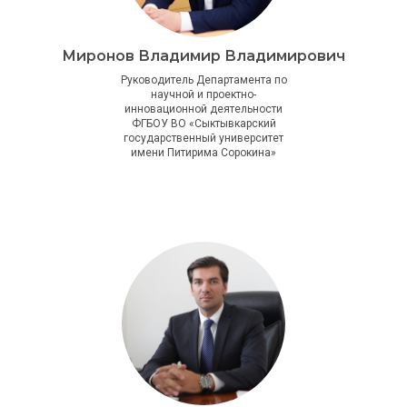
Миронов Владимир Владимирович
Руководитель Департамента по
научной и проектно-
инновационной деятельности
ФГБОУ ВО «Сыктывкарский
государственный университет
имени Питирима Сорокина»