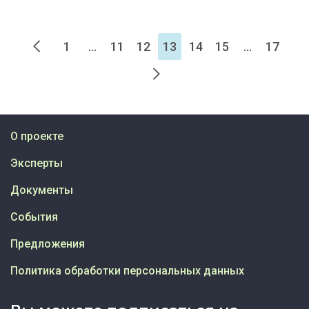
1
...
11
12
13
14
15
...
17
О проекте
Эксперты
Документы
События
Предложения
Политика обработки персональных данных