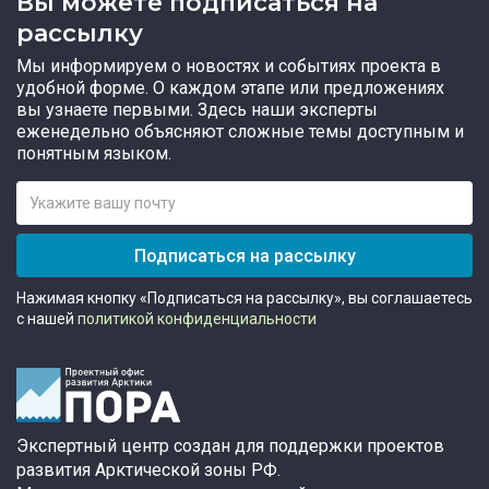
Вы можете подписаться на
рассылку
Мы информируем о новостях и событиях проекта в
удобной форме. О каждом этапе или предложениях
вы узнаете первыми. Здесь наши эксперты
еженедельно объясняют сложные темы доступным и
понятным языком.
Подписаться на рассылку
Нажимая кнопку «Подписаться на рассылку», вы соглашаетесь
с нашей
политикой конфиденциальности
Экспертный центр создан для поддержки проектов
развития Арктической зоны РФ.