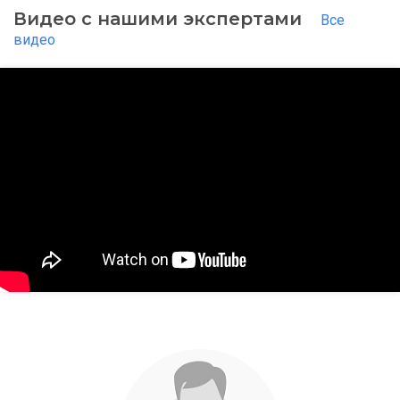
Видео с нашими экспертами
Все
видео