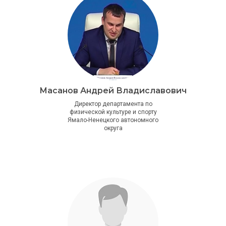
Масанов Андрей Владиславович
Директор департамента по
физической культуре и спорту
Ямало-Ненецкого автономного
округа