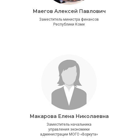
Маегов Алексей Павлович
Заместитель министра финансов
Республики Коми
Макарова Елена Николаевна
Заместитель начальника
управления экономики
администрации МОГО «Воркута»