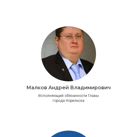
Малков Андрей Владимирович
Исполняющий обязанности Главы
города Норильска