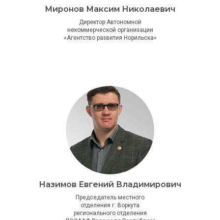
Миронов Максим Николаевич
Директор Автономной
некоммерческой организации
«Агентство развития Норильска»
Назимов Евгений Владимирович
Председатель местного
отделения г. Воркута
регионального отделения