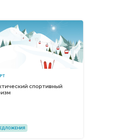
РТ
ктический спортивный
ризм
ЕДЛОЖЕНИЯ