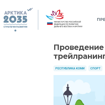
ПР
Проведение 
трейлранин
РЕСПУБЛИКА КОМИ
СПОРТ