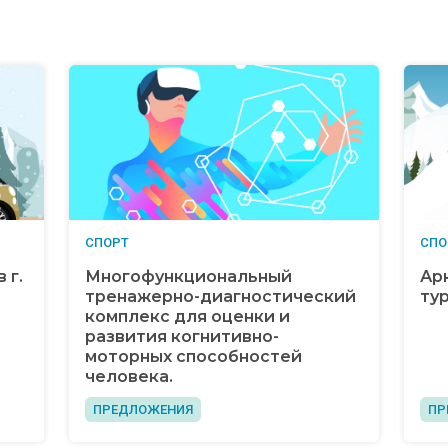
СПОРТ
СПО
 г.
Многофункциональный
Ар
тренажерно-диагностический
ту
комплекс для оценки и
развития когнитивно-
моторных способностей
человека.
ПРЕДЛОЖЕНИЯ
ПР