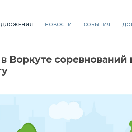
ЕДЛОЖЕНИЯ
НОВОСТИ
СОБЫТИЯ
ДО
в Воркуте соревнований 
гу