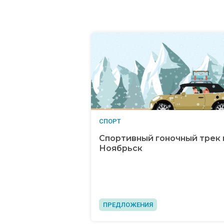
СПОРТ
Спортивный гоночный трек в
Ноябрьск
ПРЕДЛОЖЕНИЯ