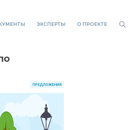
КУМЕНТЫ
ЭКСПЕРТЫ
О ПРОЕКТЕ
по
ПРЕДЛОЖЕНИЯ