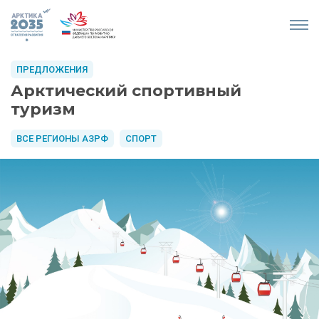
ПРЕДЛОЖЕНИЯ
Арктический спортивный
туризм
ВСЕ РЕГИОНЫ АЗРФ
СПОРТ