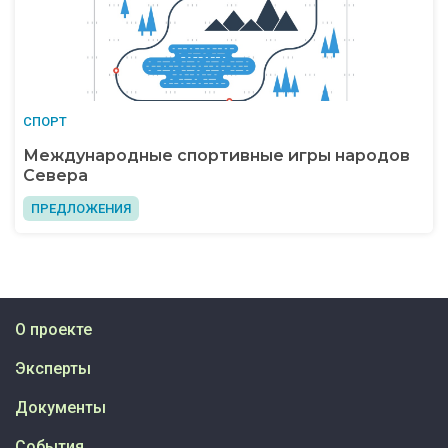
СПОРТ
Международные спортивные игры народов
Севера
ПРЕДЛОЖЕНИЯ
О проекте
Эксперты
Документы
События