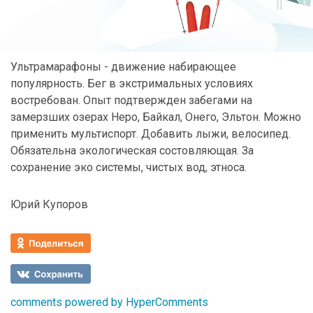
Ультрамарафоны - движение набирающее
популярность. Бег в экстримальных условиях
востребован. Опыт подтвержден забегами на
замерзших озерах Неро, Байкал, Онего, Эльтон. Можно
применить мультиспорт. Добавить лыжи, велосипед.
Обязательна экологическая состовляющая. За
сохранение эко системы, чистых вод, этноса.
Юрий Купоров
comments powered by HyperComments