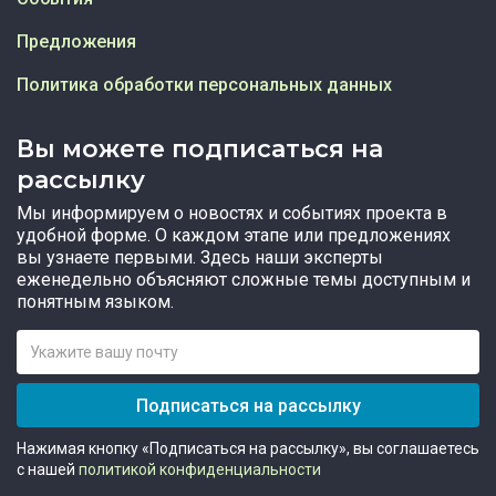
Предложения
Политика обработки персональных данных
Вы можете подписаться на
рассылку
Мы информируем о новостях и событиях проекта в
удобной форме. О каждом этапе или предложениях
вы узнаете первыми. Здесь наши эксперты
еженедельно объясняют сложные темы доступным и
понятным языком.
Подписаться на рассылку
Нажимая кнопку «Подписаться на рассылку», вы соглашаетесь
с нашей
политикой конфиденциальности