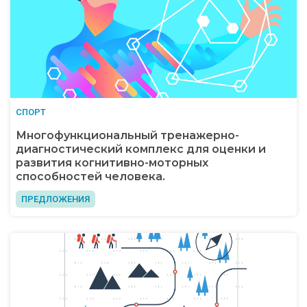
СПОРТ
Многофункциональный тренажерно-
диагностический комплекс для оценки и
развития когнитивно-моторных
способностей человека.
ПРЕДЛОЖЕНИЯ