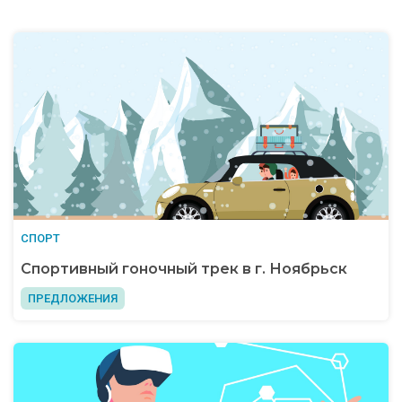
СПОРТ
Спортивный гоночный трек в г. Ноябрьск
ПРЕДЛОЖЕНИЯ