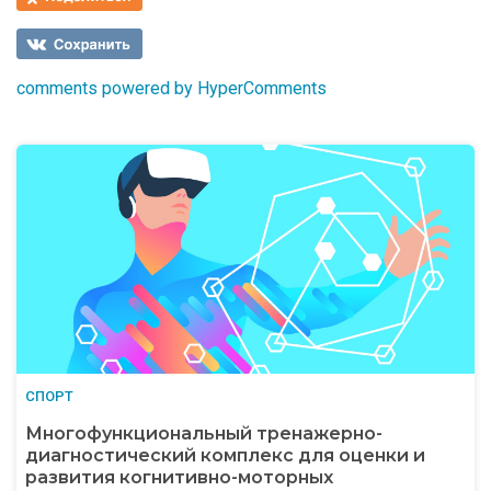
comments powered by HyperComments
СПОРТ
Многофункциональный тренажерно-
диагностический комплекс для оценки и
развития когнитивно-моторных