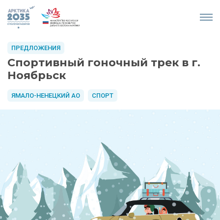
ПРЕДЛОЖЕНИЯ
Спортивный гоночный трек в г.
Ноябрьск
ЯМАЛО-НЕНЕЦКИЙ АО
СПОРТ