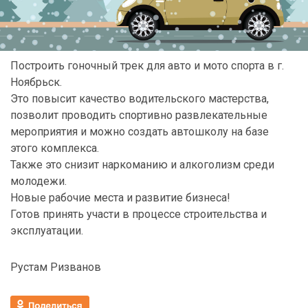
Построить гоночный трек для авто и мото спорта в г.
Ноябрьск.
Это повысит качество водительского мастерства,
позволит проводить спортивно развлекательные
мероприятия и можно создать автошколу на базе
этого комплекса.
Также это cнизит наркоманию и алкоголизм среди
молодежи.
Новые рабочие места и развитие бизнеса!
Готов принять участи в процессе строительства и
эксплуатации.
Рустам Ризванов