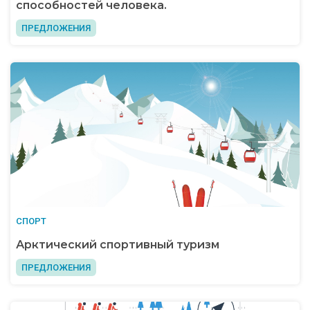
способностей человека.
ПРЕДЛОЖЕНИЯ
СПОРТ
Арктический спортивный туризм
ПРЕДЛОЖЕНИЯ