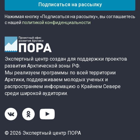
Подписаться на рассылку
Нажимая кнопку «Подписаться на рассылку», вы соглашаетесь
с нашей
политикой конфиденциальности
Экспертный центр создан для поддержки проектов
развития Арктической зоны РФ.
Мы реализуем программы по всей территории
Арктики, поддерживаем молодых ученых и
распространяем информацию о Крайнем Севере
среди широкой аудитории.
© 2026 Экспертный центр ПОРА