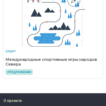
СПОРТ
Международные спортивные игры народов
Севера
ПРЕДЛОЖЕНИЯ
О проекте