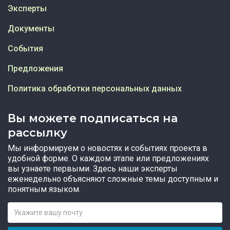
Эксперты
Документы
События
Предложения
Политика обработки персональных данных
Вы можете подписаться на
рассылку
Мы информируем о новостях и событиях проекта в
удобной форме. О каждом этапе или предложениях
вы узнаете первыми. Здесь наши эксперты
еженедельно объясняют сложные темы доступным и
понятным языком.