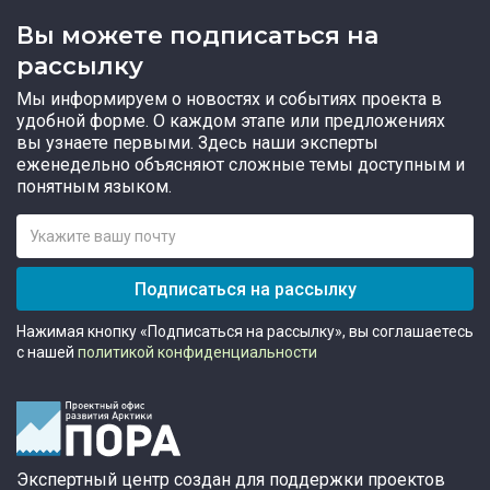
Вы можете подписаться на
рассылку
Мы информируем о новостях и событиях проекта в
удобной форме. О каждом этапе или предложениях
вы узнаете первыми. Здесь наши эксперты
еженедельно объясняют сложные темы доступным и
понятным языком.
Подписаться на рассылку
Нажимая кнопку «Подписаться на рассылку», вы соглашаетесь
с нашей
политикой конфиденциальности
Экспертный центр создан для поддержки проектов