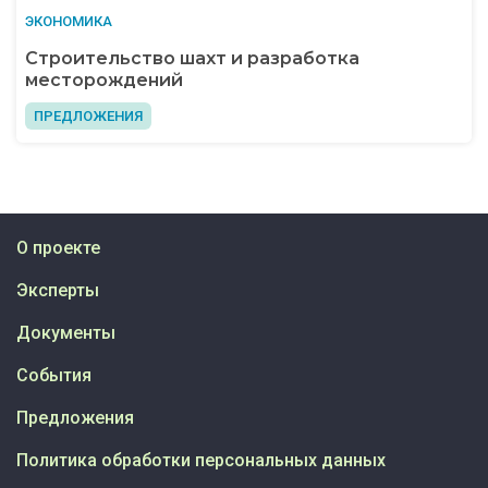
ЭКОНОМИКА
Строительство шахт и разработка
месторождений
ПРЕДЛОЖЕНИЯ
О проекте
Эксперты
Документы
События
Предложения
Политика обработки персональных данных