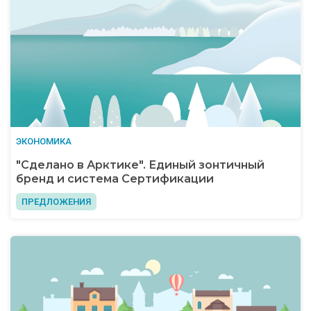
ЭКОНОМИКА
"Сделано в Арктике". Единый зонтичный
бренд и система Сертификации
ПРЕДЛОЖЕНИЯ