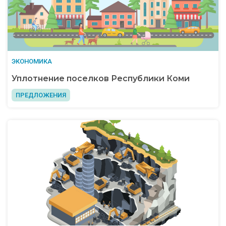
ЭКОНОМИКА
Уплотнение поселков Республики Коми
ПРЕДЛОЖЕНИЯ