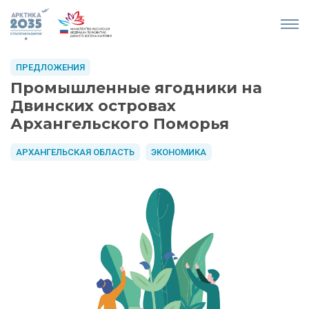
ПРЕДЛОЖЕНИЯ
Промышленные ягодники на
Двинских островах
Архангельского Поморья
АРХАНГЕЛЬСКАЯ ОБЛАСТЬ
ЭКОНОМИКА