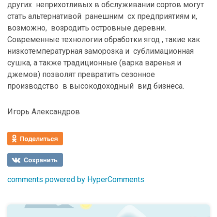
других неприхотливых в обслуживании сортов могут
стать альтернативой ранешним сх предприятиям и,
возможно, возродить островные деревни.
Современные технологии обработки ягод , такие как
низкотемпературная заморозка и сублимационная
сушка, а также традиционные (варка варенья и
джемов) позволят превратить сезонное
производство в высокодоходный вид бизнеса.
Игорь Александров
comments powered by HyperComments