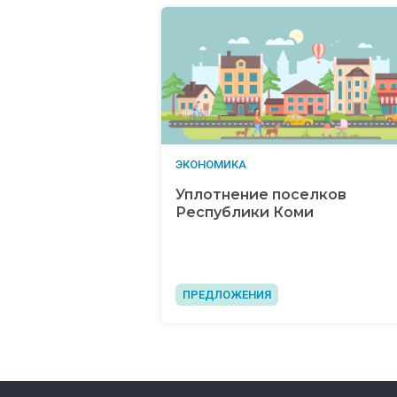
ЭКОНОМИКА
Уплотнение поселков
Республики Коми
ПРЕДЛОЖЕНИЯ