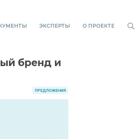
КУМЕНТЫ
ЭКСПЕРТЫ
О ПРОЕКТЕ
ный бренд и
ПРЕДЛОЖЕНИЯ