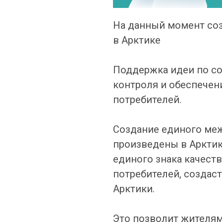
На данный момент со
в Арктике
Поддержка идеи по со
контроля и обеспечен
потребителей.
Создание единого меж
произведены в Арктик
единого знака качест
потребителей, создас
Арктики.
Это позволит жителям