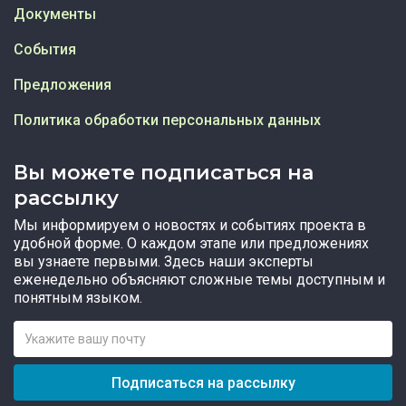
Документы
События
Предложения
Политика обработки персональных данных
Вы можете подписаться на
рассылку
Мы информируем о новостях и событиях проекта в
удобной форме. О каждом этапе или предложениях
вы узнаете первыми. Здесь наши эксперты
еженедельно объясняют сложные темы доступным и
понятным языком.
Подписаться на рассылку