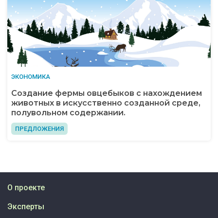
ЭКОНОМИКА
Создание фермы овцебыков с нахождением
животных в искусственно созданной среде,
полувольном содержании.
ПРЕДЛОЖЕНИЯ
О проекте
Эксперты