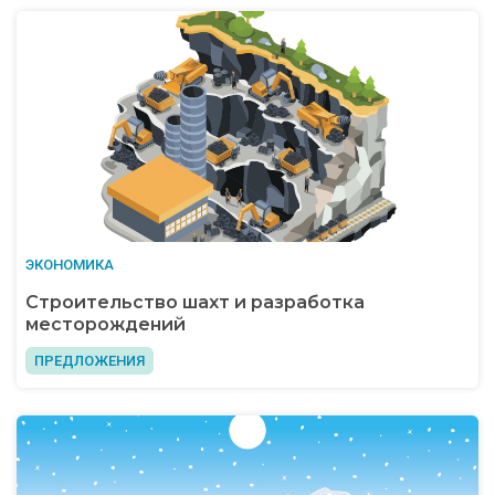
ЭКОНОМИКА
Строительство шахт и разработка
месторождений
ПРЕДЛОЖЕНИЯ