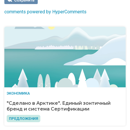
comments powered by HyperComments
ЭКОНОМИКА
"Сделано в Арктике". Единый зонтичный
бренд и система Сертификации
ПРЕДЛОЖЕНИЯ