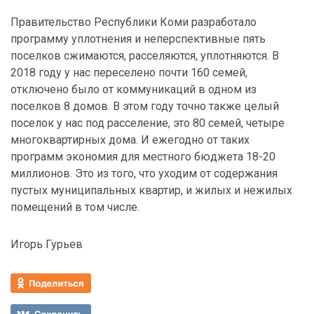
Правительство Республики Коми разработало
программу уплотнения и неперспективные пять
поселков сжимаются, расселяются, уплотняются. В
2018 году у нас переселено почти 160 семей,
отключено было от коммуникаций в одном из
поселков 8 домов. В этом году точно также целый
поселок у нас под расселение, это 80 семей, четыре
многоквартирных дома. И ежегодно от таких
программ экономия для местного бюджета 18-20
миллионов. Это из того, что уходим от содержания
пустых муниципальных квартир, и жилых и нежилых
помещений в том числе.
Игорь Гурьев