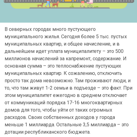
В северных городах много пустующего
муниципального жилья. Сегодня более 5 тыс. пустых
муниципальных квартир, и общее начисление, и в
дальнейшем идет уплата муниципалитету – это 500
миллионов начислений за капремонт, содержание. И
основная сумма – это теплоснабжение пустующих
муниципальных квартир. К сожалению, отключить
просто так дома невозможно. Там проживают люди, и
то, что там живут 1-2 семьи в подъезде – это факт. При
этом муниципалитет ежегодно в среднем отключает
от коммуникаций порядка 17-16 многоквартирных
домов для того, чтобы уйти от таких огромных
расходов. Своих собственных доходов у города
меньше 1 миллиарда. Остальные 3,5 миллиарда – это
дотации республиканского бюджета.