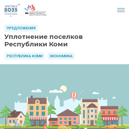
ПРЕДЛОЖЕНИЯ
Уплотнение поселков
Республики Коми
РЕСПУБЛИКА КОМИ
ЭКОНОМИКА