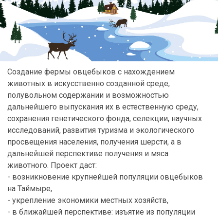
Создание фермы овцебыков с нахождением
животных в искусственно созданной среде,
полувольном содержании и возможностью
дальнейшего выпускания их в естественную среду,
сохранения генетического фонда, селекции, научных
исследований, развития туризма и экологического
просвещения населения, получения шерсти, а в
дальнейшей перспективе получения и мяса
животного. Проект даст:
- возникновение крупнейшей популяции овцебыков
на Таймыре,
- укрепление экономики местных хозяйств,
- в ближайшей перспективе: изъятие из популяции