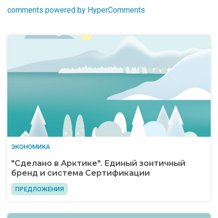
comments powered by HyperComments
ЭКОНОМИКА
"Сделано в Арктике". Единый зонтичный
бренд и система Сертификации
ПРЕДЛОЖЕНИЯ