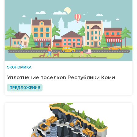
ЭКОНОМИКА
Уплотнение поселков Республики Коми
ПРЕДЛОЖЕНИЯ