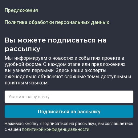
Предложения
Политика обработки персональных данных
Вы можете подписаться на
рассылку
Мы информируем о новостях и событиях проекта в
удобной форме. О каждом этапе или предложениях
вы узнаете первыми. Здесь наши эксперты
еженедельно объясняют сложные темы доступным и
понятным языком.
Подписаться на рассылку
Нажимая кнопку «Подписаться на рассылку», вы соглашаетесь
с нашей
политикой конфиденциальности