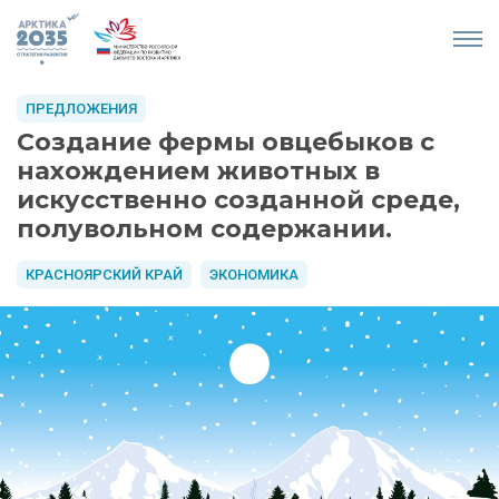
ПРЕДЛОЖЕНИЯ
Создание фермы овцебыков с
нахождением животных в
искусственно созданной среде,
полувольном содержании.
КРАСНОЯРСКИЙ КРАЙ
ЭКОНОМИКА