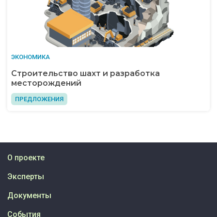
ЭКОНОМИКА
Строительство шахт и разработка
месторождений
ПРЕДЛОЖЕНИЯ
О проекте
Эксперты
Документы
События