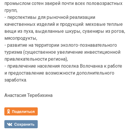
промыслом сотен зверей почти всех половозрастных
групп,
- перспективы для рыночной реализации
качественных изделий и продукций: меховые теплые
вещи из пуха, выделанные шкуры, сувениры из рогов,
мясопродукты,
- развитие на территории эколого-познавательного
туризма (существенное увеличение инвестиционной
привлекательности региона),
- привлечение населения поселка Волочанка к работе
и предоставление возможности дополнительного
заработка.
Анастасия Теребихина