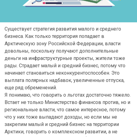
Существует стратегия развития малого и среднего
бизнеса. Как только территория попадает в
Арктическую зону Российской Федерации, власти
довольны, поскольку получают дополнительные
деньги на инфраструктурные проекты, жители тоже
рады. Страдает малый и средний бизнес, потому что
начинает становиться неконкурентоспособен. Это
выплата полярных надбавок, увеличенные отпуска,
еще ряд обременений.
Я понимаю, что говорить о льготах достаточно тяжело.
Встает не только Министерство финансов против, но и
региональные власти, что самое интересное, потому
что у них тоже выпадают доходы, но если мы не
закрепим малый и средний бизнес на территории
Арктики, говорить о комплексном развитии, а не