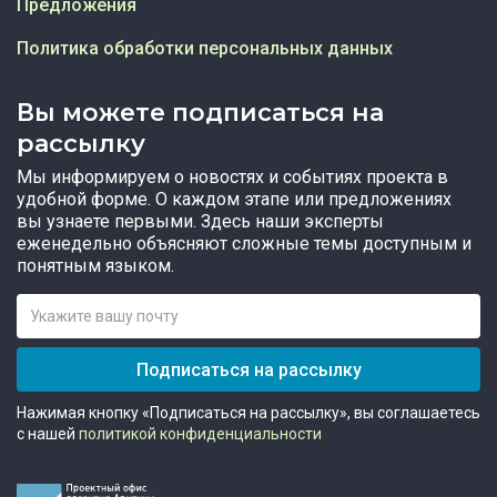
Предложения
Политика обработки персональных данных
Вы можете подписаться на
рассылку
Мы информируем о новостях и событиях проекта в
удобной форме. О каждом этапе или предложениях
вы узнаете первыми. Здесь наши эксперты
еженедельно объясняют сложные темы доступным и
понятным языком.
Подписаться на рассылку
Нажимая кнопку «Подписаться на рассылку», вы соглашаетесь
с нашей
политикой конфиденциальности