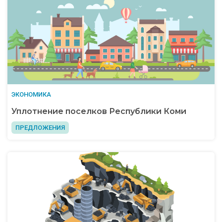
ЭКОНОМИКА
Уплотнение поселков Республики Коми
ПРЕДЛОЖЕНИЯ