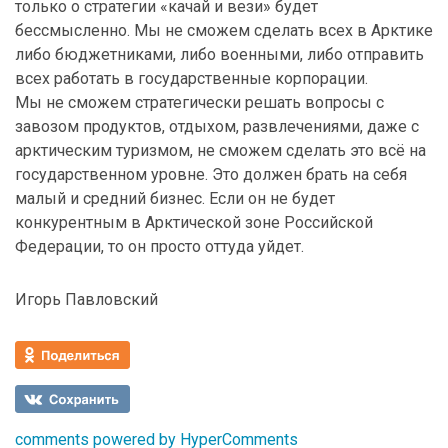
только о стратегии «качай и вези» будет
бессмысленно. Мы не сможем сделать всех в Арктике
либо бюджетниками, либо военными, либо отправить
всех работать в государственные корпорации.
Мы не сможем стратегически решать вопросы с
завозом продуктов, отдыхом, развлечениями, даже с
арктическим туризмом, не сможем сделать это всё на
государственном уровне. Это должен брать на себя
малый и средний бизнес. Если он не будет
конкурентным в Арктической зоне Российской
Федерации, то он просто оттуда уйдет.
Игорь Павловский
comments powered by HyperComments