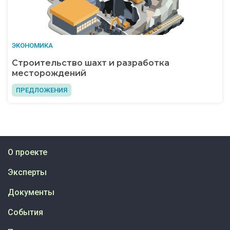
ЭКОНОМИКА
Строительство шахт и разработка
месторождений
ПРЕДЛОЖЕНИЯ
О проекте
Эксперты
Документы
События