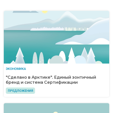
ЭКОНОМИКА
"Сделано в Арктике". Единый зонтичный
бренд и система Сертификации
ПРЕДЛОЖЕНИЯ