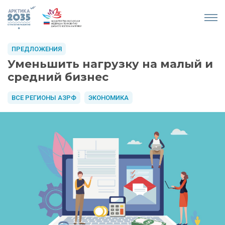
ПРЕДЛОЖЕНИЯ
Уменьшить нагрузку на малый и
средний бизнес
ВСЕ РЕГИОНЫ АЗРФ
ЭКОНОМИКА