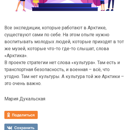
Все экспедиции, которые работают в Арктике,
существуют сами по себе. На этом опыте нужно
воспитывать молодых людей, которые приходят в тот
же музей, которые что-то где-то слышат, слова
«Арктика».
В проекте стратегии нет слова «культура». Там есть и
транспортная безопасность, и военная – всё, что
угодно. Там нет культуры. А культура той же Арктики –
это очень важно.
Мария Дукальская