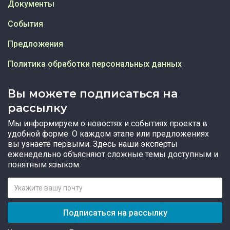
Документы
События
Предложения
Политика обработки персональных данных
Вы можете подписаться на
рассылку
Мы информируем о новостях и событиях проекта в
удобной форме. О каждом этапе или предложениях
вы узнаете первыми. Здесь наши эксперты
еженедельно объясняют сложные темы доступным и
понятным языком.
Подписаться на рассылку