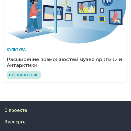
КУЛЬТУРА
Расширение возможностей музея Арктики и
Антарктики
ПРЕДЛОЖЕНИЯ
О проекте
Эксперты