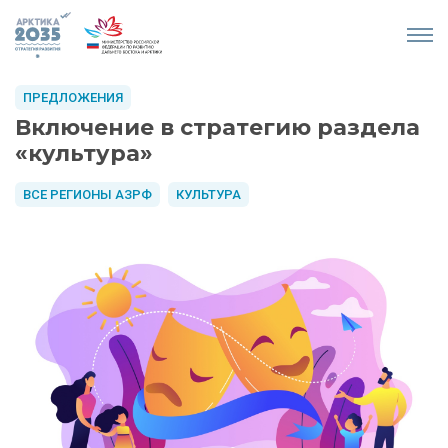
ПРЕДЛОЖЕНИЯ
Включение в стратегию раздела
«культура»
ВСЕ РЕГИОНЫ АЗРФ
КУЛЬТУРА