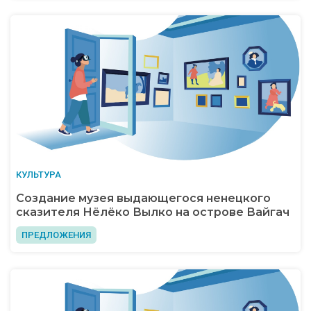
КУЛЬТУРА
Создание музея выдающегося ненецкого
сказителя Нёлёко Вылко на острове Вайгач
ПРЕДЛОЖЕНИЯ