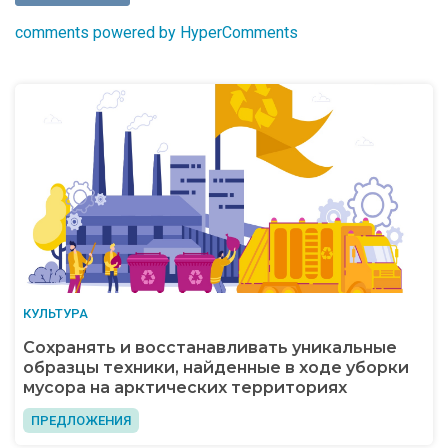
comments powered by HyperComments
КУЛЬТУРА
Сохранять и восстанавливать уникальные
образцы техники, найденные в ходе уборки
мусора на арктических территориях
ПРЕДЛОЖЕНИЯ