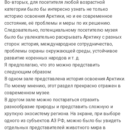
Во-вторых, для посетителя любой возрастной
категории было бы интересно узнать не только
историю освоения Арктики, но и ее современное
состояние, её проблемы и меры по их решению.
Следовательно, потенциальному посетителю музея
было бы увлекательно раскрывать Арктику с разных
сторон: история, международное сотрудничество,
проблемы охраны окружающей среды, устойчивое
развитие коренных народов и т. д.
Я предполагаю, что это можно представить
следующим образом:
В одном зале представлена история освоения Арктики.
По моему мнению, этот раздел прекрасно отражен в
современном музее.
В другом зале можно постараться отразить
разнообразие природы и представить сложную и
хрупкую экосистему региона. На экране, при выборе
одного из субъектов АЗ РФ, можно было бы увидеть
отдельных представителей животного мира в