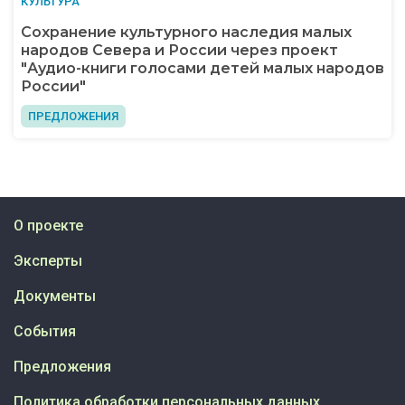
КУЛЬТУРА
Сохранение культурного наследия малых
народов Севера и России через проект
"Аудио-книги голосами детей малых народов
России"
ПРЕДЛОЖЕНИЯ
О проекте
Эксперты
Документы
События
Предложения
Политика обработки персональных данных