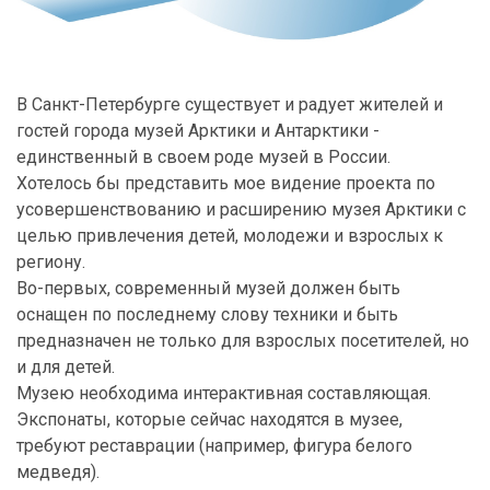
В Санкт-Петербурге существует и радует жителей и
гостей города музей Арктики и Антарктики -
единственный в своем роде музей в России.
Хотелось бы представить мое видение проекта по
усовершенствованию и расширению музея Арктики с
целью привлечения детей, молодежи и взрослых к
региону.
Во-первых, современный музей должен быть
оснащен по последнему слову техники и быть
предназначен не только для взрослых посетителей, но
и для детей.
Музею необходима интерактивная составляющая.
Экспонаты, которые сейчас находятся в музее,
требуют реставрации (например, фигура белого
медведя).