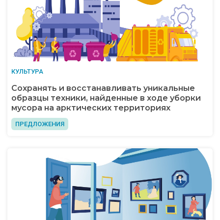
КУЛЬТУРА
Сохранять и восстанавливать уникальные
образцы техники, найденные в ходе уборки
мусора на арктических территориях
ПРЕДЛОЖЕНИЯ