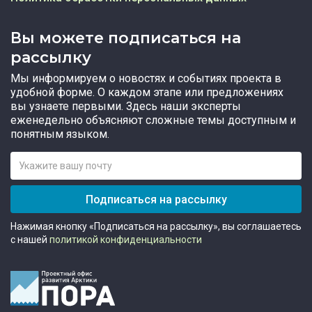
Вы можете подписаться на
рассылку
Мы информируем о новостях и событиях проекта в
удобной форме. О каждом этапе или предложениях
вы узнаете первыми. Здесь наши эксперты
еженедельно объясняют сложные темы доступным и
понятным языком.
Подписаться на рассылку
Нажимая кнопку «Подписаться на рассылку», вы соглашаетесь
с нашей
политикой конфиденциальности