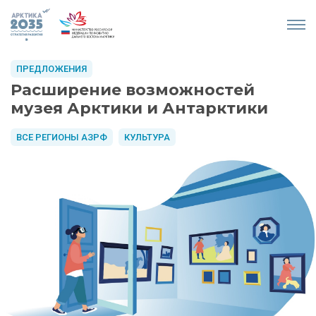
ПРЕДЛОЖЕНИЯ
Расширение возможностей
музея Арктики и Антарктики
ВСЕ РЕГИОНЫ АЗРФ
КУЛЬТУРА