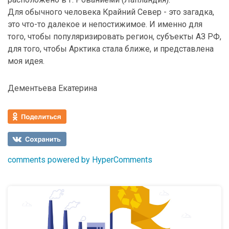
Для обычного человека Крайний Север - это загадка,
это что-то далекое и непостижимое. И именно для
того, чтобы популяризировать регион, субъекты АЗ РФ,
для того, чтобы Арктика стала ближе, и представлена
моя идея.
Дементьева Екатерина
comments powered by HyperComments