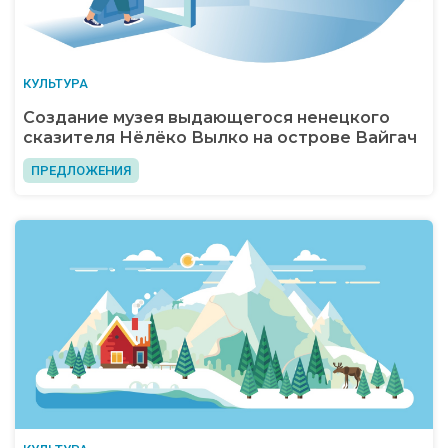
КУЛЬТУРА
Создание музея выдающегося ненецкого
сказителя Нёлёко Вылко на острове Вайгач
ПРЕДЛОЖЕНИЯ