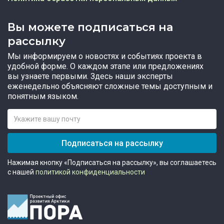
Вы можете подписаться на
рассылку
Мы информируем о новостях и событиях проекта в
удобной форме. О каждом этапе или предложениях
вы узнаете первыми. Здесь наши эксперты
еженедельно объясняют сложные темы доступным и
понятным языком.
Подписаться на рассылку
Нажимая кнопку «Подписаться на рассылку», вы соглашаетесь
с нашей
политикой конфиденциальности