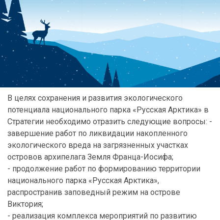
В целях сохранения и развития экологического
потенциала национального парка «Русская Арктика» в
Стратегии необходимо отразить следующие вопросы: -
завершение работ по ликвидации накопленного
экологического вреда на загрязненных участках
островов архипелага Земля Франца-Иосифа;
- продолжение работ по формированию территории
национального парка «Русская Арктика»,
распространив заповедный режим на острове
Виктория;
- реализация комплекса мероприятий по развитию