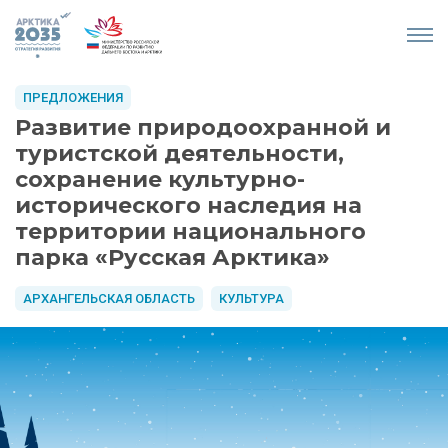
ПРЕДЛОЖЕНИЯ
Развитие природоохранной и
туристской деятельности,
сохранение культурно-
исторического наследия на
территории национального
парка «Русская Арктика»
АРХАНГЕЛЬСКАЯ ОБЛАСТЬ
КУЛЬТУРА