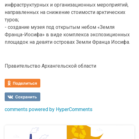
инфраструктурных и организационных мероприятий,
направленных на снижение стоимости арктических
туров;
- создание музея под открытым небом «Земля
Франца-Иосифа» в виде комплекса экспозиционных
площадок на девяти островах Земли Франца ­Иосифа.
Правительство Архангельской области
comments powered by HyperComments