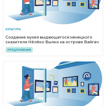
КУЛЬТУРА
Создание музея выдающегося ненецкого
сказителя Нёлёко Вылко на острове Вайгач
ПРЕДЛОЖЕНИЯ