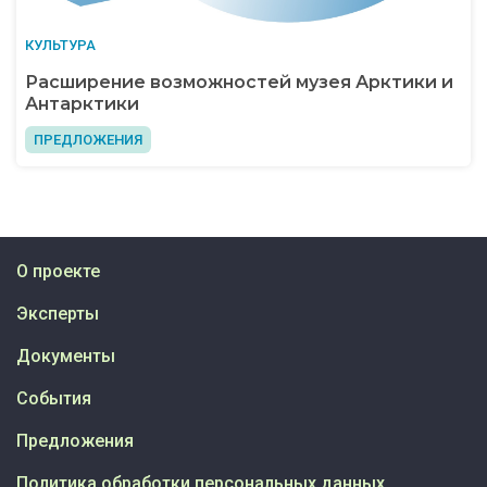
КУЛЬТУРА
Расширение возможностей музея Арктики и
Антарктики
ПРЕДЛОЖЕНИЯ
О проекте
Эксперты
Документы
События
Предложения
Политика обработки персональных данных