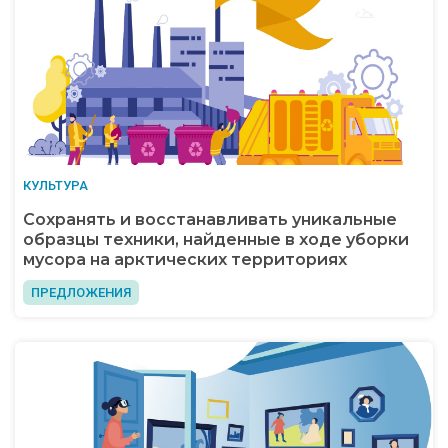
КУЛЬТУРА
Сохранять и восстанавливать уникальные
образцы техники, найденные в ходе уборки
мусора на арктических территориях
ПРЕДЛОЖЕНИЯ