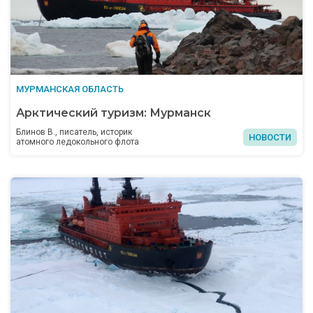
МУРМАНСКАЯ ОБЛАСТЬ
Арктический туризм: Мурманск
Блинов В., писатель, историк
НОВОСТИ
атомного ледокольного флота