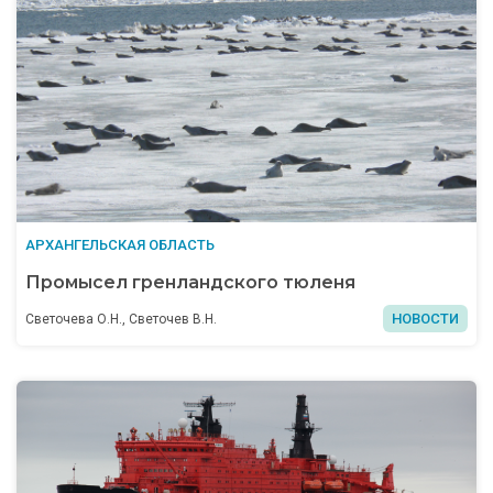
АРХАНГЕЛЬСКАЯ ОБЛАСТЬ
Промысел гренландского тюленя
НОВОСТИ
Светочева О.Н., Светочев В.Н.