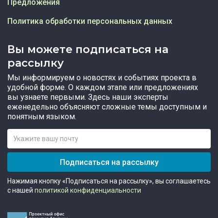
Предложения
Политика обработки персональных данных
Вы можете подписаться на
рассылку
Мы информируем о новостях и событиях проекта в
удобной форме. О каждом этапе или предложениях
вы узнаете первыми. Здесь наши эксперты
еженедельно объясняют сложные темы доступным и
понятным языком.
Подписаться на рассылку
Нажимая кнопку «Подписаться на рассылку», вы соглашаетесь
с нашей
политикой конфиденциальности