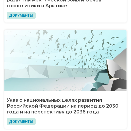
госполитики в Арктике
ДОКУМЕНТЫ
Указ о национальных целях развития
Российской Федерации на период до 2030
года и на перспективу до 2036 года
ДОКУМЕНТЫ