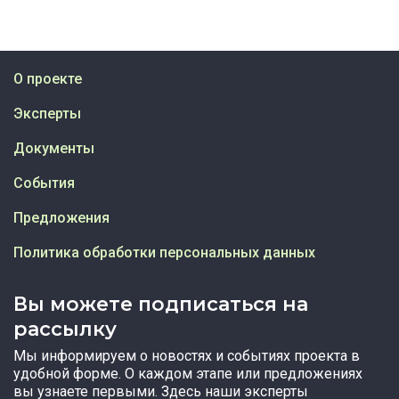
О проекте
Эксперты
Документы
События
Предложения
Политика обработки персональных данных
Вы можете подписаться на
рассылку
Мы информируем о новостях и событиях проекта в
удобной форме. О каждом этапе или предложениях
вы узнаете первыми. Здесь наши эксперты