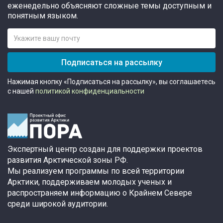
еженедельно объясняют сложные темы доступным и
понятным языком.
Подписаться на рассылку
Нажимая кнопку «Подписаться на рассылку», вы соглашаетесь
с нашей
политикой конфиденциальности
Экспертный центр создан для поддержки проектов
развития Арктической зоны РФ.
Мы реализуем программы по всей территории
Арктики, поддерживаем молодых ученых и
распространяем информацию о Крайнем Севере
среди широкой аудитории.