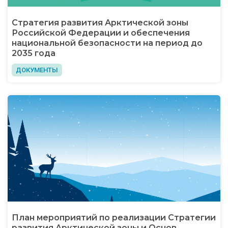
Стратегия развития Арктической зоны
Российской Федерации и обеспечения
национальной безопасности на период до
2035 года
ДОКУМЕНТЫ
План мероприятий по реализации Стратегии
развития Арктической зоны и Основ