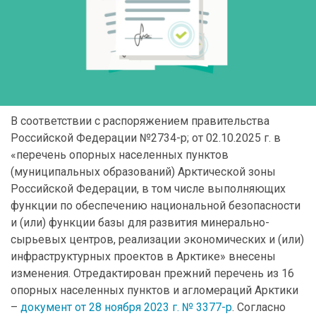
В соответствии с распоряжением правительства
Российской Федерации №2734-р; от 02.10.2025 г. в
«перечень опорных населенных пунктов
(муниципальных образований) Арктической зоны
Российской Федерации, в том числе выполняющих
функции по обеспечению национальной безопасности
и (или) функции базы для развития минерально-
сырьевых центров, реализации экономических и (или)
инфраструктурных проектов в Арктике» внесены
изменения. Отредактирован прежний перечень из 16
опорных населенных пунктов и агломераций Арктики
–
документ от 28 ноября 2023 г. № 3377-р
. Согласно