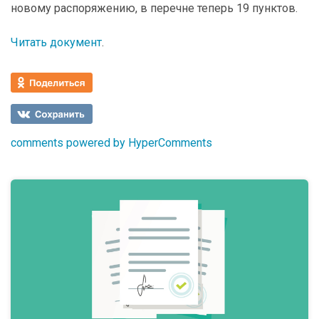
новому распоряжению, в перечне теперь 19 пунктов.
Читать документ
.
comments powered by HyperComments