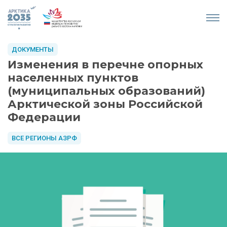
ДОКУМЕНТЫ
Изменения в перечне опорных
населенных пунктов
(муниципальных образований)
Арктической зоны Российской
Федерации
ВСЕ РЕГИОНЫ АЗРФ