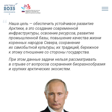
Наша цель — обеспечить устойчивое развитие
Арктики, а это создание современной
инфраструктуры, освоение ресурсов, развитие
промышленной базы, повышение качества жизни
коренных народов Севера, сохранение
их самобытной культуры, их традиций, бережное
к этому отношение со стороны государства.
При этом данные задачи нельзя рассматривать
в отрыве от вопросов сохранения биоразнообразия
и хрупких арктических экосистем.