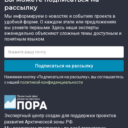
рассылку
Мы информируем о новостях и событиях проекта в
удобной форме. О каждом этапе или предложениях
вы узнаете первыми. Здесь наши эксперты
еженедельно объясняют сложные темы доступным и
понятным языком.
Подписаться на рассылку
Нажимая кнопку «Подписаться на рассылку», вы соглашаетесь
с нашей
политикой конфиденциальности
Экспертный центр создан для поддержки проектов
развития Арктической зоны РФ.