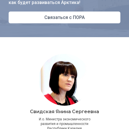
как будет развиваться Арктика!
Связаться с ПОРА
Свидская Янина Сергеевна
И.о. Министра экономического
развития и промышленности
Республики Карелия