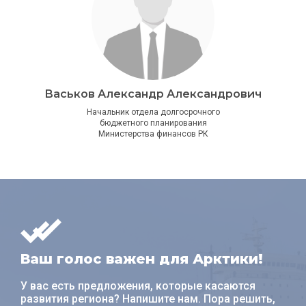
Васьков Александр Александрович
Начальник отдела долгосрочного
бюджетного планирования
Министерства финансов РК
Ваш голос важен для Арктики!
У вас есть предложения, которые касаются
развития региона? Напишите нам. Пора решить,