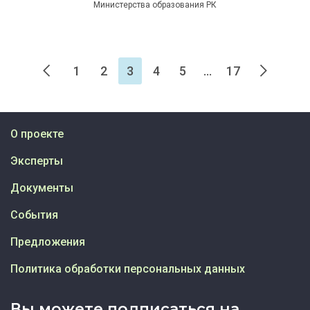
Министерства образования РК
1
2
3
4
5
...
17
О проекте
Эксперты
Документы
События
Предложения
Политика обработки персональных данных
Вы можете подписаться на