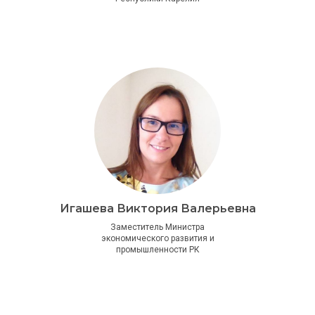
Игашева Виктория Валерьевна
Заместитель Министра
экономического развития и
промышленности РК