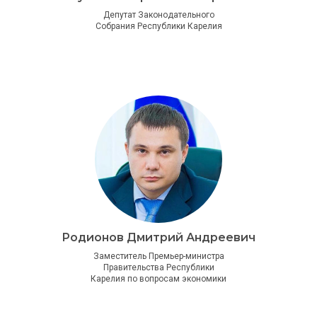
Депутат Законодательного
Собрания Республики Карелия
Родионов Дмитрий Андреевич
Заместитель Премьер-министра
Правительства Республики
Карелия по вопросам экономики