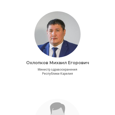
Охлопков Михаил Егорович
Министр здравоохранения
Республики Карелия