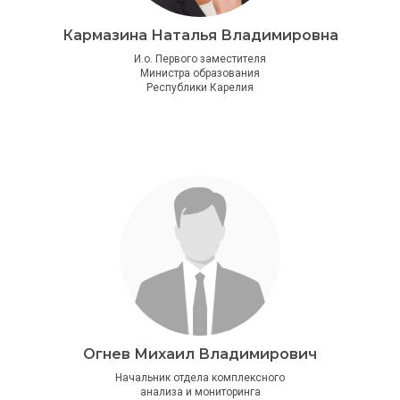
Кармазина Наталья Владимировна
И.о. Первого заместителя
Министра образования
Республики Карелия
Огнев Михаил Владимирович
Начальник отдела комплексного
анализа и мониторинга