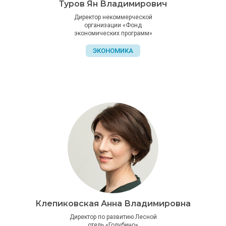
Туров Ян Владимирович
Директор некоммерческой
организации «Фонд
экономических программ»
ЭКОНОМИКА
Клепиковская Анна Владимировна
Директор по развитию Лесной
отель «Голубино»