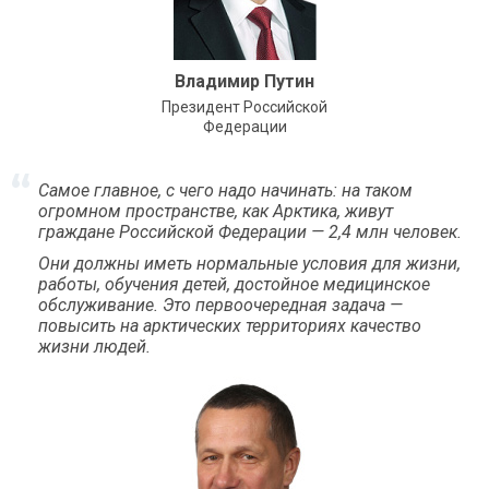
Владимир Путин
Президент Российской
Федерации
Самое главное, с чего надо начинать: на таком
огромном пространстве, как Арктика, живут
граждане Российской Федерации — 2,4 млн человек.
Они должны иметь нормальные условия для жизни,
работы, обучения детей, достойное медицинское
обслуживание. Это первоочередная задача —
повысить на арктических территориях качество
жизни людей.