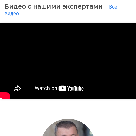
Видео с нашими экспертами
Все
видео