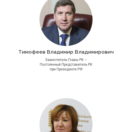
Тимофеев Владимир Владимирович
Заместитель Главы РК –
Постоянный Представитель РК
при Президенте РФ