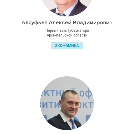
Алсуфьев Алексей Владимирович
Первый зам. Губернатора
Архангельской области
ЭКОНОМИКА