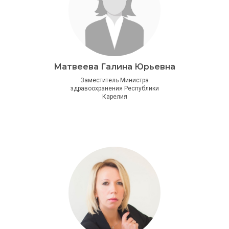
Матвеева Галина Юрьевна
Заместитель Министра
здравоохранения Республики
Карелия