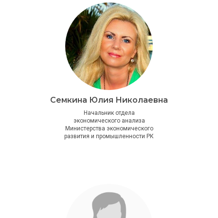
Семкина Юлия Николаевна
Начальник отдела
экономического анализа
Министерства экономического
развития и промышленности РК