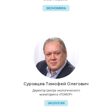
ЭКОНОМИКА
Суровцев Тимофей Олегович
Директор Центра экологического
мониторинга «ПОМОР»
ЭКОЛОГИЯ