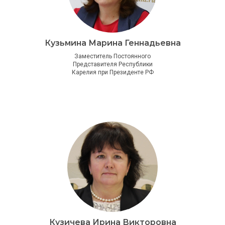
Кузьмина Марина Геннадьевна
Заместитель Постоянного
Представителя Республики
Карелия при Президенте РФ
Кузичева Ирина Викторовна