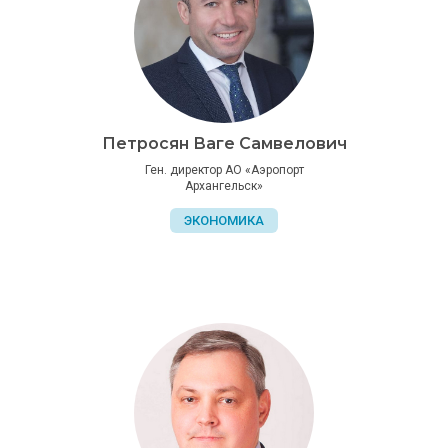
Петросян Ваге Самвелович
Ген. директор АО «Аэропорт
Архангельск»
ЭКОНОМИКА