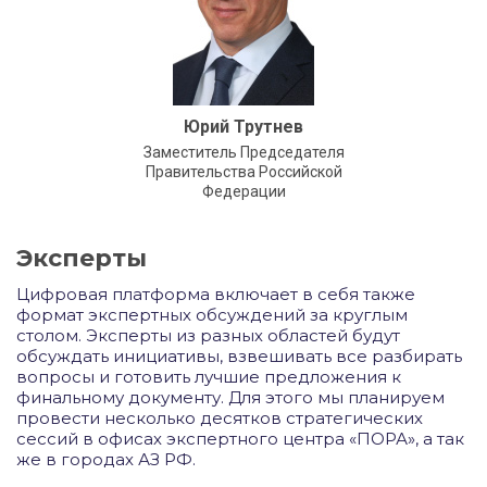
Юрий Трутнев
Заместитель Председателя
Правительства Российской
Федерации
Эксперты
Цифровая платформа включает в себя также
формат экспертных обсуждений за круглым
столом. Эксперты из разных областей будут
обсуждать инициативы, взвешивать все разбирать
вопросы и готовить лучшие предложения к
финальному документу. Для этого мы планируем
провести несколько десятков стратегических
сессий в офисах экспертного центра «ПОРА», а так
же в городах АЗ РФ.