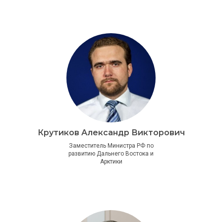
Крутиков Александр Викторович
Заместитель Министра РФ по
развитию Дальнего Востока и
Арктики