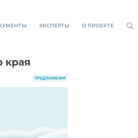
КУМЕНТЫ
ЭКСПЕРТЫ
О ПРОЕКТЕ
о края
ПРЕДЛОЖЕНИЯ