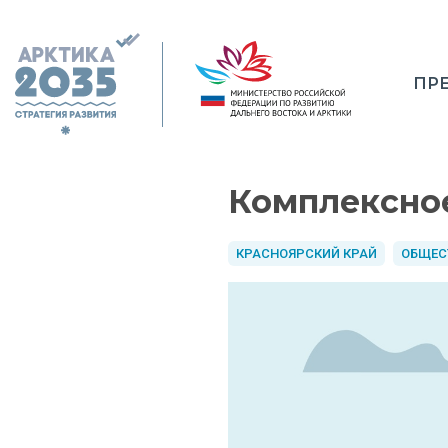
ПР
Комплексное
КРАСНОЯРСКИЙ КРАЙ
ОБЩЕС