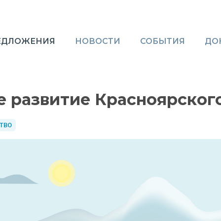
ЕДЛОЖЕНИЯ
НОВОСТИ
СОБЫТИЯ
ДО
 развитие Красноярског
ТВО