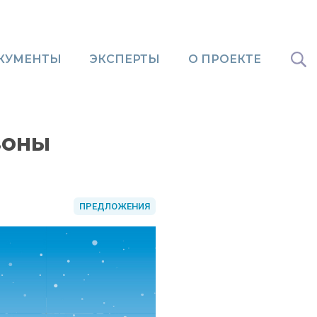
КУМЕНТЫ
ЭКСПЕРТЫ
О ПРОЕКТЕ
зоны
ПРЕДЛОЖЕНИЯ