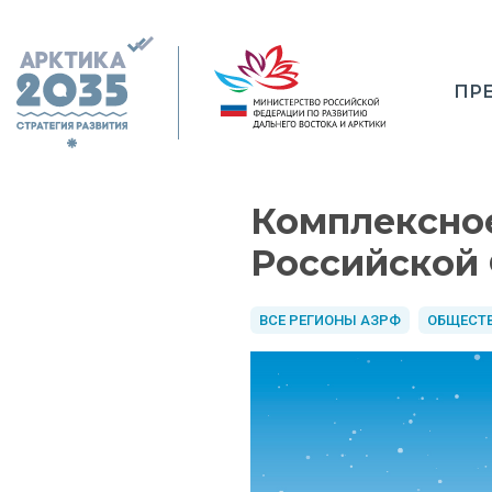
ПР
Комплексное
Российской
ВСЕ РЕГИОНЫ АЗРФ
ОБЩЕСТ