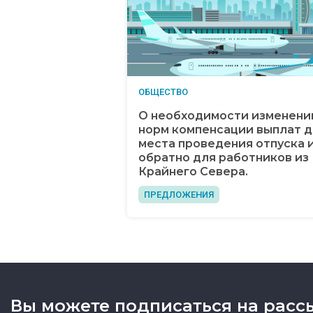
ОБЩЕСТВО
О необходимости изменени
норм компенсации выплат 
места проведения отпуска 
обратно для работников из
Крайнего Севера.
ПРЕДЛОЖЕНИЯ
Вы можете подписаться на расс