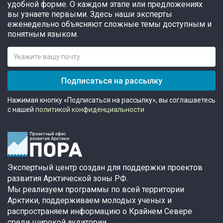
удобной форме. О каждом этапе или предложениях
вы узнаете первыми. Здесь наши эксперты
еженедельно объясняют сложные темы доступным и
понятным языком.
Подписаться на рассылку
Нажимая кнопку «Подписаться на рассылку», вы соглашаетесь
с нашей
политикой конфиденциальности
Экспертный центр создан для поддержки проектов
развития Арктической зоны РФ.
Мы реализуем программы по всей территории
Арктики, поддерживаем молодых ученых и
распространяем информацию о Крайнем Севере
среди широкой аудитории.