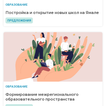
ОБРАЗОВАНИЕ
Постройка и открытие новых школ на Ямале
ПРЕДЛОЖЕНИЯ
ОБРАЗОВАНИЕ
Формирование межрегионального
образовательного пространства