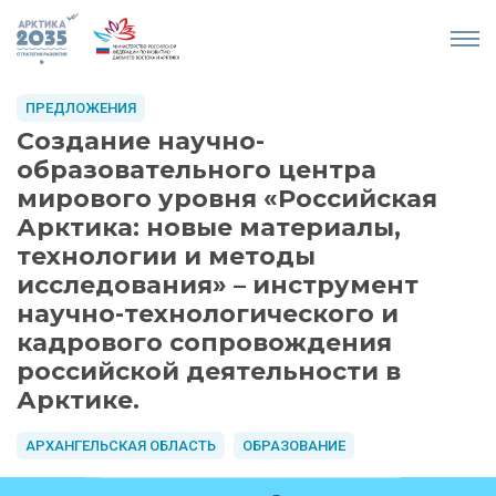
ПРЕДЛОЖЕНИЯ
Создание научно-
образовательного центра
мирового уровня «Российская
Арктика: новые материалы,
технологии и методы
исследования» – инструмент
научно-технологического и
кадрового сопровождения
российской деятельности в
Арктике.
АРХАНГЕЛЬСКАЯ ОБЛАСТЬ
ОБРАЗОВАНИЕ