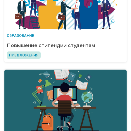
ОБРАЗОВАНИЕ
Повышение стипендии студентам
ПРЕДЛОЖЕНИЯ