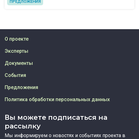
ПРЕДЛОЖЕНИЯ
О проекте
Эксперты
Документы
События
Предложения
Политика обработки персональных данных
Вы можете подписаться на
рассылку
Мы информируем о новостях и событиях проекта в