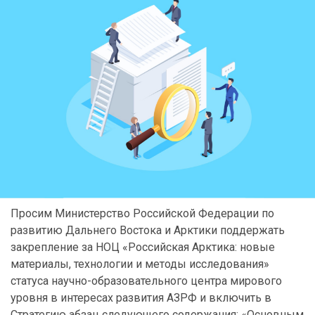
Просим Министерство Российской Федерации по
развитию Дальнего Востока и Арктики поддержать
закрепление за НОЦ «Российская Арктика: новые
материалы, технологии и методы исследования»
статуса научно-образовательного центра мирового
уровня в интересах развития АЗРФ и включить в
Стратегию абзац следующего содержания: «Основным