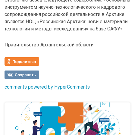
инструментом научно-технологического и кадрового
сопровождения российской деятельности в Арктике
является НОЦ «Российская Арктика: новые материалы,
технологии и методы исследования» на базе САФУ».
Правительство Архангельской области
comments powered by HyperComments