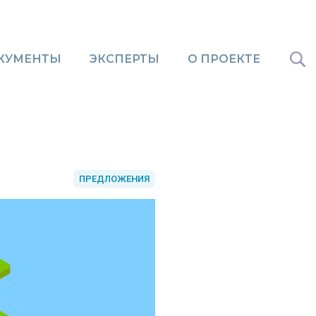
КУМЕНТЫ
ЭКСПЕРТЫ
О ПРОЕКТЕ
ПРЕДЛОЖЕНИЯ