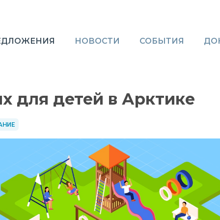
ЕДЛОЖЕНИЯ
НОВОСТИ
СОБЫТИЯ
ДО
х для детей в Арктике
АНИЕ