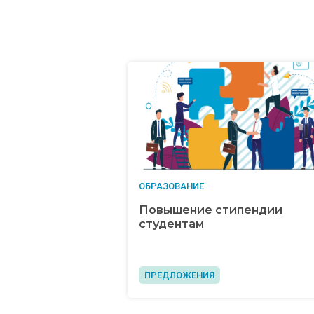
ОБРАЗОВАНИЕ
Повышение стипендии
студентам
ПРЕДЛОЖЕНИЯ