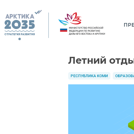
ПР
Летний отды
РЕСПУБЛИКА КОМИ
ОБРАЗОВ