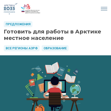
ПРЕДЛОЖЕНИЯ
Готовить для работы в Арктике
местное население
ВСЕ РЕГИОНЫ АЗРФ
ОБРАЗОВАНИЕ