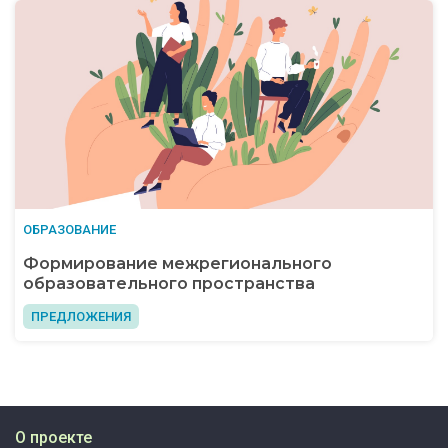
ОБРАЗОВАНИЕ
Формирование межрегионального
образовательного пространства
ПРЕДЛОЖЕНИЯ
О проекте