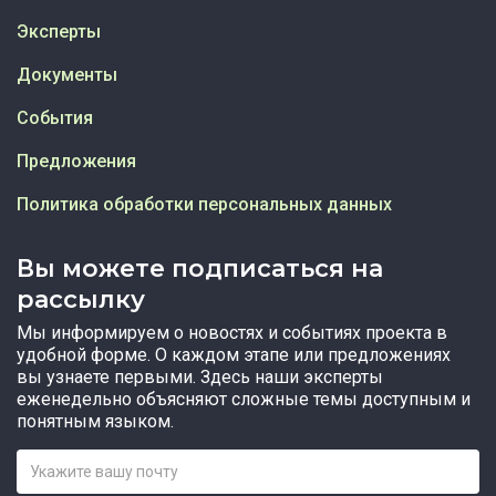
Эксперты
Документы
События
Предложения
Политика обработки персональных данных
Вы можете подписаться на
рассылку
Мы информируем о новостях и событиях проекта в
удобной форме. О каждом этапе или предложениях
вы узнаете первыми. Здесь наши эксперты
еженедельно объясняют сложные темы доступным и
понятным языком.