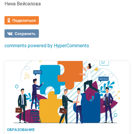
Нина Вейсалова
comments powered by HyperComments
ОБРАЗОВАНИЕ