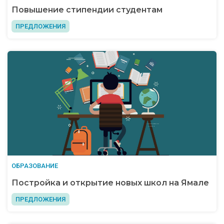
Повышение стипендии студентам
ПРЕДЛОЖЕНИЯ
ОБРАЗОВАНИЕ
Постройка и открытие новых школ на Ямале
ПРЕДЛОЖЕНИЯ