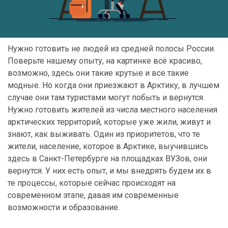
Нужно готовить не людей из средней полосы России.
Поверьте нашему опыту, на картинке всё красиво,
возможно, здесь они такие крутые и все такие
модные. Но когда они приезжают в Арктику, в лучшем
случае они там туристами могут побыть и вернутся.
Нужно готовить жителей из числа местного населения
арктических территорий, которые уже жили, живут и
знают, как выживать. Один из приоритетов, что те
жители, население, которое в Арктике, выучившись
здесь в Санкт-Петербурге на площадках ВУЗов, они
вернутся. У них есть опыт, и мы внедрять будем их в
те процессы, которые сейчас происходят на
современном этапе, давая им современные
возможности и образование.