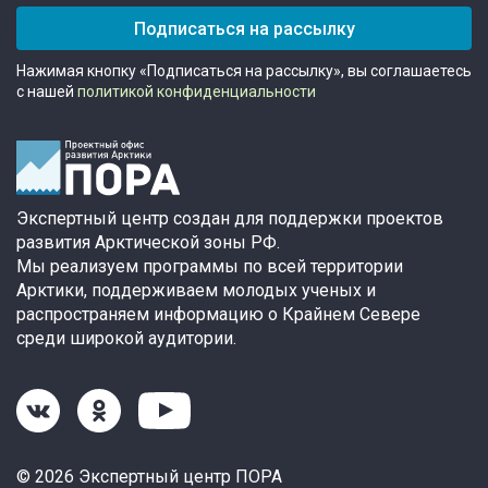
Подписаться на рассылку
Нажимая кнопку «Подписаться на рассылку», вы соглашаетесь
с нашей
политикой конфиденциальности
Экспертный центр создан для поддержки проектов
развития Арктической зоны РФ.
Мы реализуем программы по всей территории
Арктики, поддерживаем молодых ученых и
распространяем информацию о Крайнем Севере
среди широкой аудитории.
© 2026 Экспертный центр ПОРА