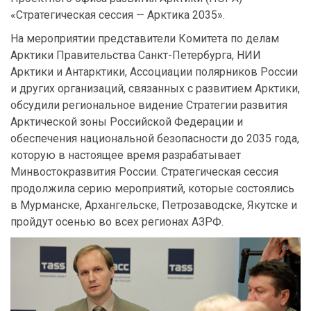
«Стратегическая сессия — Арктика 2035».
На мероприятии представители Комитета по делам
Арктики Правительства Санкт-Петербурга, НИИ
Арктики и Антарктики, Ассоциации полярников России
и других организаций, связанных с развитием Арктики,
обсудили региональное видение Стратегии развития
Арктической зоны Российской Федерации и
обеспечения национальной безопасности до 2035 года,
которую в настоящее время разрабатывает
Минвостокразвития России. Стратегическая сессия
продолжила серию мероприятий, которые состоялись
в Мурманске, Архангельске, Петрозаводске, Якутске и
пройдут осенью во всех регионах АЗРФ.