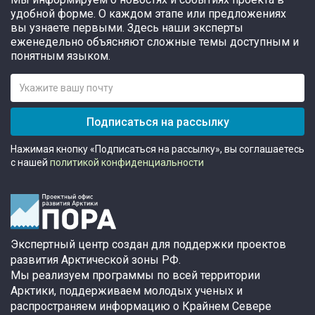
удобной форме. О каждом этапе или предложениях
вы узнаете первыми. Здесь наши эксперты
еженедельно объясняют сложные темы доступным и
понятным языком.
Подписаться на рассылку
Нажимая кнопку «Подписаться на рассылку», вы соглашаетесь
с нашей
политикой конфиденциальности
Экспертный центр создан для поддержки проектов
развития Арктической зоны РФ.
Мы реализуем программы по всей территории
Арктики, поддерживаем молодых ученых и
распространяем информацию о Крайнем Севере