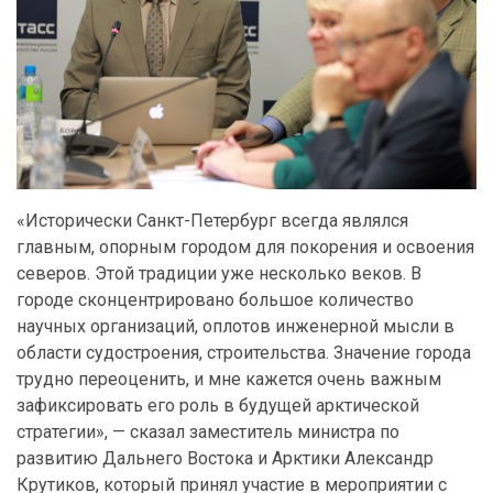
«Исторически Санкт-Петербург всегда являлся
главным, опорным городом для покорения и освоения
северов. Этой традиции уже несколько веков. В
городе сконцентрировано большое количество
научных организаций, оплотов инженерной мысли в
области судостроения, строительства. Значение города
трудно переоценить, и мне кажется очень важным
зафиксировать его роль в будущей арктической
стратегии», — сказал заместитель министра по
развитию Дальнего Востока и Арктики Александр
Крутиков, который принял участие в мероприятии с