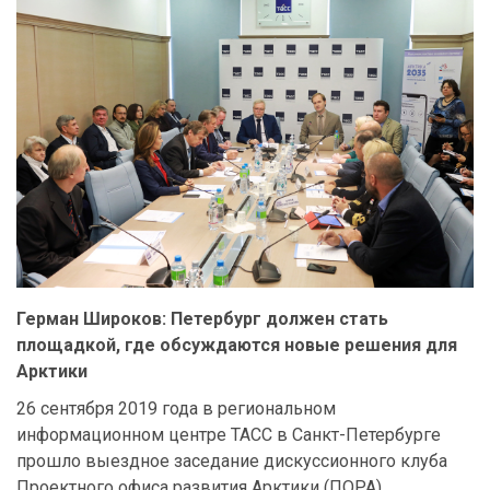
Герман Широков: Петербург должен стать
площадкой, где обсуждаются новые решения для
Арктики
26 сентября 2019 года в региональном
информационном центре ТАСС в Санкт-Петербурге
прошло выездное заседание дискуссионного клуба
Проектного офиса развития Арктики (ПОРА)