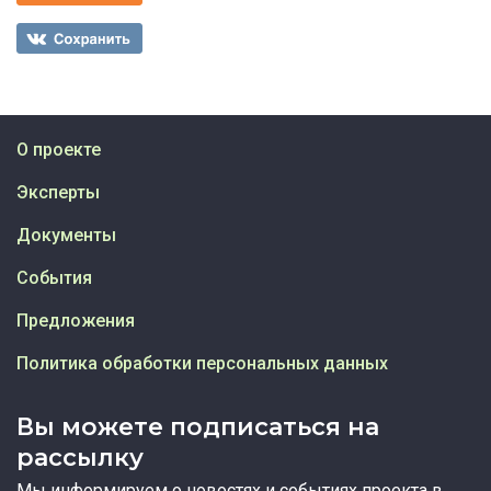
О проекте
Эксперты
Документы
События
Предложения
Политика обработки персональных данных
Вы можете подписаться на
рассылку
Мы информируем о новостях и событиях проекта в