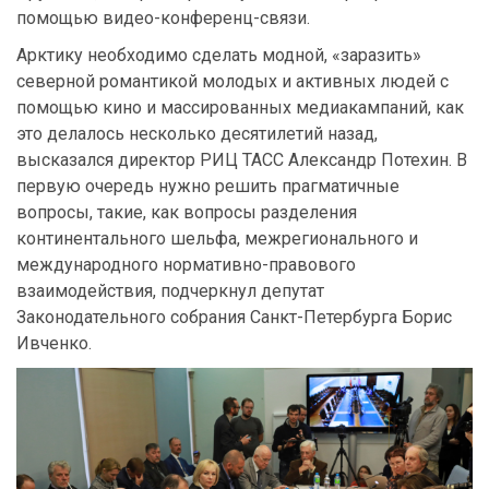
помощью видео-конференц-связи.
Арктику необходимо сделать модной, «заразить»
северной романтикой молодых и активных людей с
помощью кино и массированных медиакампаний, как
это делалось несколько десятилетий назад,
высказался директор РИЦ ТАСС Александр Потехин. В
первую очередь нужно решить прагматичные
вопросы, такие, как вопросы разделения
континентального шельфа, межрегионального и
международного нормативно-правового
взаимодействия, подчеркнул депутат
Законодательного собрания Санкт-Петербурга Борис
Ивченко.