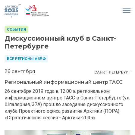
СОБЫТИЯ
Дискуссионный клуб в Санкт-
Петербурге
ВСЕ РЕГИОНЫ АЗРФ
26
сентября
САНКТ-ПЕТЕРБУРГ
Региональный информационный центр ТАСС
26 сентября 2019 года в 12.00 в региональном
информационном центре ТАСС в Санкт-Петербурге (ул.
Шпалерная, 37А) прошло заседание дискуссионного
клуба Проектного офиса развития Арктики (ПОРА)
«Стратегическая сессия - Арктика-2035».