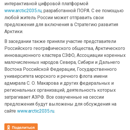
интерактивной цифровой платформой
www.arctic2035.ru
, разработанной ПОРА. С ее помощью
любой житель России может отправить свои
предложения для включения в Стратегию развития
Арктики.
В заседании также приняли участие представители
Российского географического общества, Арктического
инновационного кластера СЗФО, Ассоциации коренных
малочисленных народов Севера, Сибири и Дальнего
Востока Российской Федерации, Государственного
университета морского и речного флота имени
адмирала С. О. Макарова и других федеральных и
региональных организаций, деятельность которых
затрагивает АЗРФ. Все озвученные на сессии
предложения будут выложены для обсуждения на
сайте
www.arctic2035.ru
.