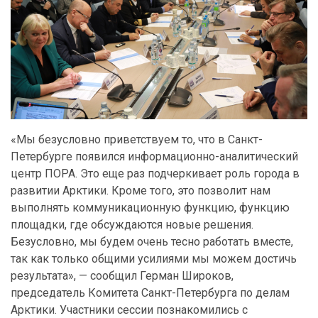
«Мы безусловно приветствуем то, что в Санкт-
Петербурге появился информационно-аналитический
центр ПОРА. Это еще раз подчеркивает роль города в
развитии Арктики. Кроме того, это позволит нам
выполнять коммуникационную функцию, функцию
площадки, где обсуждаются новые решения.
Безусловно, мы будем очень тесно работать вместе,
так как только общими усилиями мы можем достичь
результата», — сообщил Герман Широков,
председатель Комитета Санкт-Петербурга по делам
Арктики. Участники сессии познакомились с