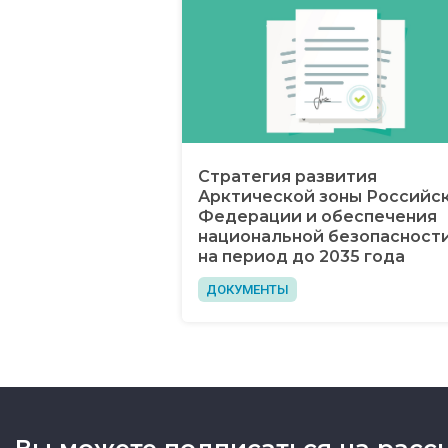
Стратегия развития
Арктической зоны Российс
Федерации и обеспечения
национальной безопасност
на период до 2035 года
ДОКУМЕНТЫ