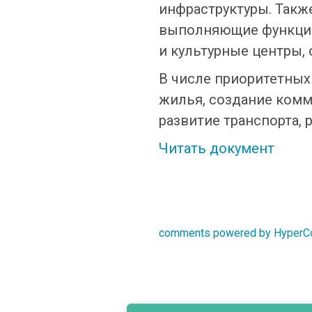
инфраструктуры. Такж
выполняющие функции
и культурные центры,
В числе приоритетных
жилья, создание комм
развитие транспорта,
Читать документ
comments powered by Hyper