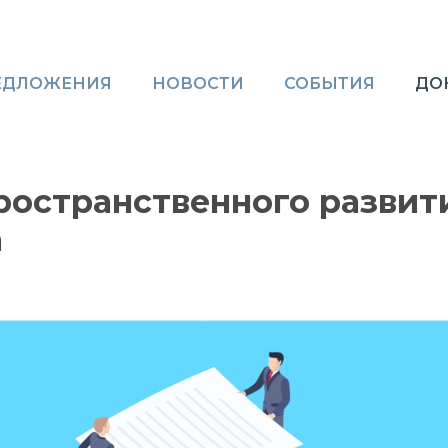
ЕДЛОЖЕНИЯ
НОВОСТИ
СОБЫТИЯ
ДО
ространственного развит
а