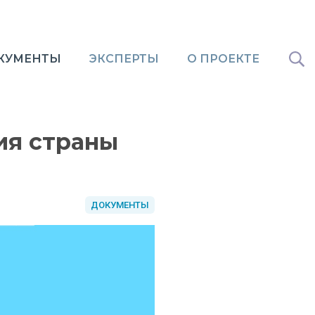
КУМЕНТЫ
ЭКСПЕРТЫ
О ПРОЕКТЕ
ия страны
ДОКУМЕНТЫ