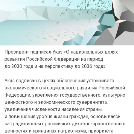
Президент подписал Указ «О национальных целях
развития Российской Федерации на период
до 2030 года и на перспективу до 2036 года».
Указ подписан в целях обеспечения устойчивого
экономического и социального развития Российской
Федерации, укрепления государственного, культурно-
ценностного и экономического суверенитета,
увеличения численности населения страны
и повышения уровня жизни граждан, основываясь
на традиционных российских духовно-нравственных
ценностях и принципах патриотизма, приоритета