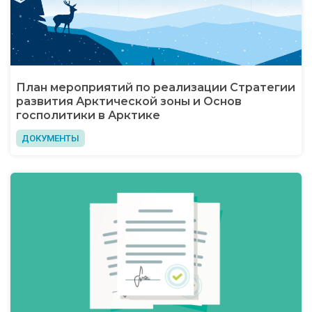
План мероприятий по реализации Стратегии
развития Арктической зоны и Основ
госполитики в Арктике
ДОКУМЕНТЫ