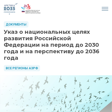
ДОКУМЕНТЫ
Указ о национальных целях
развития Российской
Федерации на период до 2030
года и на перспективу до 2036
года
ВСЕ РЕГИОНЫ АЗРФ