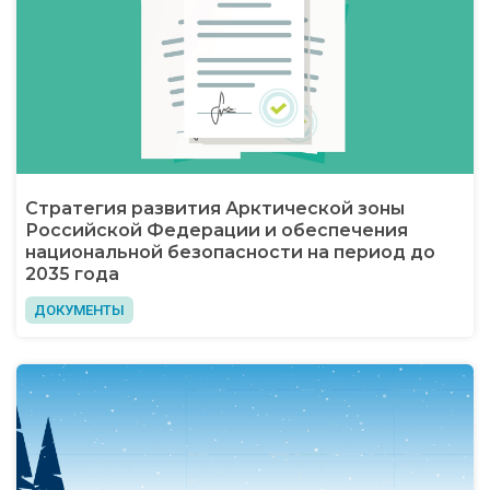
Стратегия развития Арктической зоны
Российской Федерации и обеспечения
национальной безопасности на период до
2035 года
ДОКУМЕНТЫ