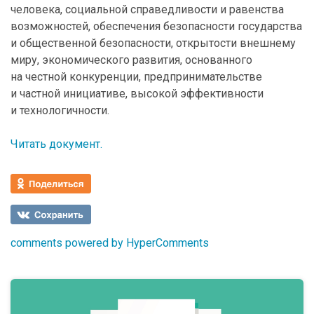
человека, социальной справедливости и равенства
возможностей, обеспечения безопасности государства
и общественной безопасности, открытости внешнему
миру, экономического развития, основанного
на честной конкуренции, предпринимательстве
и частной инициативе, высокой эффективности
и технологичности.
Читать документ.
comments powered by HyperComments