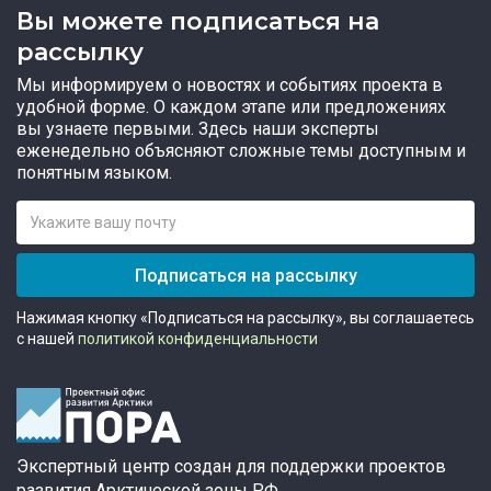
Вы можете подписаться на
рассылку
Мы информируем о новостях и событиях проекта в
удобной форме. О каждом этапе или предложениях
вы узнаете первыми. Здесь наши эксперты
еженедельно объясняют сложные темы доступным и
понятным языком.
Подписаться на рассылку
Нажимая кнопку «Подписаться на рассылку», вы соглашаетесь
с нашей
политикой конфиденциальности
Экспертный центр создан для поддержки проектов
развития Арктической зоны РФ.