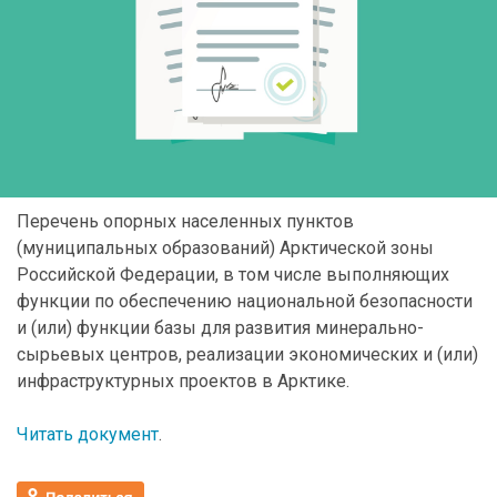
Перечень опорных населенных пунктов
(муниципальных образований) Арктической зоны
Российской Федерации, в том числе выполняющих
функции по обеспечению национальной безопасности
и (или) функции базы для развития минерально-
сырьевых центров, реализации экономических и (или)
инфраструктурных проектов в Арктике.
Читать документ
.