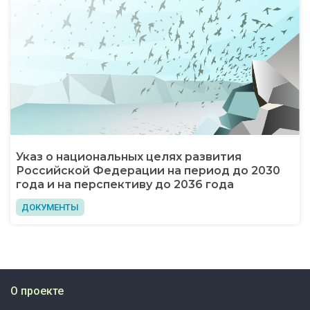
Указ о национальных целях развития
Российской Федерации на период до 2030
года и на перспективу до 2036 года
ДОКУМЕНТЫ
О проекте