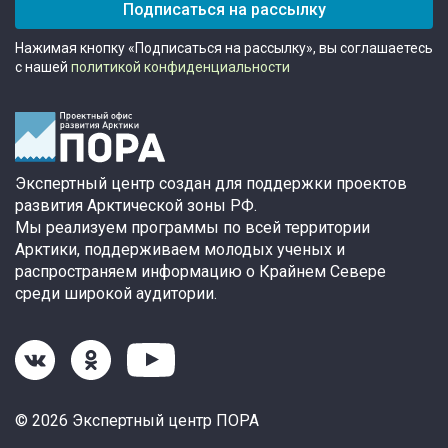
Подписаться на рассылку
Нажимая кнопку «Подписаться на рассылку», вы соглашаетесь
с нашей
политикой конфиденциальности
Экспертный центр создан для поддержки проектов
развития Арктической зоны РФ.
Мы реализуем программы по всей территории
Арктики, поддерживаем молодых ученых и
распространяем информацию о Крайнем Севере
среди широкой аудитории.
© 2026 Экспертный центр ПОРА