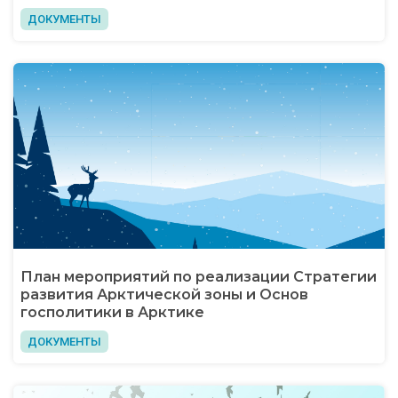
ДОКУМЕНТЫ
План мероприятий по реализации Стратегии
развития Арктической зоны и Основ
госполитики в Арктике
ДОКУМЕНТЫ