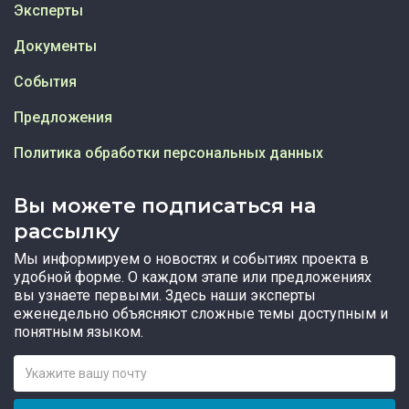
Эксперты
Документы
События
Предложения
Политика обработки персональных данных
Вы можете подписаться на
рассылку
Мы информируем о новостях и событиях проекта в
удобной форме. О каждом этапе или предложениях
вы узнаете первыми. Здесь наши эксперты
еженедельно объясняют сложные темы доступным и
понятным языком.