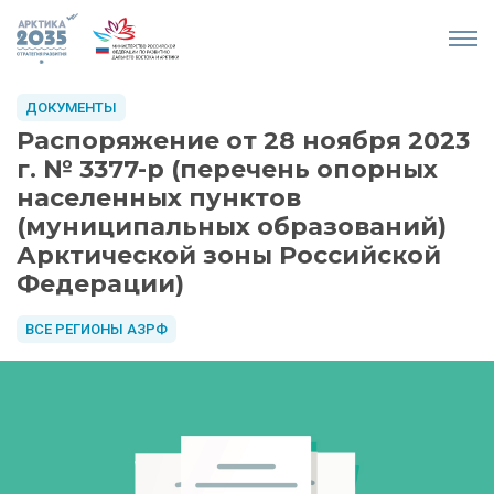
ДОКУМЕНТЫ
Распоряжение от 28 ноября 2023
г. № 3377-р (перечень опорных
населенных пунктов
(муниципальных образований)
Арктической зоны Российской
Федерации)
ВСЕ РЕГИОНЫ АЗРФ