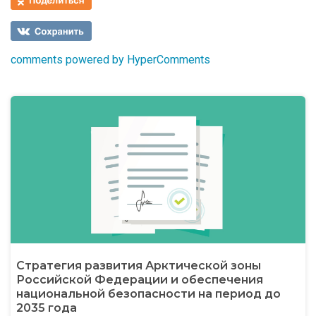
comments powered by HyperComments
Стратегия развития Арктической зоны
Российской Федерации и обеспечения
национальной безопасности на период до
2035 года