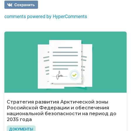
comments powered by HyperComments
Стратегия развития Арктической зоны
Российской Федерации и обеспечения
национальной безопасности на период до
2035 года
ДОКУМЕНТЫ