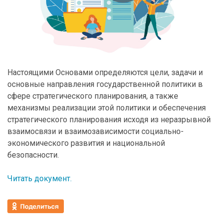
Настоящими Основами определяются цели, задачи и
основные направления государственной политики в
сфере стратегического планирования, а также
механизмы реализации этой политики и обеспечения
стратегического планирования исходя из неразрывной
взаимосвязи и взаимозависимости социально-
экономического развития и национальной
безопасности.
Читать документ.