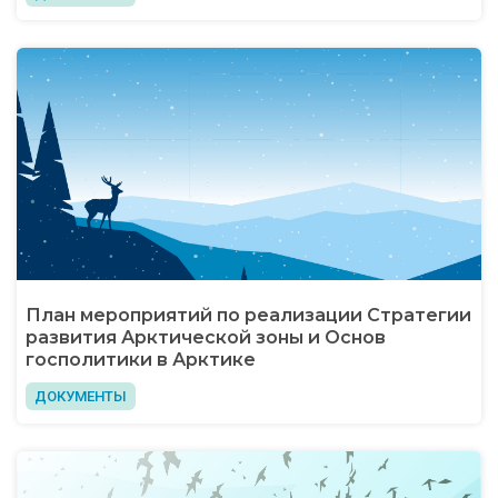
План мероприятий по реализации Стратегии
развития Арктической зоны и Основ
госполитики в Арктике
ДОКУМЕНТЫ