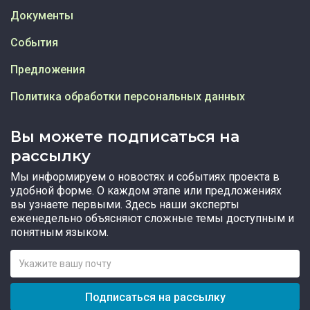
Документы
События
Предложения
Политика обработки персональных данных
Вы можете подписаться на
рассылку
Мы информируем о новостях и событиях проекта в
удобной форме. О каждом этапе или предложениях
вы узнаете первыми. Здесь наши эксперты
еженедельно объясняют сложные темы доступным и
понятным языком.
Подписаться на рассылку