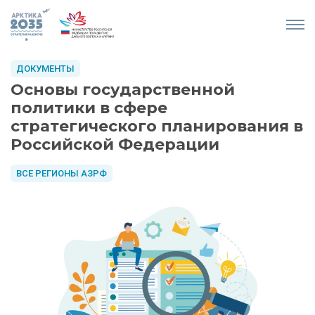
ДОКУМЕНТЫ
Основы государственной
политики в сфере
стратегического планирования в
Российской Федерации
ВСЕ РЕГИОНЫ АЗРФ