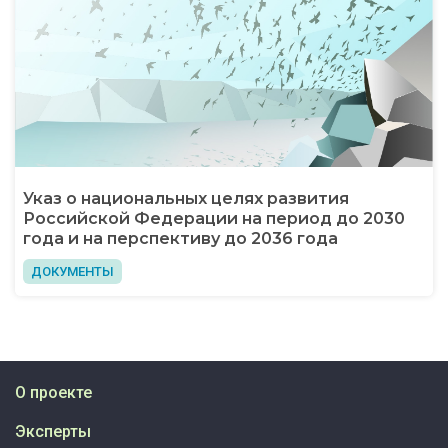
Указ о национальных целях развития
Российской Федерации на период до 2030
года и на перспективу до 2036 года
ДОКУМЕНТЫ
О проекте
Эксперты