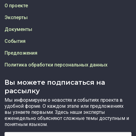
О проекте
Эксперты
Документы
События
Предложения
Политика обработки персональных данных
Вы можете подписаться на
рассылку
Мы информируем о новостях и событиях проекта в
удобной форме. О каждом этапе или предложениях
вы узнаете первыми. Здесь наши эксперты
еженедельно объясняют сложные темы доступным и
понятным языком.