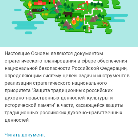
Настоящие Основы являются документом
стратегического планирования в сфере обеспечения
национальной безопасности Российской Федерации,
определяющим систему целей, задач и инструментов
реализации стратегического национального
приоритета "Защита традиционных российских
духовно-нравственных ценностей, культуры и
исторической памяти" в части, касающейся защиты
традиционных российских духовно-нравственных
ценностей.
Читать документ.