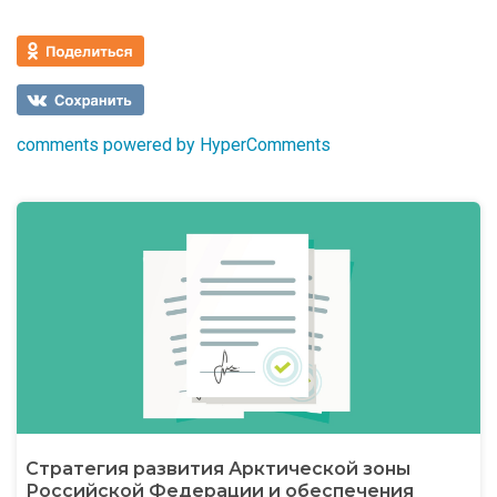
comments powered by HyperComments
Стратегия развития Арктической зоны
Российской Федерации и обеспечения