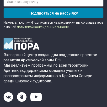
Подписаться на рассылку
Нажимая кнопку «Подписаться на рассылку», вы соглашаетесь
с нашей
политикой конфиденциальности
Экспертный центр создан для поддержки проектов
развития Арктической зоны РФ.
Мы реализуем программы по всей территории
Арктики, поддерживаем молодых ученых и
распространяем информацию о Крайнем Севере
среди широкой аудитории.