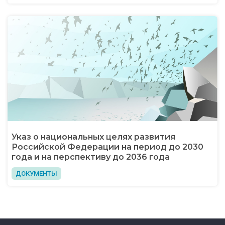
Указ о национальных целях развития
Российской Федерации на период до 2030
года и на перспективу до 2036 года
ДОКУМЕНТЫ