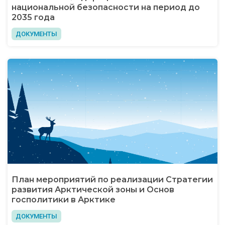
национальной безопасности на период до
2035 года
ДОКУМЕНТЫ
План мероприятий по реализации Стратегии
развития Арктической зоны и Основ
госполитики в Арктике
ДОКУМЕНТЫ