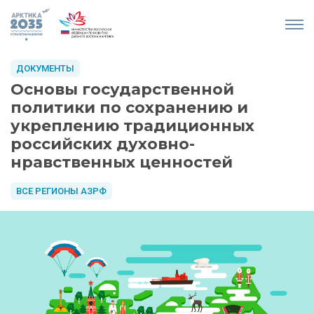
ДОКУМЕНТЫ
Основы государственной
политики по сохранению и
укреплению традиционных
российских духовно-
нравственных ценностей
ВСЕ РЕГИОНЫ АЗРФ