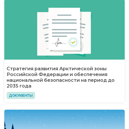
Стратегия развития Арктической зоны
Российской Федерации и обеспечения
национальной безопасности на период до
2035 года
ДОКУМЕНТЫ