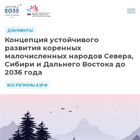
ДОКУМЕНТЫ
Концепция устойчивого
развития коренных
малочисленных народов Севера,
Сибири и Дальнего Востока до
2036 года
ВСЕ РЕГИОНЫ АЗРФ