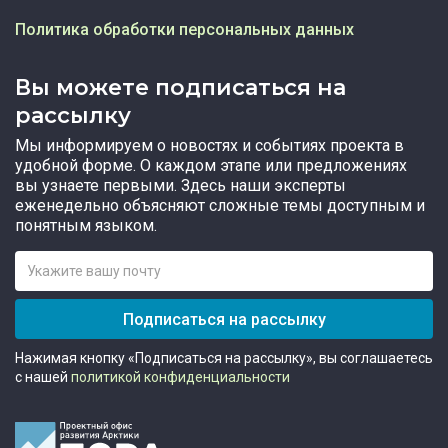
Политика обработки персональных данных
Вы можете подписаться на
рассылку
Мы информируем о новостях и событиях проекта в
удобной форме. О каждом этапе или предложениях
вы узнаете первыми. Здесь наши эксперты
еженедельно объясняют сложные темы доступным и
понятным языком.
Подписаться на рассылку
Нажимая кнопку «Подписаться на рассылку», вы соглашаетесь
с нашей
политикой конфиденциальности