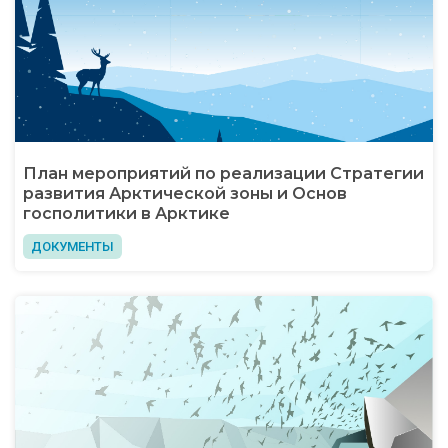
План мероприятий по реализации Стратегии
развития Арктической зоны и Основ
госполитики в Арктике
ДОКУМЕНТЫ