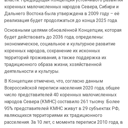
коренных малочисленных народов Севера, Сибири и
Дальнего Востока была утверждена в 2009 году – её
реализация будет продолжаться до конца 2025 года.
Основными целями обновлённой Концепции, которая
будет действовать до 2036 года, определены:
экономическое, социальное и культурное развитие
коренных народов, сохранение их исконных
территорий проживания, а также поддержка их
традиционного образа жизни, хозяйственной
деятельности и культуры.
В Концепции отмечено, что, согласно данным
Всероссийской переписи населения 2020 года, общее
число представителей 40 коренных малочисленных
народов Севера (КМНС) составило 261 тысячу. Более
95% представителей КМНС живут в 29 субъектах РФ,
являющихся территориями их традиционного
расселения. За 10 лет, с момента переписи 2010 года, в