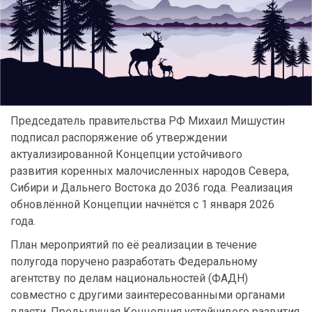
Председатель правительства РФ Михаил Мишустин
подписал распоряжение об утверждении
актуализированной Концепции устойчивого
развития коренных малочисленных народов Севера,
Сибири и Дальнего Востока до 2036 года. Реализация
обновлённой Концепции начнётся с 1 января 2026
года.
План мероприятий по её реализации в течение
полугода поручено разработать Федеральному
агентству по делам национальностей (ФАДН)
совместно с другими заинтересованными органами
власти. Предыдущая Концепция устойчивого развития