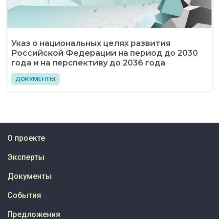
Указ о национальных целях развития
Российской Федерации на период до 2030
года и на перспективу до 2036 года
ДОКУМЕНТЫ
О проекте
Эксперты
Документы
События
Предложения