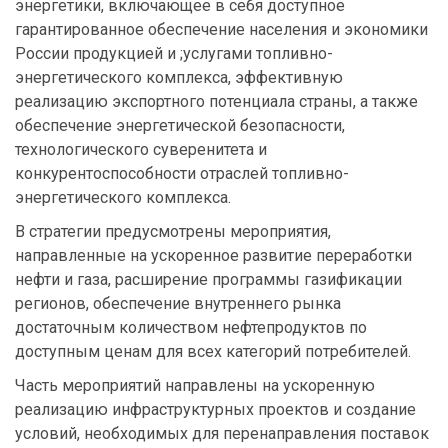
энергетики, включающее в себя доступное
гарантированное обеспечение населения и экономики
России продукцией и ;услугами топливно-
энергетического комплекса, эффективную
реализацию экспортного потенциала страны, а также
обеспечение энергетической безопасности,
технологического суверенитета и
конкурентоспособности отраслей топливно-
энергетического комплекса.
В стратегии предусмотрены мероприятия,
направленные на ускоренное развитие переработки
нефти и газа, расширение программы газификации
регионов, обеспечение внутреннего рынка
достаточным количеством нефтепродуктов по
доступным ценам для всех категорий потребителей.
Часть мероприятий направлены на ускоренную
реализацию инфраструктурных проектов и создание
условий, необходимых для перенаправления поставок