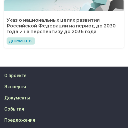
Указ о национальных целях развития
Российской Федерации на период до 2030
года и на перспективу до 2036 года
ДОКУМЕНТЫ
О проекте
Эксперты
Документы
События
Предложения