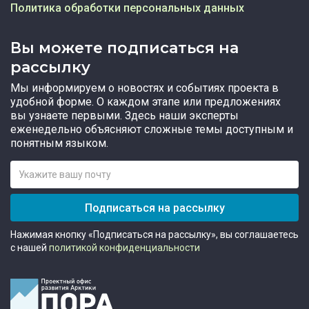
Политика обработки персональных данных
Вы можете подписаться на
рассылку
Мы информируем о новостях и событиях проекта в
удобной форме. О каждом этапе или предложениях
вы узнаете первыми. Здесь наши эксперты
еженедельно объясняют сложные темы доступным и
понятным языком.
Подписаться на рассылку
Нажимая кнопку «Подписаться на рассылку», вы соглашаетесь
с нашей
политикой конфиденциальности