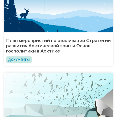
План мероприятий по реализации Стратегии
развития Арктической зоны и Основ
госполитики в Арктике
ДОКУМЕНТЫ