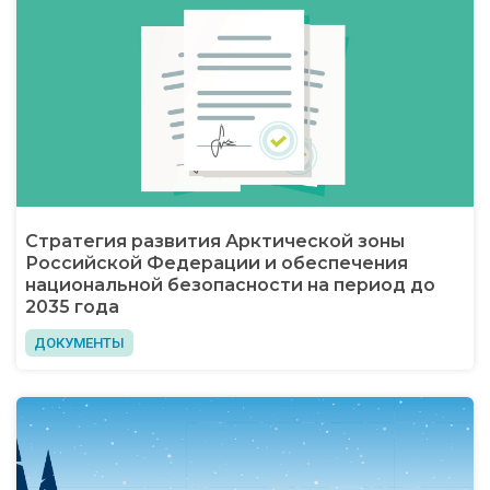
Стратегия развития Арктической зоны
Российской Федерации и обеспечения
национальной безопасности на период до
2035 года
ДОКУМЕНТЫ