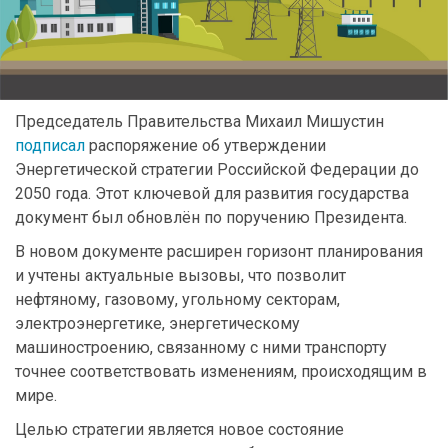
Председатель Правительства Михаил Мишустин
подписал
распоряжение об утверждении
Энергетической стратегии Российской Федерации до
2050 года. Этот ключевой для развития государства
документ был обновлён по поручению Президента.
В новом документе расширен горизонт планирования
и учтены актуальные вызовы, что позволит
нефтяному, газовому, угольному секторам,
электроэнергетике, энергетическому
машиностроению, связанному с ними транспорту
точнее соответствовать изменениям, происходящим в
мире.
Целью стратегии является новое состояние