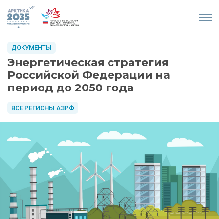
ДОКУМЕНТЫ
Энергетическая стратегия
Российской Федерации на
период до 2050 года
ВСЕ РЕГИОНЫ АЗРФ