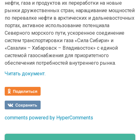
нефти, газа и продуктов их переработки на новые
рынки дружественных стран, наращивание мощностей
по перевалке нефти в арктических и дальневосточных
портах, активное использование потенциала
Северного морского пути, ускоренное соединение
систем транспортировки газа «Сила Сибири» и
«Сахалин – Хабаровск – Владивосток» с единой
системой газоснабжения для приоритетного
обеспечения потребностей внутреннего рынка.
Читать документ.
comments powered by HyperComments