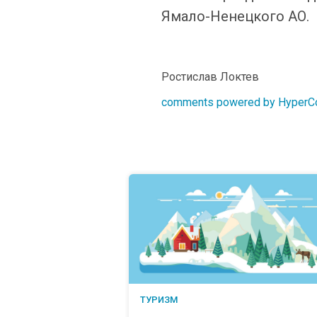
Ямало-Ненецкого АО.
Ростислав Локтев
comments powered by Hyper
ТУРИЗМ