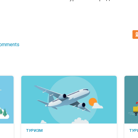
Comments
ТУРИЗМ
ТУР