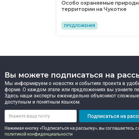
Особо охраняемые природ
территории на Чукотке
ПРЕДЛОЖЕНИЯ
Вы можете подписаться на расс
Мы информируем о новостях и событиях проекта в удоб
форме. О каждом этапе или предложениях вы узнаете п
Здесь наши эксперты еженедельно объясняют сложные
доступным и понятным языком.
Подписаться на рас
Нажимая кнопку «Подписаться на рассылку», вы соглашаетесь с
политикой конфиденциальности