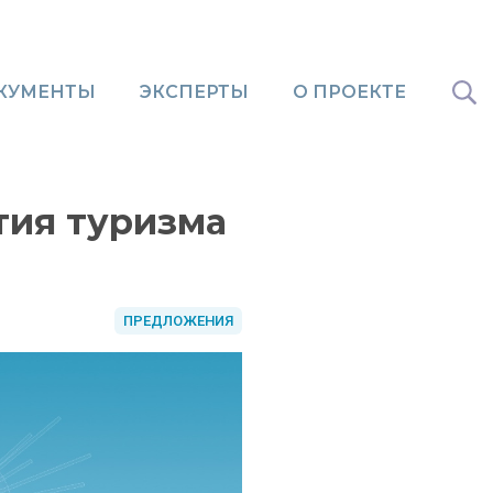
КУМЕНТЫ
ЭКСПЕРТЫ
О ПРОЕКТЕ
тия туризма
ПРЕДЛОЖЕНИЯ