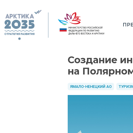
ПР
Создание ин
на Полярном
ЯМАЛО-НЕНЕЦКИЙ АО
ТУРИЗ