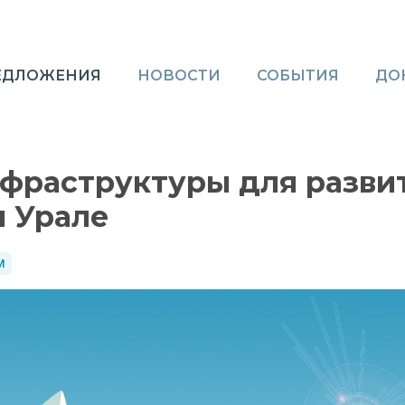
ЕДЛОЖЕНИЯ
НОВОСТИ
СОБЫТИЯ
ДО
фраструктуры для разви
 Урале
М