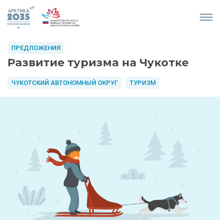
ПРЕДЛОЖЕНИЯ
Развитие туризма на Чукотке
ЧУКОТСКИЙ АВТОНОМНЫЙ ОКРУГ
ТУРИЗМ