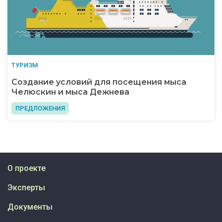
ТУРИЗМ
Создание условий для посещения мыса
Челюскин и мыса Дежнева
ПРЕДЛОЖЕНИЯ
О проекте
Эксперты
Документы