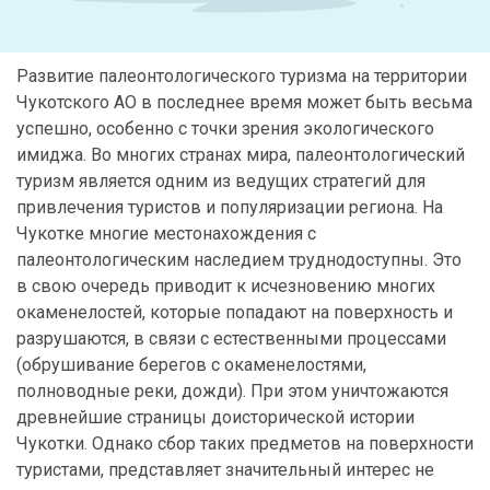
Развитие палеонтологического туризма на территории
Чукотского АО в последнее время может быть весьма
успешно, особенно с точки зрения экологического
имиджа. Во многих странах мира, палеонтологический
туризм является одним из ведущих стратегий для
привлечения туристов и популяризации региона. На
Чукотке многие местонахождения с
палеонтологическим наследием труднодоступны. Это
в свою очередь приводит к исчезновению многих
окаменелостей, которые попадают на поверхность и
разрушаются, в связи с естественными процессами
(обрушивание берегов с окаменелостями,
полноводные реки, дожди). При этом уничтожаются
древнейшие страницы доисторической истории
Чукотки. Однако сбор таких предметов на поверхности
туристами, представляет значительный интерес не