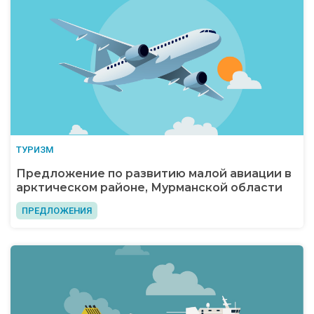
ТУРИЗМ
Предложение по развитию малой авиации в
арктическом районе, Мурманской области
ПРЕДЛОЖЕНИЯ