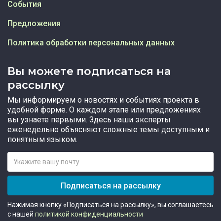
События
Предложения
Политика обработки персональных данных
Вы можете подписаться на
рассылку
Мы информируем о новостях и событиях проекта в
удобной форме. О каждом этапе или предложениях
вы узнаете первыми. Здесь наши эксперты
еженедельно объясняют сложные темы доступным и
понятным языком.
Подписаться на рассылку
Нажимая кнопку «Подписаться на рассылку», вы соглашаетесь
с нашей
политикой конфиденциальности