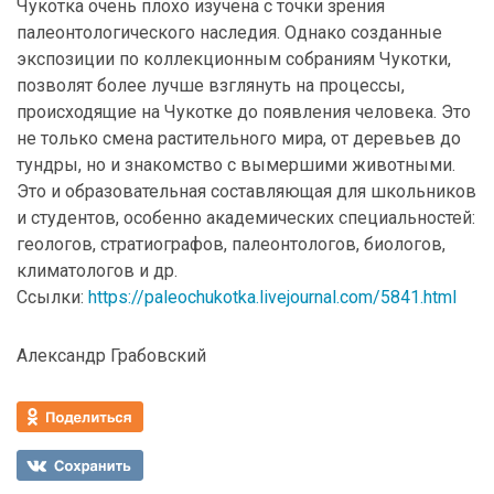
Чукотка очень плохо изучена с точки зрения
палеонтологического наследия. Однако созданные
экспозиции по коллекционным собраниям Чукотки,
позволят более лучше взглянуть на процессы,
происходящие на Чукотке до появления человека. Это
не только смена растительного мира, от деревьев до
тундры, но и знакомство с вымершими животными.
Это и образовательная составляющая для школьников
и студентов, особенно академических специальностей:
геологов, стратиографов, палеонтологов, биологов,
климатологов и др.
Ссылки:
https://paleochukotka.livejournal.com/5841.html
Александр Грабовский