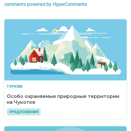
comments powered by HyperComments
ТУРИЗМ
Особо охраняемые природные территории
на Чукотке
ПРЕДЛОЖЕНИЯ