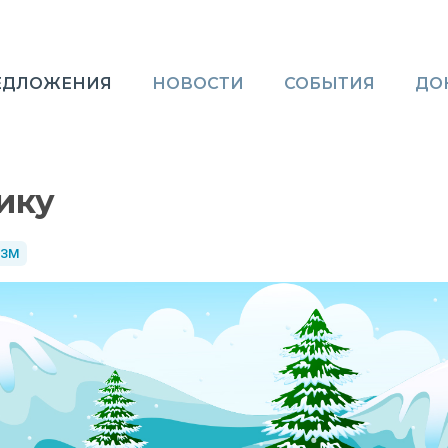
ЕДЛОЖЕНИЯ
НОВОСТИ
СОБЫТИЯ
ДО
ику
ИЗМ