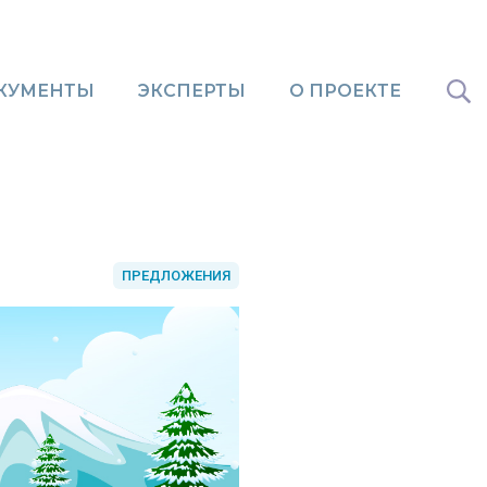
КУМЕНТЫ
ЭКСПЕРТЫ
О ПРОЕКТЕ
ПРЕДЛОЖЕНИЯ