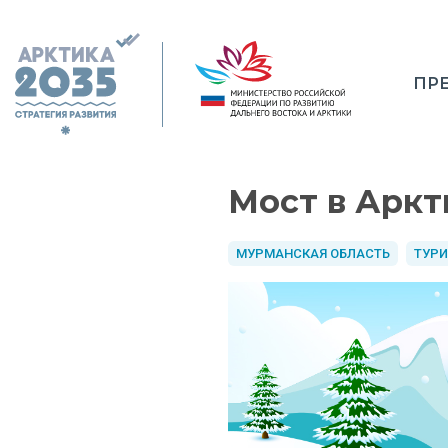
ПР
Мост в Аркт
МУРМАНСКАЯ ОБЛАСТЬ
ТУР