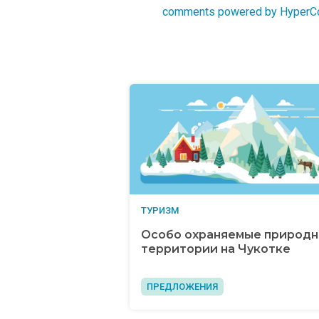
comments powered by Hyper
ТУРИЗМ
Особо охраняемые природ
территории на Чукотке
ПРЕДЛОЖЕНИЯ