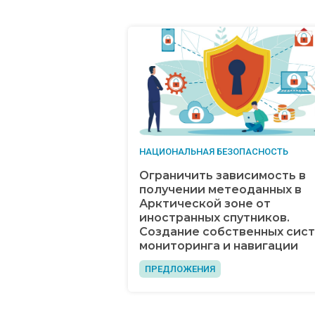
НАЦИОНАЛЬНАЯ БЕЗОПАСНОСТЬ
Ограничить зависимость в
получении метеоданных в
Арктической зоне от
иностранных спутников.
Создание собственных сис
мониторинга и навигации
ПРЕДЛОЖЕНИЯ