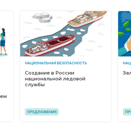
НАЦИОНАЛЬНАЯ БЕЗОПАСНОСТЬ
НАЦ
Создание в России
За
национальной ледовой
службы
тем
ПРЕДЛОЖЕНИЯ
ПР