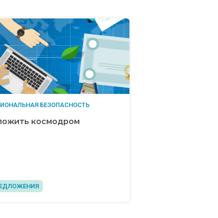
ИОНАЛЬНАЯ БЕЗОПАСНОСТЬ
ложить космодром
ЕДЛОЖЕНИЯ