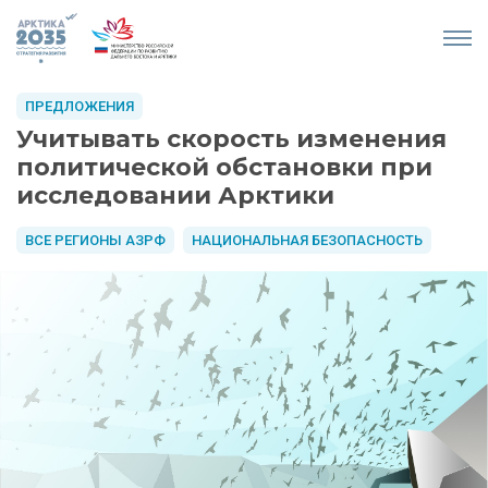
ПРЕДЛОЖЕНИЯ
Учитывать скорость изменения
политической обстановки при
исследовании Арктики
ВСЕ РЕГИОНЫ АЗРФ
НАЦИОНАЛЬНАЯ БЕЗОПАСНОСТЬ