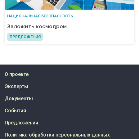
НАЦИОНАЛЬНАЯ БЕЗОПАСНОСТЬ
Заложить космодром
ПРЕДЛОЖЕНИЯ
О проекте
Эксперты
Документы
События
Предложения
Политика обработки персональных данных