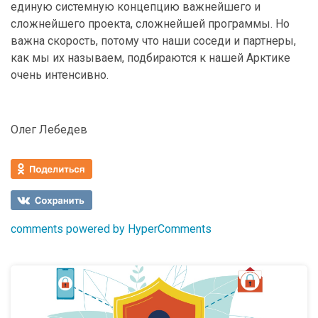
единую системную концепцию важнейшего и
сложнейшего проекта, сложнейшей программы. Но
важна скорость, потому что наши соседи и партнеры,
как мы их называем, подбираются к нашей Арктике
очень интенсивно.
Олег Лебедев
comments powered by HyperComments