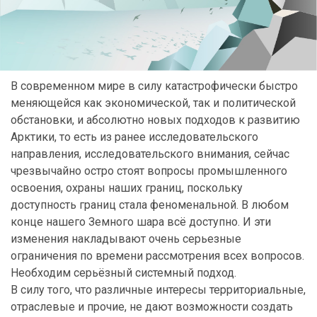
В современном мире в силу катастрофически быстро
меняющейся как экономической, так и политической
обстановки, и абсолютно новых подходов к развитию
Арктики, то есть из ранее исследовательского
направления, исследовательского внимания, сейчас
чрезвычайно остро стоят вопросы промышленного
освоения, охраны наших границ, поскольку
доступность границ стала феноменальной. В любом
конце нашего Земного шара всё доступно. И эти
изменения накладывают очень серьезные
ограничения по времени рассмотрения всех вопросов.
Необходим серьёзный системный подход.
В силу того, что различные интересы территориальные,
отраслевые и прочие, не дают возможности создать