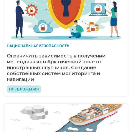
НАЦИОНАЛЬНАЯ БЕЗОПАСНОСТЬ
Ограничить зависимость в получении
метеоданных в Арктической зоне от
иностранных спутников. Создание
собственных систем мониторинга и
навигации
ПРЕДЛОЖЕНИЯ