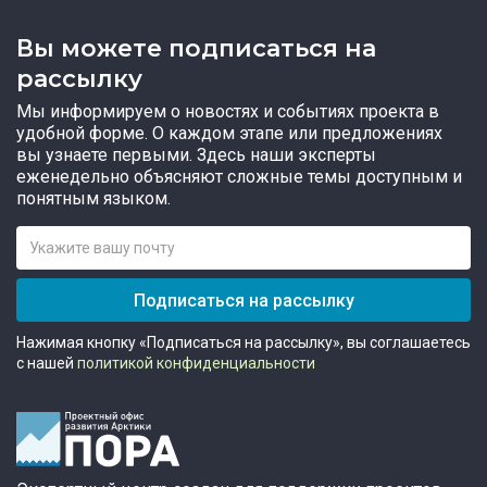
Вы можете подписаться на
рассылку
Мы информируем о новостях и событиях проекта в
удобной форме. О каждом этапе или предложениях
вы узнаете первыми. Здесь наши эксперты
еженедельно объясняют сложные темы доступным и
понятным языком.
Подписаться на рассылку
Нажимая кнопку «Подписаться на рассылку», вы соглашаетесь
с нашей
политикой конфиденциальности