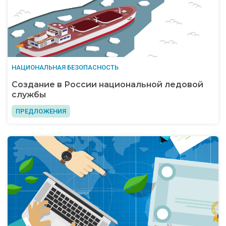
НАЦИОНАЛЬНАЯ БЕЗОПАСНОСТЬ
Создание в России национальной ледовой
службы
ПРЕДЛОЖЕНИЯ