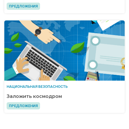
ПРЕДЛОЖЕНИЯ
НАЦИОНАЛЬНАЯ БЕЗОПАСНОСТЬ
Заложить космодром
ПРЕДЛОЖЕНИЯ