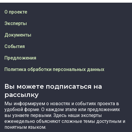
О проекте
Эксперты
Документы
События
Предложения
Политика обработки персональных данных
Вы можете подписаться на
рассылку
Мы информируем о новостях и событиях проекта в
удобной форме. О каждом этапе или предложениях
вы узнаете первыми. Здесь наши эксперты
еженедельно объясняют сложные темы доступным и
понятным языком.