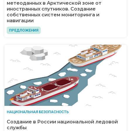
метеоданных в Арктической зоне от
иностранных спутников. Создание
собственных систем мониторинга и
навигации
ПРЕДЛОЖЕНИЯ
НАЦИОНАЛЬНАЯ БЕЗОПАСНОСТЬ
Создание в России национальной ледовой
службы