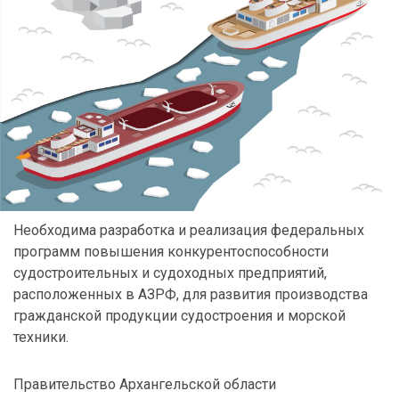
Необходима разработка и реализация федеральных
программ повышения конкурентоспособности
судостроительных и судоходных предприятий,
расположенных в АЗРФ, для развития производства
гражданской продукции судостроения и морской
техники.
Правительство Архангельской области