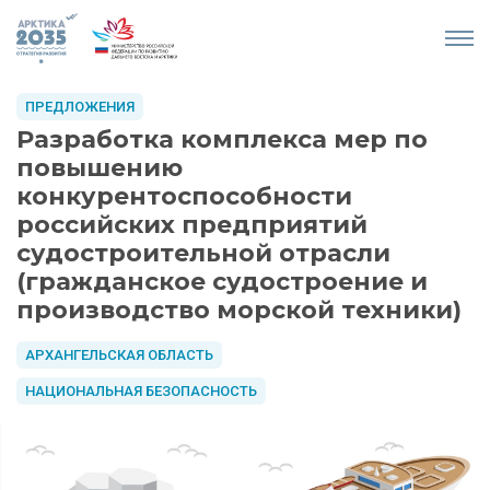
ПРЕДЛОЖЕНИЯ
Разработка комплекса мер по
повышению
конкурентоспособности
российских предприятий
судостроительной отрасли
(гражданское судостроение и
производство морской техники)
АРХАНГЕЛЬСКАЯ ОБЛАСТЬ
НАЦИОНАЛЬНАЯ БЕЗОПАСНОСТЬ