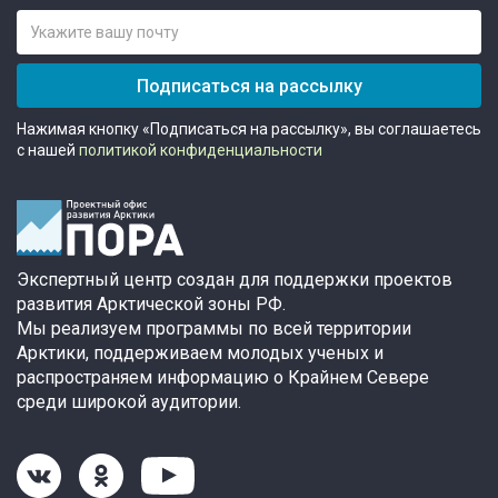
Подписаться на рассылку
Нажимая кнопку «Подписаться на рассылку», вы соглашаетесь
с нашей
политикой конфиденциальности
Экспертный центр создан для поддержки проектов
развития Арктической зоны РФ.
Мы реализуем программы по всей территории
Арктики, поддерживаем молодых ученых и
распространяем информацию о Крайнем Севере
среди широкой аудитории.