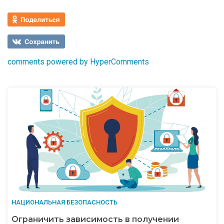
comments powered by HyperComments
НАЦИОНАЛЬНАЯ БЕЗОПАСНОСТЬ
Ограничить зависимость в получении