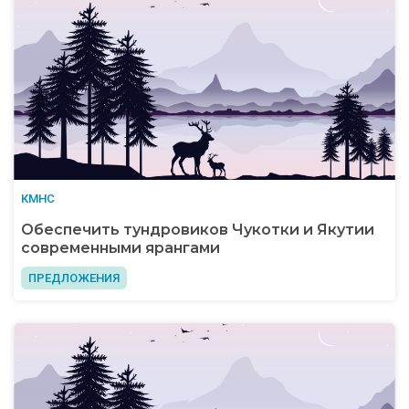
КМНС
Обеспечить тундровиков Чукотки и Якутии
современными ярангами
ПРЕДЛОЖЕНИЯ