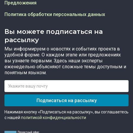
Предложения
Политика обработки персональных данных
Вы можете подписаться на
рассылку
Мы информируем о новостях и событиях проекта в
удобной форме. О каждом этапе или предложениях
вы узнаете первыми. Здесь наши эксперты
еженедельно объясняют сложные темы доступным и
понятным языком.
Подписаться на рассылку
Нажимая кнопку «Подписаться на рассылку», вы соглашаетесь
с нашей
политикой конфиденциальности