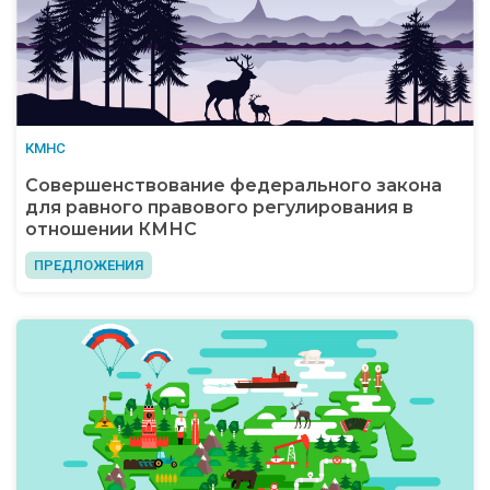
КМНС
Совершенствование федерального закона
для равного правового регулирования в
отношении КМНС
ПРЕДЛОЖЕНИЯ