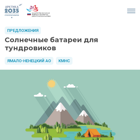
ПРЕДЛОЖЕНИЯ
Солнечные батареи для
тундровиков
ЯМАЛО-НЕНЕЦКИЙ АО
КМНС