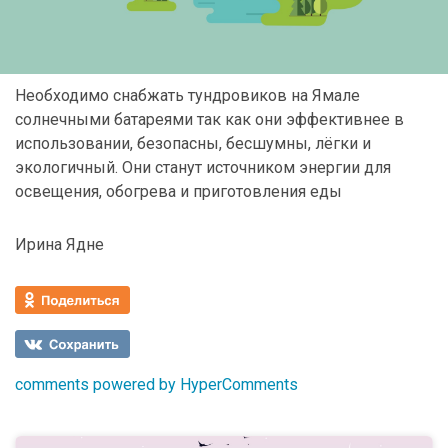
Необходимо снабжать тундровиков на Ямале
солнечными батареями так как они эффективнее в
использовании, безопасны, бесшумны, лёгки и
экологичный. Они станут источником энергии для
освещения, обогрева и приготовления еды
Ирина Ядне
comments powered by HyperComments