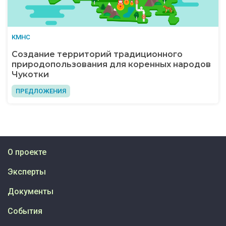
КМНС
Создание территорий традиционного
природопользования для коренных народов
Чукотки
ПРЕДЛОЖЕНИЯ
О проекте
Эксперты
Документы
События