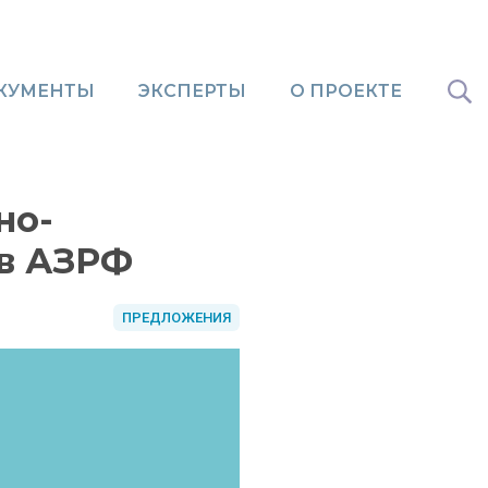
КУМЕНТЫ
ЭКСПЕРТЫ
О ПРОЕКТЕ
но-
в АЗРФ
ПРЕДЛОЖЕНИЯ