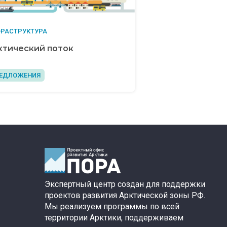
РАСТРУКТУРА
ктический поток
ЕДЛОЖЕНИЯ
Экспертный центр создан для поддержки
проектов развития Арктической зоны РФ.
Мы реализуем программы по всей
территории Арктики, поддерживаем