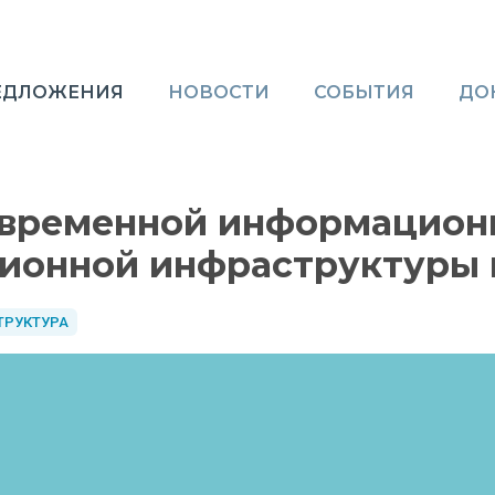
ЕДЛОЖЕНИЯ
НОВОСТИ
СОБЫТИЯ
ДО
овременной информацион
ионной инфраструктуры 
ТРУКТУРА