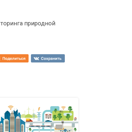
иторинга природной