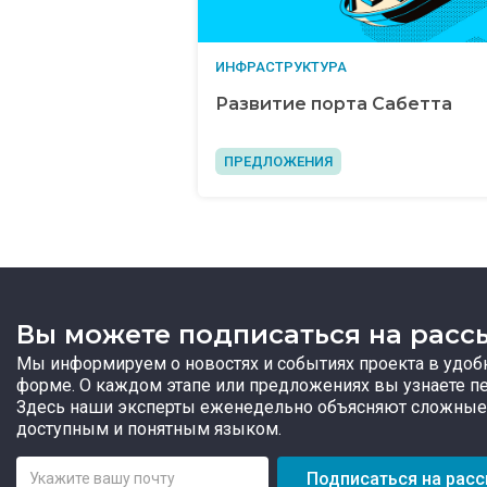
ИНФРАСТРУКТУРА
Развитие порта Сабетта
ПРЕДЛОЖЕНИЯ
Вы можете подписаться на расс
Мы информируем о новостях и событиях проекта в удоб
форме. О каждом этапе или предложениях вы узнаете п
Здесь наши эксперты еженедельно объясняют сложные
доступным и понятным языком.
Подписаться на рас