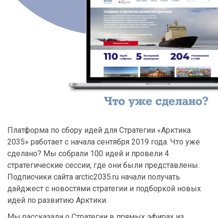
Платформа по сбору идей для Стратегии «Арктика
2035» работает с начала сентября 2019 года. Что уже
сделано? Мы собрали 100 идей и провели 4
стратегические сессии, где они были представлены.
Подписчики сайта arctic2035.ru начали получать
дайджест с новостями стратегии и подборкой новых
идей по развитию Арктики.
Мы рассказали о Стратегии в прямых эфирах из