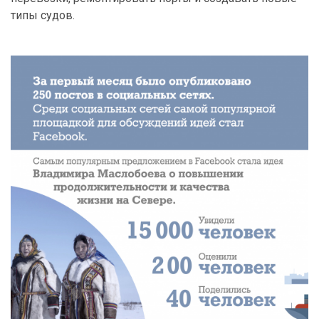
типы судов.