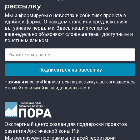
рассылку
Мы информируем о новостях и событиях проекта в
удобной форме. О каждом этапе или предложениях
вы узнаете первыми. Здесь наши эксперты
еженедельно объясняют сложные темы доступным и
понятным языком.
Подписаться на рассылку
Нажимая кнопку «Подписаться на рассылку», вы соглашаетесь
с нашей
политикой конфиденциальности
Экспертный центр создан для поддержки проектов
развития Арктической зоны РФ.
Мы реализуем программы по всей территории