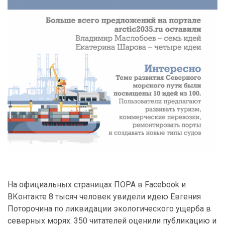
На официальных страницах ПОРА в Facebook и
ВКонтакте 8 тысяч человек увидели идею Евгения
Поторочина по ликвидации экологического ущерба в
северных морях. 350 читателей оценили публикацию и