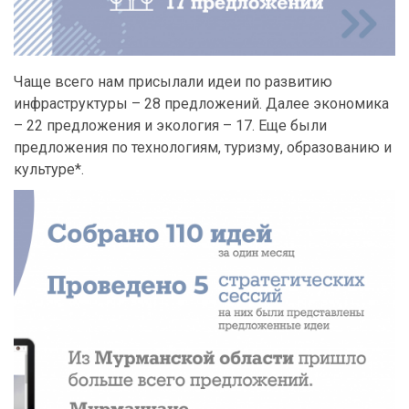
Чаще всего нам присылали идеи по развитию
инфраструктуры – 28 предложений. Далее экономика
– 22 предложения и экология – 17. Еще были
предложения по технологиям, туризму, образованию и
культуре*.