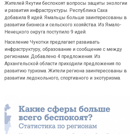
Жителей Якутии беспокоят вопросы защиты экологии
и развития инфраструктуры. Республика Саха
добавила 8 идей. Ямальцы больше заинтересованы в
развитии бизнеса и сельского хозяйства. Из Ямало-
Ненецкого округа поступило 9 идей.
Население Чукотки предлагает развивать
инфраструктуру, образование и сообщение с между
регионами. Добавлено 4 предложения. Из
Архангельской области приходили предложения по
развитию туризма. Жители региона заинтересованы в
развитии ледокольного, спортивного и экотуризма.