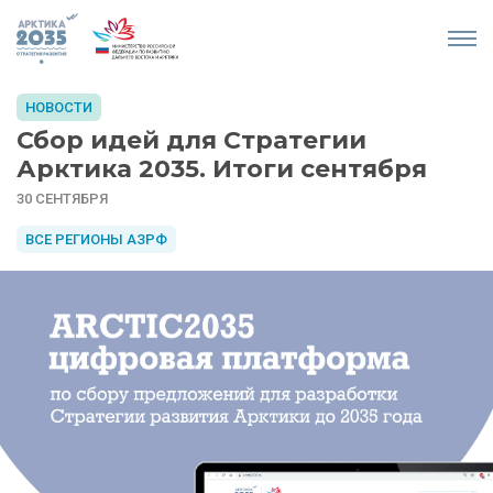
НОВОСТИ
Сбор идей для Стратегии
Арктика 2035. Итоги сентября
30 СЕНТЯБРЯ
ВСЕ РЕГИОНЫ АЗРФ