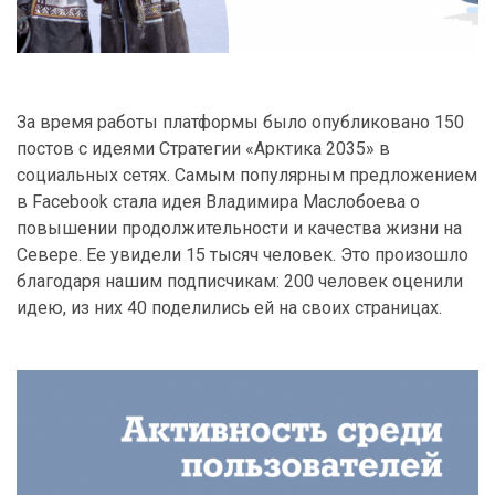
За время работы платформы было опубликовано 150
постов с идеями Стратегии «Арктика 2035» в
социальных сетях. Самым популярным предложением
в Facebook стала идея Владимира Маслобоева о
повышении продолжительности и качества жизни на
Севере. Ее увидели 15 тысяч человек. Это произошло
благодаря нашим подписчикам: 200 человек оценили
идею, из них 40 поделились ей на своих страницах.