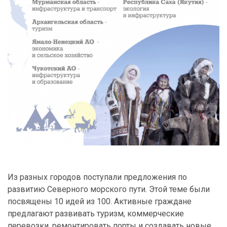
Из разных городов поступали предложения по
развитию Северного морского пути. Этой теме были
посвящены 10 идей из 100. Активные граждане
предлагают развивать туризм, коммерческие
перевозки, ремонтировать порты и создавать новые