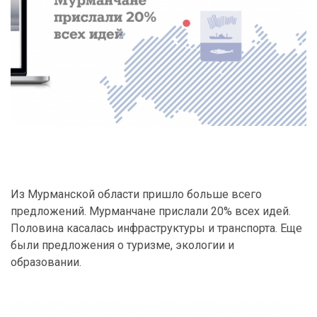
Из Мурманской области пришло больше всего
предложений. Мурманчане прислали 20% всех идей.
Половина касалась инфраструктуры и транспорта. Еще
были предложения о туризме, экологии и
образовании.