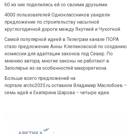
60 из них поделились ей со своими друзьями.
4000 пользователей Одноклассников увидели
предложение по строительству насыпной
круглогодичной дороги между Якутией и Чукоткой.
Самой популярной идеей в Телеграм канале ПОРА
стало предложение Анны Клепиковской по созданию
комиссии для адаптации законов под Север. По
мнению автора, многие законы не работают в
Заполярье из-за особенностей макрорегиона.
Больше всего предложений на
портале arctic2035.ru оставили Владимир Маслобоев –
семь идей и Екатерина Шарова – четыре идеи.