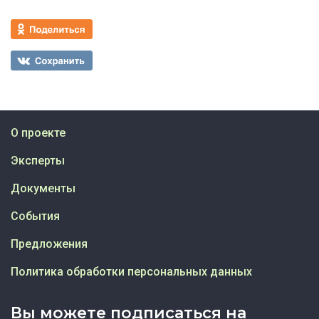
О проекте
Эксперты
Документы
События
Предложения
Политика обработки персональных данных
Вы можете подписаться на