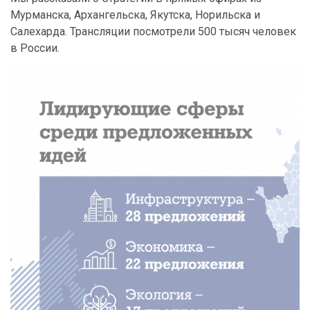
Мурманска, Архангельска, Якутска, Норильска и
Салехарда. Трансляции посмотрели 500 тысяч человек
в России.