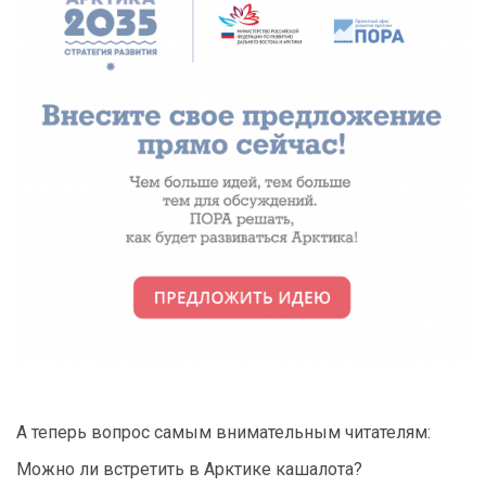
А теперь вопрос самым внимательным читателям:
Можно ли встретить в Арктике кашалота?