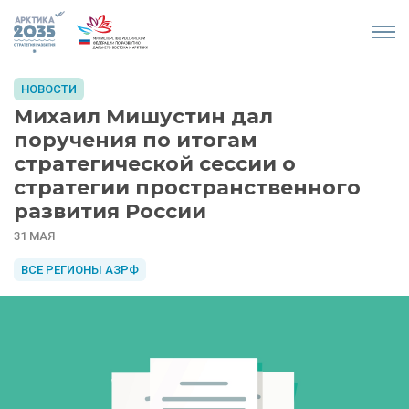
НОВОСТИ
Михаил Мишустин дал
поручения по итогам
стратегической сессии о
стратегии пространственного
развития России
31 МАЯ
ВСЕ РЕГИОНЫ АЗРФ