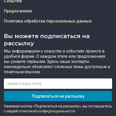
События
Предложения
Политика обработки персональных данных
Вы можете подписаться на
рассылку
Мы информируем о новостях и событиях проекта в
удобной форме. О каждом этапе или предложениях
вы узнаете первыми. Здесь наши эксперты
еженедельно объясняют сложные темы доступным и
понятным языком.
Подписаться на рассылку
Нажимая кнопку «Подписаться на рассылку», вы соглашаетесь
с нашей
политикой конфиденциальности