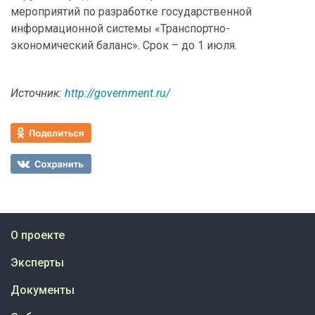
мероприятий по разработке государственной
информационной системы «Транспортно-
экономический баланс». Срок – до 1 июля.
Источник:
http://government.ru/
О проекте
Эксперты
Документы