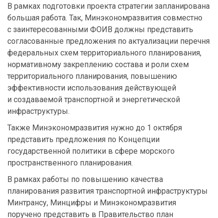
В рамках подготовки проекта стратегии запланирована
большая работа. Так, Минэкономразвития совместно
с заинтересованными ФОИВ должны представить
согласованные предложения по актуализации перечня
федеральных схем территориального планирования,
нормативному закреплению состава и роли схем
территориального планирования, повышению
эффективности использования действующей
и создаваемой транспортной и энергетической
инфраструктуры.
Также Минэкономразвития нужно до 1 октября
представить предложения по Концепции
государственной политики в сфере морского
пространственного планирования.
В рамках работы по повышению качества
планирования развития транспортной инфраструктуры
Минтрансу, Минцифры и Минэкономразвития
поручено представить в Правительство план