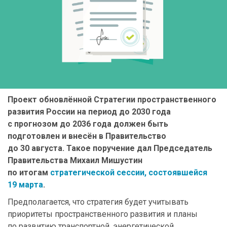
Проект обновлённой Стратегии пространственного
развития России на период до 2030 года
с прогнозом до 2036 года должен быть
подготовлен и внесён в Правительство
до 30 августа. Такое поручение дал Председатель
Правительства Михаил Мишустин
по итогам
стратегической сессии, состоявшейся
19 марта
.
Предполагается, что стратегия будет учитывать
приоритеты пространственного развития и планы
по развитию транспортной, энергетической