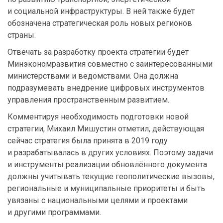
и социальной инфраструктуры. В ней также будет
обозначена стратегическая роль новых регионов
страны.
Отвечать за разработку проекта стратегии будет
Минэкономразвития совместно с заинтересованными
министерствами и ведомствами. Она должна
подразумевать внедрение цифровых инструментов
управления пространственным развитием.
Комментируя необходимость подготовки новой
стратегии, Михаил Мишустин отметил, действующая
сейчас стратегия была принята в 2019 году
и разрабатывалась в других условиях. Поэтому задачи
и инструменты реализации обновлённого документа
должны учитывать текущие геополитические вызовы,
региональные и муниципальные приоритеты и быть
увязаны с национальными целями и проектами
и другими программами.